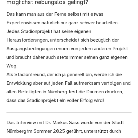
möglichst reibungslos gelingt?
Das kann man aus der Ferne selbst mit etwas
Expertenwissen natürlich nur ganz schwer beurteilen.
Jedes Stadionprojekt hat seine eigenen
Herausforderungen, unterscheidet sich bezüglich der
Ausgangsbedingungen enorm von jedem anderen Projekt
und braucht daher auch stets immer seinen ganz eigenen
Weg.
Als Stadionfreund, der ich ja generell bin, werde ich die
Entwicklung aber auf jeden Fall aufmerksam verfolgen und
allen Beteiligten in Nürnberg fest die Daumen drücken,
dass das Stadionprojekt ein voller Erfolg wird!
Das Interview mit Dr. Markus Sass wurde von der Stadt
Nürnberg im Sommer 2025 geführt, unterstützt durch