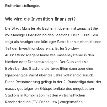
Risikorückstellungen.
Wie wird die Investition finanziert?
Die Stadt Münster als Bauherrin übernimmt zunächst die
vollständige Finanzierung des Stadions. Der SC Preußen
trägt als heutiger und künftiger Betreiber nur einen kleinen
Teil der Investitionskosten, z. B. für Sonder-
Ausstattungsgegenstände wie Kassensysteme in den
Kiosken oder Drehkreuzanlagen. Der Club zahlt als
Betreiber des Stadions die Investition dann über eine
ligaabhängige Pacht über die Jahre vollständig zurück.
Diese Refinanzierung gelingt in der 2. Bundesliga dank der
massiv gesteigerten Erlöspotentiale des umgebauten
Stadions in Kombination mit den wirtschaftlichen
Randbedingung (TV-Erlöse usw.) einigermaßen