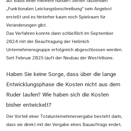
auf Basis einer mehrere hundert Seiten fassenden
„Funktionalen Leistungsbeschreibung“ sein Angebot
erstellt und es hinterher kaum noch Spielraum für
Veränderungen gibt.
Das Verfahren konnte dann schließlich im September
2024 mit der Beauftragung der Hellmich
Unternehmensgruppe erfolgreich abgeschlossen werden.
Seit Februar 2025 läuft der Neubau der Westtribüne.
Haben Sie keine Sorge, dass über die lange
Entwicklungsphase die Kosten nicht aus dem
Ruder laufen? Wie haben sich die Kosten
bisher entwickelt?
Der Vorteil einer Totalunternehmervergabe besteht darin,
dass sie direkt mit der Vergabe eines Bauauftrags endet,