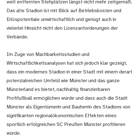
weit entfernten Stehplätzen längst nicht mehr zeitgemäß.
Das alte Stadion ist mit Blick auf Betriebskosten und
Erlöspotentiale unwirtschaftlich und genügt auch in
vielerlei Hinsicht nicht den Lizenzanforderungen der
Verbände.
Im Zuge von Machbarkeitsstudien und
Wirtschaftlichkeitsanalysen hat sich jedoch klar gezeigt,
dass ein modernes Stadion in einer Stadt mit einem derart
potenzialreichen Umfeld wie Münster und das ganze
Münsterland es bietet, nachhaltig finanzierbaren
Profifußball ermöglichen würde und dass auch die Stadt
Münster als Eigentümerin und Bauherrin des Stadions von
signifikanten regionalökonomischen Effekten eines
sportlich erfolgreichen SC Preußen Münster profitieren
würde.