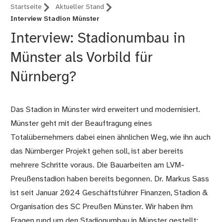
Startseite
Aktueller Stand
Interview Stadion Münster
Interview: Stadionumbau in
Münster als Vorbild für
Nürnberg?
Das Stadion in Münster wird erweitert und modernisiert.
Münster geht mit der Beauftragung eines
Totalübernehmers dabei einen ähnlichen Weg, wie ihn auch
das Nürnberger Projekt gehen soll, ist aber bereits
mehrere Schritte voraus. Die Bauarbeiten am LVM-
Preußenstadion haben bereits begonnen. Dr. Markus Sass
ist seit Januar 2024 Geschäftsführer Finanzen, Stadion &
Organisation des SC Preußen Münster. Wir haben ihm
Fragen rund um den Stadionumbau in Münster gestellt: