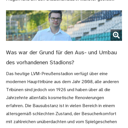
(Bild vergrößern)
Was war der Grund für den Aus- und Umbau
des vorhandenen Stadions?
Das heutige LVM-Preußenstadion verfügt über eine
modernen Haupttribüne aus dem Jahr 2008, alle anderen
Tribünen sind jedoch von 1926 und haben über all die
Jahrzehnte allenfalls kosmetische Renovierungen
erfahren. Die Bausubstanz ist in vielen Bereich in einem
altersgemäß schlechten Zustand, der Besucherkomfort
mit zahlreichen unüberdachten und vom Spielgeschehen