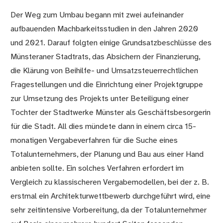
Der Weg zum Umbau begann mit zwei aufeinander
aufbauenden Machbarkeitsstudien in den Jahren 2020
und 2021. Darauf folgten einige Grundsatzbeschlüsse des
Münsteraner Stadtrats, das Absichern der Finanzierung,
die Klärung von Beihilfe- und Umsatzsteuerrechtlichen
Fragestellungen und die Einrichtung einer Projektgruppe
zur Umsetzung des Projekts unter Beteiligung einer
Tochter der Stadtwerke Münster als Geschäftsbesorgerin
für die Stadt. All dies mündete dann in einem circa 15-
monatigen Vergabeverfahren für die Suche eines
Totalunternehmers, der Planung und Bau aus einer Hand
anbieten sollte. Ein solches Verfahren erfordert im
Vergleich zu klassischeren Vergabemodellen, bei der z. B.
erstmal ein Architekturwettbewerb durchgeführt wird, eine
sehr zeitintensive Vorbereitung, da der Totalunternehmer