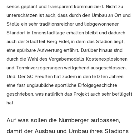
seriös geplant und transparent kommuniziert. Nicht zu
unterschätzen ist auch, dass durch den Umbau an Ort und
Stelle ein sehr traditionsreicher und liebgewonnener
Standort in Innenstadtlage erhalten bleibt und dadurch
auch der Stadtteil Berg Fidel, in dem das Stadion liegt,
eine spürbare Aufwertung erfährt. Darüber hinaus sind
durch die Wahl des Vergabemodells Kostenexplosionen
und Terminverzögerungen weitgehend ausgeschlossen.
Und: Der SC Preußen hat zudem in den letzten Jahren
eine fast unglaubliche sportliche Erfolgsgeschichte
geschrieben, was natürlich das Projekt auch sehr beflügelt
hat.
Auf was sollen die Nürnberger aufpassen,
damit der Ausbau und Umbau ihres Stadions