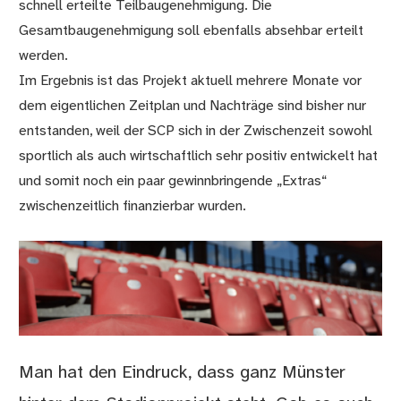
schnell erteilte Teilbaugenehmigung. Die
Gesamtbaugenehmigung soll ebenfalls absehbar erteilt
werden.
Im Ergebnis ist das Projekt aktuell mehrere Monate vor
dem eigentlichen Zeitplan und Nachträge sind bisher nur
entstanden, weil der SCP sich in der Zwischenzeit sowohl
sportlich als auch wirtschaftlich sehr positiv entwickelt hat
und somit noch ein paar gewinnbringende „Extras“
zwischenzeitlich finanzierbar wurden.
Man hat den Eindruck, dass ganz Münster