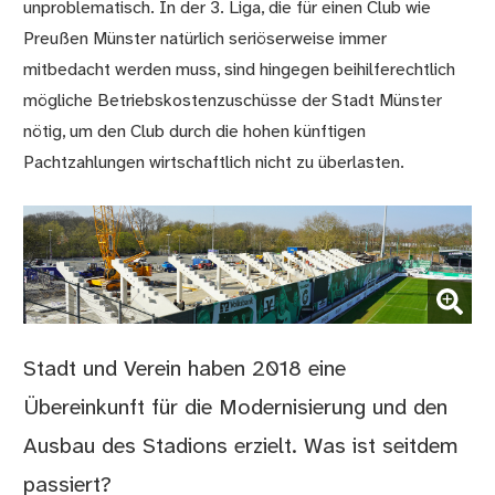
unproblematisch. In der 3. Liga, die für einen Club wie
Preußen Münster natürlich seriöserweise immer
mitbedacht werden muss, sind hingegen beihilferechtlich
mögliche Betriebskostenzuschüsse der Stadt Münster
nötig, um den Club durch die hohen künftigen
Pachtzahlungen wirtschaftlich nicht zu überlasten.
(Bild vergrößern)
Stadt und Verein haben 2018 eine
Übereinkunft für die Modernisierung und den
Ausbau des Stadions erzielt. Was ist seitdem
passiert?