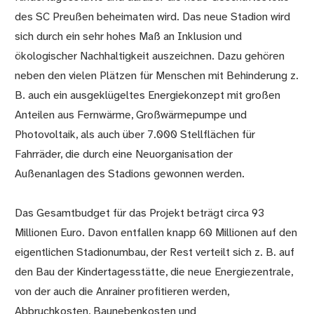
des SC Preußen beheimaten wird. Das neue Stadion wird
sich durch ein sehr hohes Maß an Inklusion und
ökologischer Nachhaltigkeit auszeichnen. Dazu gehören
neben den vielen Plätzen für Menschen mit Behinderung z.
B. auch ein ausgeklügeltes Energiekonzept mit großen
Anteilen aus Fernwärme, Großwärmepumpe und
Photovoltaik, als auch über 7.000 Stellflächen für
Fahrräder, die durch eine Neuorganisation der
Außenanlagen des Stadions gewonnen werden.
Das Gesamtbudget für das Projekt beträgt circa 93
Millionen Euro. Davon entfallen knapp 60 Millionen auf den
eigentlichen Stadionumbau, der Rest verteilt sich z. B. auf
den Bau der Kindertagesstätte, die neue Energiezentrale,
von der auch die Anrainer profitieren werden,
Abbruchkosten, Baunebenkosten und