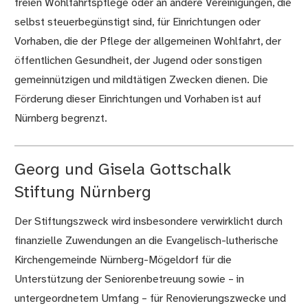
freien Wohlfahrtspflege oder an andere Vereinigungen, die
selbst steuerbegünstigt sind, für Einrichtungen oder
Vorhaben, die der Pflege der allgemeinen Wohlfahrt, der
öffentlichen Gesundheit, der Jugend oder sonstigen
gemeinnützigen und mildtätigen Zwecken dienen. Die
Förderung dieser Einrichtungen und Vorhaben ist auf
Nürnberg begrenzt.
Georg und Gisela Gottschalk
Stiftung Nürnberg
Der Stiftungszweck wird insbesondere verwirklicht durch
finanzielle Zuwendungen an die Evangelisch-lutherische
Kirchengemeinde Nürnberg-Mögeldorf für die
Unterstützung der Seniorenbetreuung sowie – in
untergeordnetem Umfang – für Renovierungszwecke und