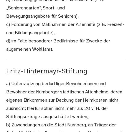
„Seniorengarten“, Sport- und
Bewegungsangebote für Senioren),
c) Förderung von Maßnahmen der Altenhilfe (z.B. Freizeit-
und Bildungsangebote),
d) im Falle besonderer Bedürfnisse für Zwecke der
allgemeinen Wohlfahrt.
Fritz-Hintermayr-Stiftung
a) Unterstützung bedürftiger Bewohnerinnen und
Bewohner der Nürnberger städtischen Altenheime, deren
eigenes Einkommen zur Deckung der Heimkosten nicht
ausreicht; hierfür sollen nicht mehr als 20 v. H. der
Stiftungserträge ausgeschüttet werden,
b) Zuwendungen an die Stadt Nürnberg, an Träger der