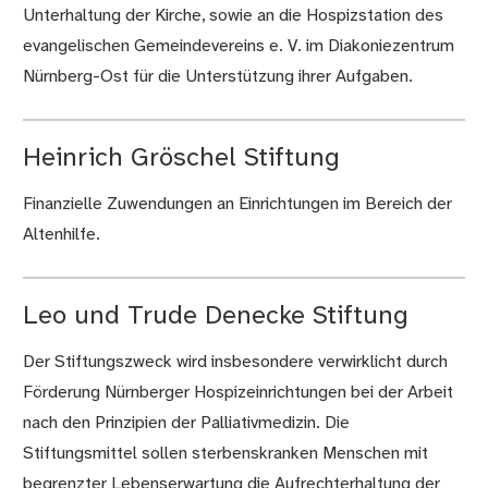
Unterhaltung der Kirche, sowie an die Hospizstation des
evangelischen Gemeindevereins e. V. im Diakoniezentrum
Nürnberg-Ost für die Unterstützung ihrer Aufgaben.
Heinrich Gröschel Stiftung
Finanzielle Zuwendungen an Einrichtungen im Bereich der
Altenhilfe.
Leo und Trude Denecke Stiftung
Der Stiftungszweck wird insbesondere verwirklicht durch
Förderung Nürnberger Hospizeinrichtungen bei der Arbeit
nach den Prinzipien der Palliativmedizin. Die
Stiftungsmittel sollen sterbenskranken Menschen mit
begrenzter Lebenserwartung die Aufrechterhaltung der