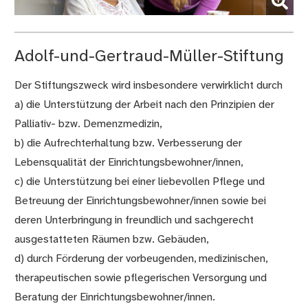
(Bild vergrößern)
Adolf-und-Gertraud-Müller-Stiftung
Der Stiftungszweck wird insbesondere verwirklicht durch
a) die Unterstützung der Arbeit nach den Prinzipien der
Palliativ- bzw. Demenzmedizin,
b) die Aufrechterhaltung bzw. Verbesserung der
Lebensqualität der Einrichtungsbewohner/innen,
c) die Unterstützung bei einer liebevollen Pflege und
Betreuung der Einrichtungsbewohner/innen sowie bei
deren Unterbringung in freundlich und sachgerecht
ausgestatteten Räumen bzw. Gebäuden,
d) durch Förderung der vorbeugenden, medizinischen,
therapeutischen sowie pflegerischen Versorgung und
Beratung der Einrichtungsbewohner/innen.