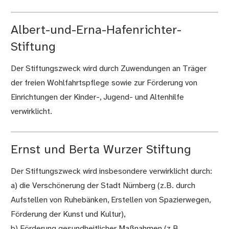
Albert-und-Erna-Hafenrichter-
Stiftung
Der Stiftungszweck wird durch Zuwendungen an Träger
der freien Wohlfahrtspflege sowie zur Förderung von
Einrichtungen der Kinder-, Jugend- und Altenhilfe
verwirklicht.
Ernst und Berta Wurzer Stiftung
Der Stiftungszweck wird insbesondere verwirklicht durch:
a) die Verschönerung der Stadt Nürnberg (z.B. durch
Aufstellen von Ruhebänken, Erstellen von Spazierwegen,
Förderung der Kunst und Kultur),
b) Förderung gesundheitlicher Maßnahmen (z.B.