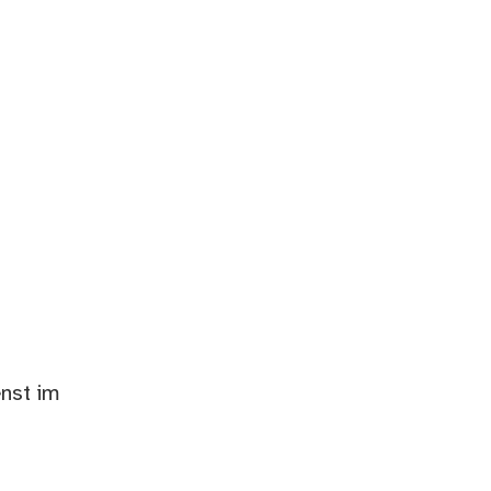
enst im