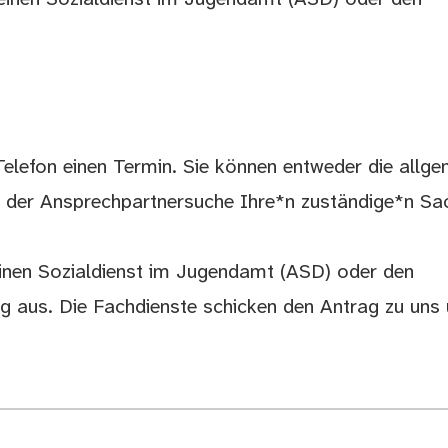
 Telefon einen Termin. Sie können entweder die allg
 der Ansprechpartnersuche Ihre*n zuständige*n Sac
einen Sozialdienst im Jugendamt (ASD) oder den
 aus. Die Fachdienste schicken den Antrag zu uns 