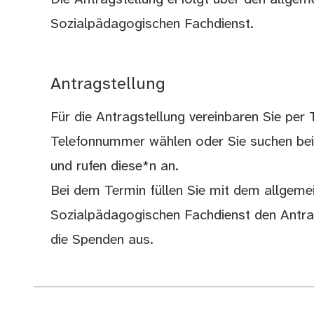
Sozialpädagogischen Fachdienst.
Antragstellung
Für die Antragstellung vereinbaren Sie per
Telefonnummer wählen oder Sie suchen bei
und rufen diese*n an.
Bei dem Termin füllen Sie mit dem allgem
Sozialpädagogischen Fachdienst den Antrag
die Spenden aus.