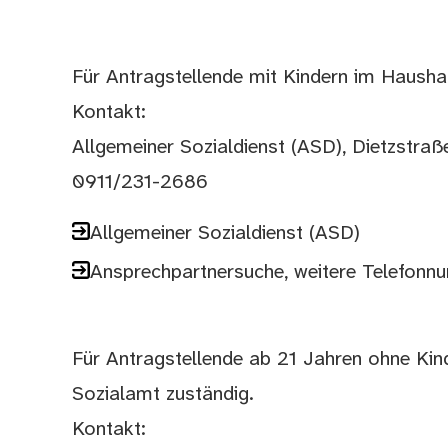
Für Antragstellende mit Kindern im Hausha
Kontakt:
Allgemeiner Sozialdienst (ASD), Dietzstra
0911/231-2686
Allgemeiner Sozialdienst (ASD)
Ansprechpartnersuche, weitere Telefon
Für Antragstellende ab 21 Jahren ohne Kin
Sozialamt zuständig.
Kontakt: