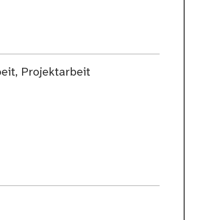
eit, Projektarbeit