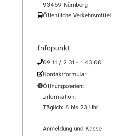
90459 Nürnberg
Öffentliche Verkehrsmittel
Infopunkt
09 11 / 2 31 - 1 43 00
Kontaktformular
Öffnungszeiten:
Information:
Täglich: 8 bis 23 Uhr
Anmeldung und Kasse