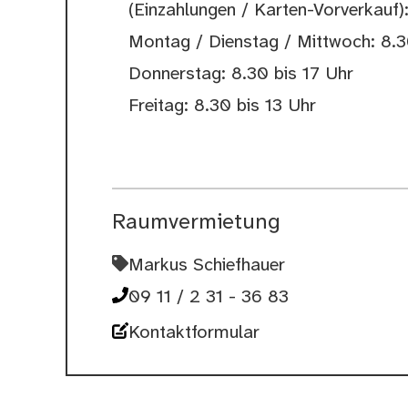
(Einzahlungen / Karten-Vorverkauf)
Montag / Dienstag / Mittwoch: 8.3
Donnerstag: 8.30 bis 17 Uhr
Freitag: 8.30 bis 13 Uhr
Raumvermietung
Markus Schiefhauer
09 11 / 2 31 - 36 83
Kontaktformular