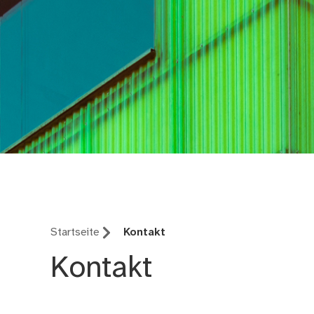
südpunkt
Startseite
Kontakt
Kontakt