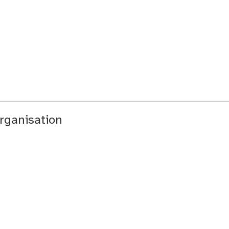
rganisation