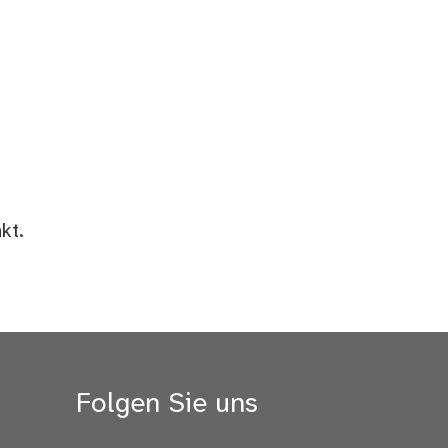
kt.
Folgen Sie uns