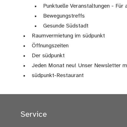
Punktuelle Veranstaltungen - Für a
Bewegungstreffs
Gesunde Südstadt
Raumvermietung im südpunkt
Öffnungszeiten
Der südpunkt
Jeden Monat neu! Unser Newsletter mi
südpunkt-Restaurant
Service