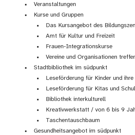
Veranstaltungen
Kurse und Gruppen
Das Kursangebot des Bildungsze
Amt für Kultur und Freizeit
Frauen-Integrationskurse
Vereine und Organisationen treffe
Stadtbibliothek im südpunkt
Leseförderung für Kinder und ihre
Leseförderung für Kitas und Schu
Bibliothek interkulturell
Kreativwerkstatt / von 6 bis 9 Ja
Taschentauschbaum
Gesundheitsangebot im südpunkt