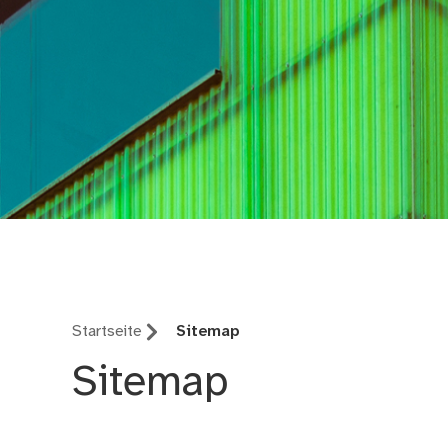
südpunkt
Startseite
Sitemap
Sitemap