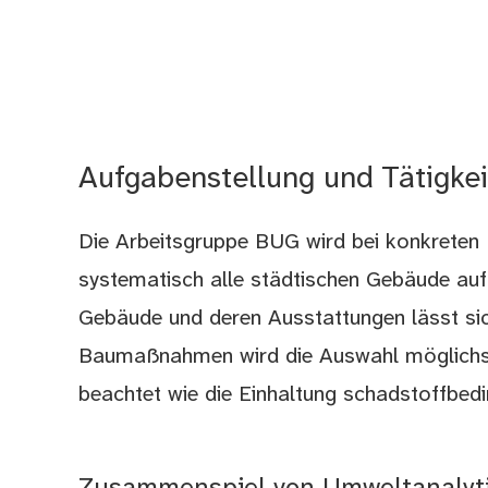
Aufgabenstellung und Tätigke
Die Arbeitsgruppe BUG wird bei konkreten 
systematisch alle städtischen Gebäude auf
Gebäude und deren Ausstattungen lässt sic
Baumaßnahmen wird die Auswahl möglichst
beachtet wie die Einhaltung schadstoffbedi