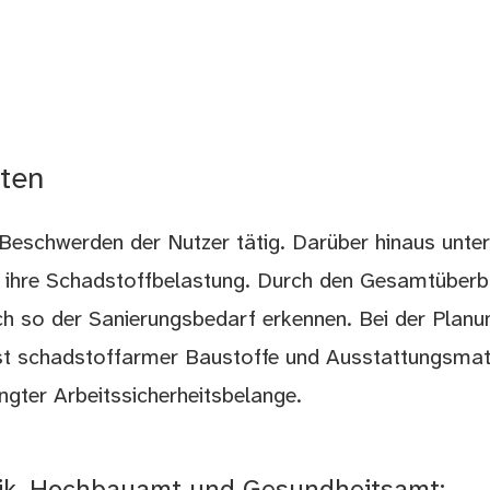
iten
Beschwerden der Nutzer tätig. Darüber hinaus unter
 ihre Schadstoffbelastung. Durch den Gesamtüberbl
h so der Sanierungsbedarf erkennen. Bei der Planu
 schadstoffarmer Baustoffe und Ausstattungsmate
ngter Arbeitssicherheitsbelange.