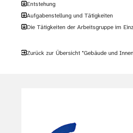
Entstehung
Aufgabenstellung und Tätigkeiten
Die Tätigkeiten der Arbeitsgruppe im Ein
Zurück zur Übersicht "Gebäude und Innen