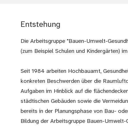
Entstehung
Die Arbeitsgruppe "Bauen-Umwelt-Gesundh
(zum Beispiel Schulen und Kindergärten) im
Seit 1984 arbeiten Hochbauamt, Gesundh
konkreten Beschwerden über die Raumluftq
Aufgaben im Hinblick auf die flächendeck
städtischen Gebäuden sowie die Vermeidun
bereits in der Planungsphase von Bau- od
Bildung der Arbeitsgruppe Bauen-Umwelt-