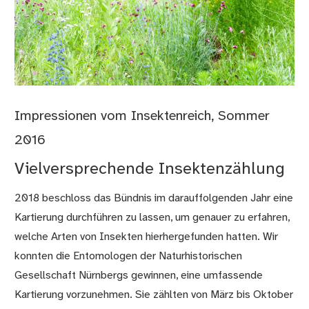
Impressionen vom Insektenreich, Sommer
2016
Vielversprechende Insektenzählung
2018 beschloss das Bündnis im darauffolgenden Jahr eine
Kartierung durchführen zu lassen, um genauer zu erfahren,
welche Arten von Insekten hierhergefunden hatten. Wir
konnten die Entomologen der Naturhistorischen
Gesellschaft Nürnbergs gewinnen, eine umfassende
Kartierung vorzunehmen. Sie zählten von März bis Oktober