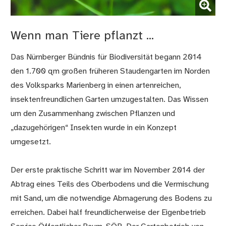
(Bild vergrößern)
Wenn man Tiere pflanzt ...
Das Nürnberger Bündnis für Biodiversität begann 2014
den 1.700 qm großen früheren Staudengarten im Norden
des Volksparks Marienberg in einen artenreichen,
insektenfreundlichen Garten umzugestalten. Das Wissen
um den Zusammenhang zwischen Pflanzen und
„dazugehörigen“ Insekten wurde in ein Konzept
umgesetzt.
Der erste praktische Schritt war im November 2014 der
Abtrag eines Teils des Oberbodens und die Vermischung
mit Sand, um die notwendige Abmagerung des Bodens zu
erreichen. Dabei half freundlicherweise der Eigenbetrieb