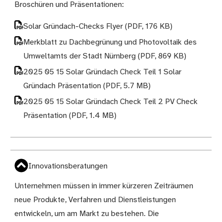
Broschüren und Präsentationen:
Solar Gründach-Checks Flyer
(PDF, 176 KB)
Merkblatt zu Dachbegrünung und Photovoltaik des
Umweltamts der Stadt Nürnberg
(PDF, 869 KB)
2025 05 15 Solar Gründach Check Teil 1 Solar
Gründach Präsentation
(PDF, 5.7 MB)
2025 05 15 Solar Gründach Check Teil 2 PV Check
Präsentation
(PDF, 1.4 MB)
Innovationsberatungen
Unternehmen müssen in immer kürzeren Zeiträumen
neue Produkte, Verfahren und Dienstleistungen
entwickeln, um am Markt zu bestehen. Die