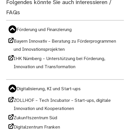
Folgendes könnte Sie auch interessieren /
FAQs
Förderung und Finanzierung
Bayern Innovativ – Beratung zu Förderprogrammen
und Innovationsprojekten
IHK Nürnberg – Unterstützung bei Förderung,
Innovation und Transformation
Digitalisierung, KI und Start-ups
ZOLLHOF – Tech Incubator – Start-ups, digitale
Innovation und Kooperationen
Zukunftszentrum Süd
Digitalzentrum Franken