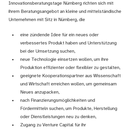
Innovationsberatungstage Nürnberg richten sich mit
ihrem Beratungsangebot an kleine und mittelständische
Unternehmen mit Sitz in Nürnberg, die
eine zündende Idee für ein neues oder
verbessertes Produkt haben und Unterstützung
bei der Umsetzung suchen,
neue Technologie einsetzen wollen, um ihre
Produktion effizienter oder flexibler zu gestalten,
geeignete Kooperationspartner aus Wissenschaft
und Wirtschaft erreichen wollen, um gemeinsam
Neues anzupacken,
nach Finanzierungsmöglichkeiten und
Fördermitteln suchen, um Produkte, Herstellung
oder Dienstleistungen neu zu denken,
Zugang zu Venture Capital für ihr