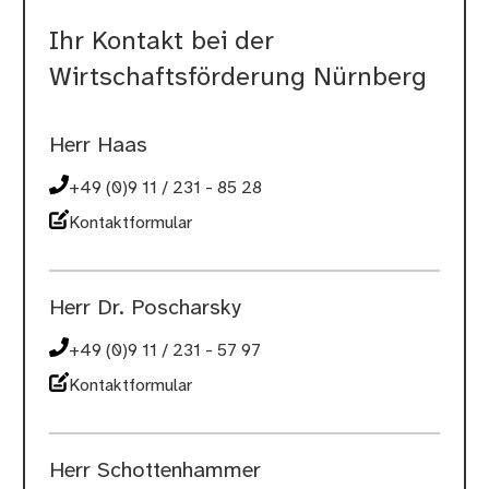
Ihr Kontakt bei der
Wirtschaftsförderung Nürnberg
Herr Haas
+49 (0)9 11 / 231 - 85 28
Kontaktformular
Herr Dr. Poscharsky
+49 (0)9 11 / 231 - 57 97
Kontaktformular
Herr Schottenhammer