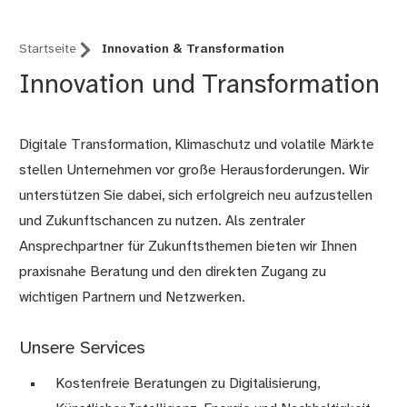
Startseite
Innovation & Transformation
Innovation und Transformation
Digitale Transformation, Klimaschutz und volatile Märkte
stellen Unternehmen vor große Herausforderungen. Wir
unterstützen Sie dabei, sich erfolgreich neu aufzustellen
und Zukunftschancen zu nutzen. Als zentraler
Ansprechpartner für Zukunftsthemen bieten wir Ihnen
praxisnahe Beratung und den direkten Zugang zu
wichtigen Partnern und Netzwerken.
Unsere Services
Kostenfreie Beratungen zu Digitalisierung,