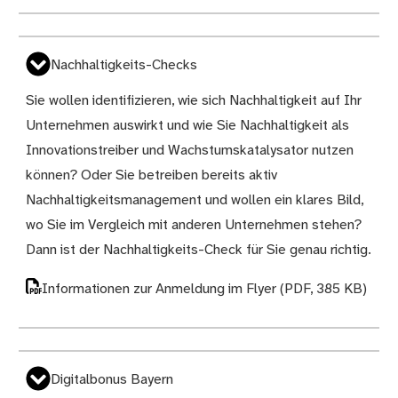
Nachhaltigkeits-Checks
Sie wollen identifizieren, wie sich Nachhaltigkeit auf Ihr
Unternehmen auswirkt und wie Sie Nachhaltigkeit als
Innovationstreiber und Wachstumskatalysator nutzen
können? Oder Sie betreiben bereits aktiv
Nachhaltigkeitsmanagement und wollen ein klares Bild,
wo Sie im Vergleich mit anderen Unternehmen stehen?
Dann ist der Nachhaltigkeits-Check für Sie genau richtig.
Informationen zur Anmeldung im Flyer
(PDF, 385 KB)
Digitalbonus Bayern