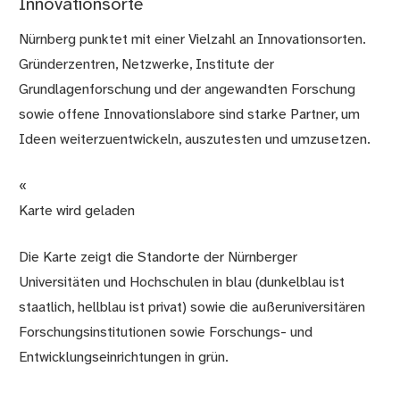
Innovationsorte
Nürnberg punktet mit einer Vielzahl an Innovationsorten.
Gründerzentren, Netzwerke, Institute der
Grundlagenforschung und der angewandten Forschung
sowie offene Innovationslabore sind starke Partner, um
Ideen weiterzuentwickeln, auszutesten und umzusetzen.
«
Karte wird geladen
Die Karte zeigt die Standorte der Nürnberger
Universitäten und Hochschulen in blau (dunkelblau ist
staatlich, hellblau ist privat) sowie die außeruniversitären
Forschungsinstitutionen sowie Forschungs- und
Entwicklungseinrichtungen in grün.