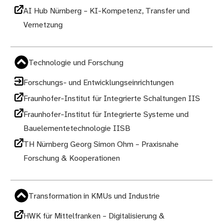
AI Hub Nürnberg – KI-Kompetenz, Transfer und
Vernetzung
Technologie und Forschung
Forschungs- und Entwicklungseinrichtungen
Fraunhofer-Institut für Integrierte Schaltungen IIS
Fraunhofer-Institut für Integrierte Systeme und
Bauelementetechnologie IISB
TH Nürnberg Georg Simon Ohm – Praxisnahe
Forschung & Kooperationen
Transformation in KMUs und Industrie
HWK für Mittelfranken – Digitalisierung &