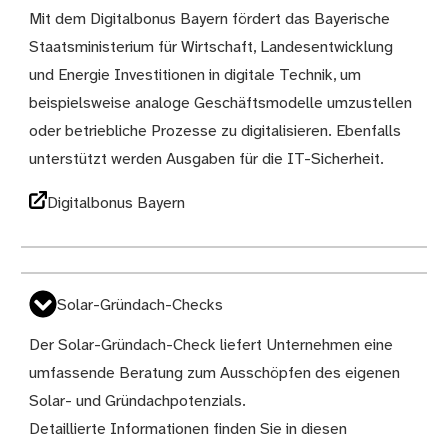
Mit dem Digitalbonus Bayern fördert das Bayerische
Staatsministerium für Wirtschaft, Landesentwicklung
und Energie Investitionen in digitale Technik, um
beispielsweise analoge Geschäftsmodelle umzustellen
oder betriebliche Prozesse zu digitalisieren. Ebenfalls
unterstützt werden Ausgaben für die IT-Sicherheit.
Digitalbonus Bayern
Solar-Gründach-Checks
Der Solar-Gründach-Check liefert Unternehmen eine
umfassende Beratung zum Ausschöpfen des eigenen
Solar- und Gründachpotenzials.
Detaillierte Informationen finden Sie in diesen