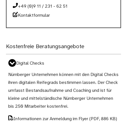
+49 (0)9 11 / 231 - 62 51
Kontaktformular
Kostenfreie Beratungsangebote
Digital Checks
Nürnberger Unternehmen können mit den Digital Checks
ihren digitalen Reifegrads bestimmen lassen. Der Check
umfasst Bestandsaufnahme und Coaching und ist für
kleine und mittelständische Nürnberger Unternehmen
bis 250 Mitarbeiter kostenfrei.
Informationen zur Anmeldung im Flyer
(PDF, 886 KB)