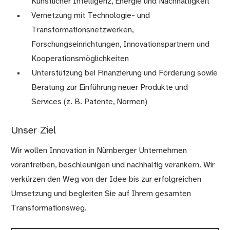
Künstlicher Intelligenz, Energie und Nachhaltigkeit
Vernetzung mit Technologie- und
Transformationsnetzwerken,
Forschungseinrichtungen, Innovationspartnern und
Kooperationsmöglichkeiten
Unterstützung bei Finanzierung und Förderung sowie
Beratung zur Einführung neuer Produkte und
Services (z. B. Patente, Normen)
Unser Ziel
Wir wollen Innovation in Nürnberger Unternehmen
vorantreiben, beschleunigen und nachhaltig verankern. Wir
verkürzen den Weg von der Idee bis zur erfolgreichen
Umsetzung und begleiten Sie auf Ihrem gesamten
Transformationsweg.