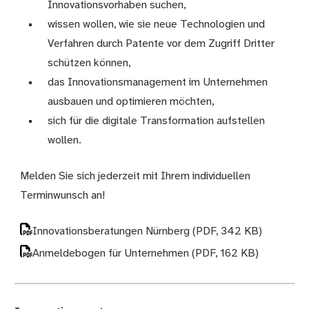
Innovationsvorhaben suchen,
wissen wollen, wie sie neue Technologien und
Verfahren durch Patente vor dem Zugriff Dritter
schützen können,
das Innovationsmanagement im Unternehmen
ausbauen und optimieren möchten,
sich für die digitale Transformation aufstellen
wollen.
Melden Sie sich jederzeit mit Ihrem individuellen
Terminwunsch an!
Innovationsberatungen Nürnberg
(PDF, 342 KB)
Anmeldebogen für Unternehmen
(PDF, 162 KB)