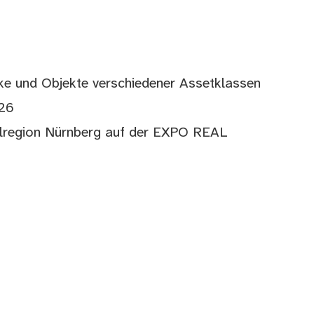
e und Objekte verschiedener Assetklassen
26
lregion Nürnberg auf der EXPO REAL