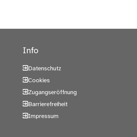
Info
Datenschutz
Cookies
Zugangseröffnung
Barrierefreiheit
Impressum