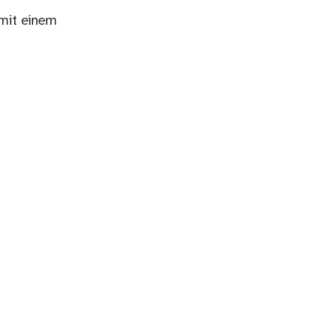
 mit einem