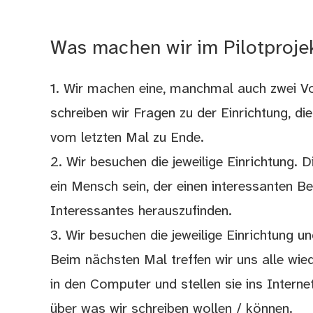
Was machen wir im Pilotprojekt
1. Wir machen eine, manchmal auch zwei V
schreiben wir Fragen zu der Einrichtung, d
vom letzten Mal zu Ende.
2. Wir besuchen die jeweilige Einrichtung.
ein Mensch sein, der einen interessanten Ber
Interessantes herauszufinden.
3. Wir besuchen die jeweilige Einrichtung u
Beim nächsten Mal treffen wir uns alle wi
in den Computer und stellen sie ins Intern
über was wir schreiben wollen / können.