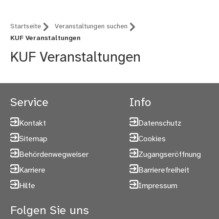
Startseite
Veranstaltungen suchen
KUF Veranstaltungen
KUF Veranstaltungen
Service
Info
Kontakt
Datenschutz
Sitemap
Cookies
Behördenwegweiser
Zugangseröffnung
Karriere
Barrierefreiheit
Hilfe
Impressum
Folgen Sie uns