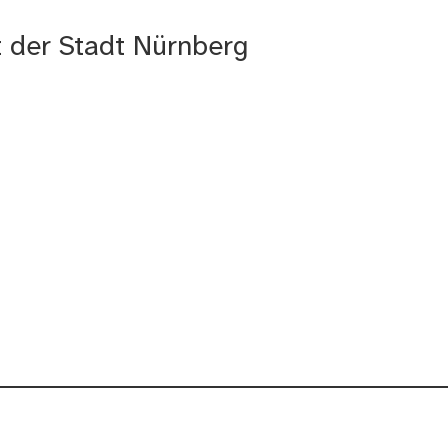
t der Stadt Nürnberg