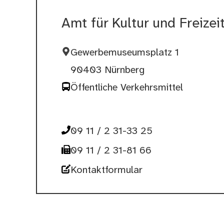
Amt für Kultur und Freizei
Gewerbemuseumsplatz 1
90403 Nürnberg
Öffentliche Verkehrsmittel
09 11 / 2 31-33 25
09 11 / 2 31-81 66
Kontaktformular