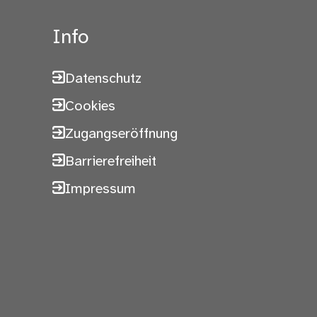
Info
Datenschutz
Cookies
Zugangseröffnung
Barrierefreiheit
Impressum