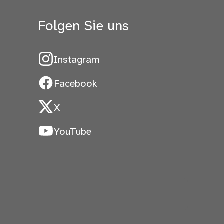
Folgen Sie uns
Instagram
Facebook
X
YouTube