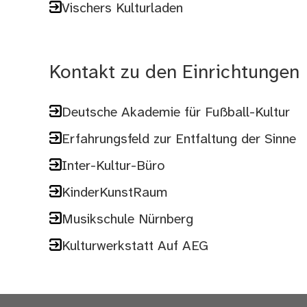
Vischers Kulturladen
Kontakt zu den Einrichtungen
Deutsche Akademie für Fußball-Kultur
Erfahrungsfeld zur Entfaltung der Sinne
Inter-Kultur-Büro
KinderKunstRaum
Musikschule Nürnberg
Kulturwerkstatt Auf AEG