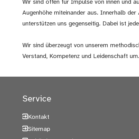
Wir sind offen für Impulse von innen und 
Augenhöhe miteinander aus. Innerhalb der 
unterstützen uns gegenseitig. Dabei ist jede
Wir sind überzeugt von unserem methodisch
Verstand, Kompetenz und Leidenschaft um
Service
Kontakt
Sitemap