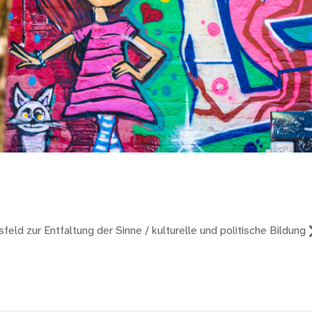
reizeit KUF
feld zur Entfaltung der Sinne / kulturelle und politische Bildung