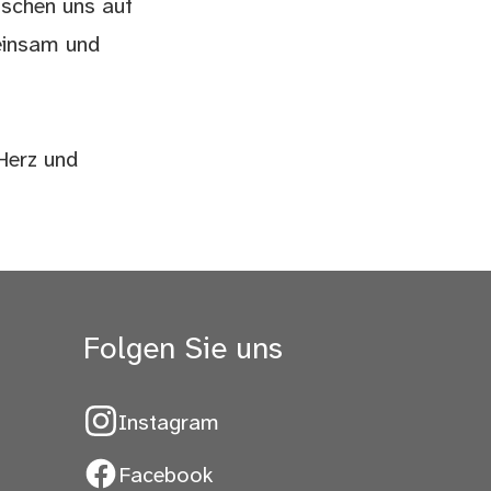
uschen uns auf
einsam und
Herz und
Folgen Sie uns
Instagram
Facebook