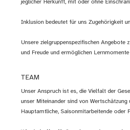
jeglicher Herkunft, mit oder ohne Einschrä
Inklusion bedeutet für uns Zugehörigkeit un
Unsere zielgruppenspezifischen Angebote 
und Freude und ermöglichen Lernmomente f
TEAM
Unser Anspruch ist es, die Vielfalt der Ge
unser Miteinander sind von Wertschätzung
Hauptamtliche, Saisonmitarbeitende oder Fr