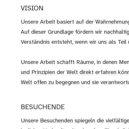
VISION
Unsere Arbeit basiert auf der Wahrnehmung
Auf dieser Grundlage fördern wir nachhalti
Verständnis entsteht, wenn wir uns als Tei
Unsere Arbeit schafft Räume, in denen Me
und Prinzipien der Welt direkt erfahren kö
Welt offen zu begegnen und sie verantwort
BESUCHENDE
Unsere Besuchenden spiegeln die vielfältig