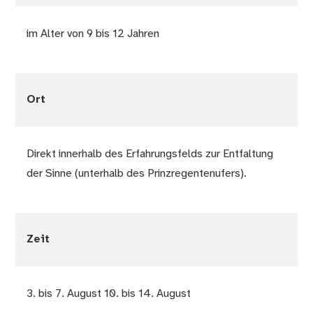
im Alter von 9 bis 12 Jahren
Ort
Direkt innerhalb des Erfahrungsfelds zur Entfaltung
der Sinne (unterhalb des Prinzregentenufers).
Zeit
3. bis 7. August 10. bis 14. August