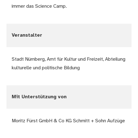
immer das Science Camp.
Veranstalter
Stadt Nürnberg, Amt für Kultur und Freizeit, Abteilung
kulturelle und politische Bildung
Mit Unterstützung von
Moritz Fürst GmbH & Co KG Schmitt + Sohn Aufzüge