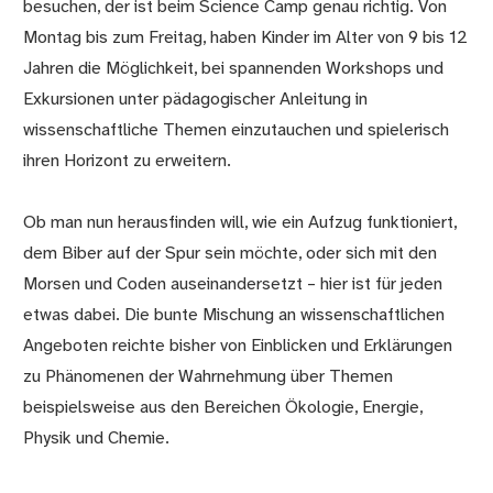
besuchen, der ist beim Science Camp genau richtig. Von
Montag bis zum Freitag, haben Kinder im Alter von 9 bis 12
Jahren die Möglichkeit, bei spannenden Workshops und
Exkursionen unter pädagogischer Anleitung in
wissenschaftliche Themen einzutauchen und spielerisch
ihren Horizont zu erweitern.
Ob man nun herausfinden will, wie ein Aufzug funktioniert,
dem Biber auf der Spur sein möchte, oder sich mit den
Morsen und Coden auseinandersetzt – hier ist für jeden
etwas dabei. Die bunte Mischung an wissenschaftlichen
Angeboten reichte bisher von Einblicken und Erklärungen
zu Phänomenen der Wahrnehmung über Themen
beispielsweise aus den Bereichen Ökologie, Energie,
Physik und Chemie.