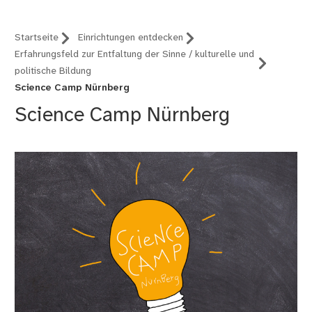
Startseite
Einrichtungen entdecken
Erfahrungsfeld zur Entfaltung der Sinne / kulturelle und
politische Bildung
Science Camp Nürnberg
Science Camp Nürnberg