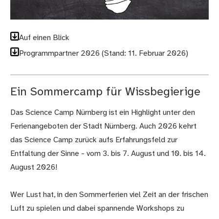
Auf einen Blick
Programmpartner 2026 (Stand: 11. Februar 2026)
Ein Sommercamp für Wissbegierige
Das Science Camp Nürnberg ist ein Highlight unter den
Ferienangeboten der Stadt Nürnberg. Auch 2026 kehrt
das Science Camp zurück aufs Erfahrungsfeld zur
Entfaltung der Sinne - vom 3. bis 7. August und 10. bis 14.
August 2026!
Wer Lust hat, in den Sommerferien viel Zeit an der frischen
Luft zu spielen und dabei spannende Workshops zu