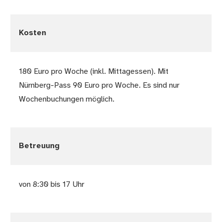
Kosten
180 Euro pro Woche (inkl. Mittagessen). Mit
Nürnberg-Pass 90 Euro pro Woche. Es sind nur
Wochenbuchungen möglich.
Betreuung
von 8:30 bis 17 Uhr