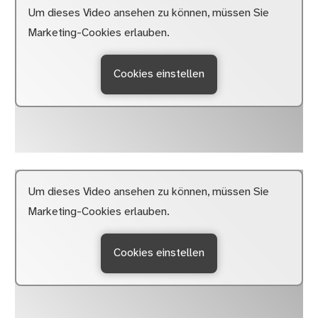
Um dieses Video ansehen zu können, müssen Sie
Marketing-Cookies erlauben.
Cookies einstellen
Um dieses Video ansehen zu können, müssen Sie
Marketing-Cookies erlauben.
Cookies einstellen