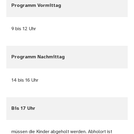
Programm Vormittag
9 bis 12 Uhr
Programm Nachmittag
14 bis 16 Uhr
Bis 17 Uhr
müssen die Kinder abgeholt werden. Abholort ist