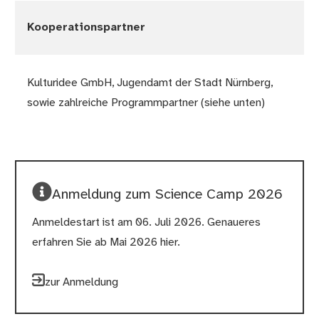
Kooperationspartner
Kulturidee GmbH, Jugendamt der Stadt Nürnberg,
sowie zahlreiche Programmpartner (siehe unten)
Anmeldung zum Science Camp 2026
Anmeldestart ist am 06. Juli 2026. Genaueres
erfahren Sie ab Mai 2026 hier.
zur Anmeldung