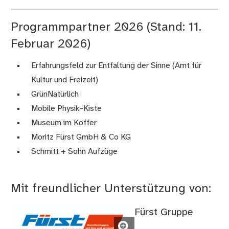
Programmpartner 2026 (Stand: 11.
Februar 2026)
Erfahrungsfeld zur Entfaltung der Sinne (Amt für
Kultur und Freizeit)
GrünNatürlich
Mobile Physik-Kiste
Museum im Koffer
Moritz Fürst GmbH & Co KG
Schmitt + Sohn Aufzüge
Mit freundlicher Unterstützung von:
Fürst Gruppe