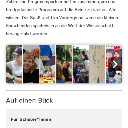
Zahlreiche Programmpartner helfen zusammen, um das
breitgefächerte Programm auf die Beine zu stellen. Alle
wissen: Der Spaß steht im Vordergrund, wenn die kleinen
Forschenden spielerisch an die Welt der Wissenschaft
herangeführt werden.
Auf einen Blick
Für Schüler*innen