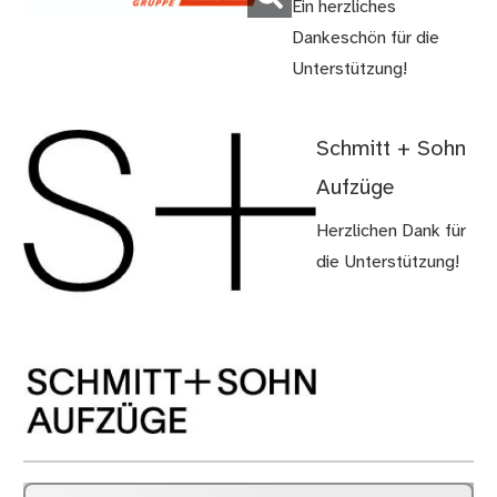
(Bild vergrößern)
Ein herzliches
Dankeschön für die
Unterstützung!
Schmitt + Sohn
Aufzüge
Herzlichen Dank für
die Unterstützung!