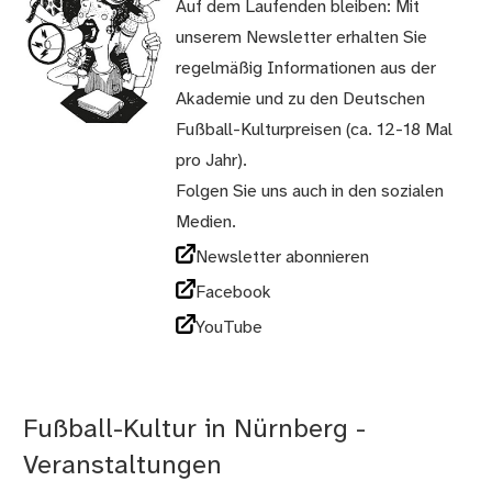
Auf dem Laufenden bleiben: Mit
unserem Newsletter erhalten Sie
regelmäßig Informationen aus der
Akademie und zu den Deutschen
Fußball-Kulturpreisen (ca. 12-18 Mal
pro Jahr).
Folgen Sie uns auch in den sozialen
Medien.
Newsletter abonnieren
Facebook
YouTube
Fußball-Kultur in Nürnberg -
Veranstaltungen