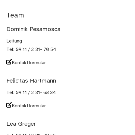
Team
Dominik Pesamosca
Leitung
Tel: 09 11 / 2 31- 70 54
Kontaktformular
Felicitas Hartmann
Tel: 09 11 / 2 31- 68 34
Kontaktformular
Lea Greger