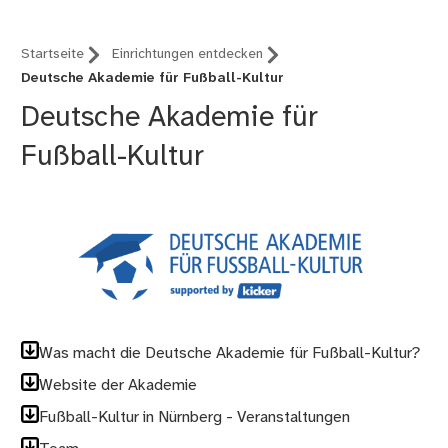
Startseite
Einrichtungen entdecken
Deutsche Akademie für Fußball-Kultur
Deutsche Akademie für
Fußball-Kultur
Was macht die Deutsche Akademie für Fußball-Kultur?
Website der Akademie
Fußball-Kultur in Nürnberg - Veranstaltungen