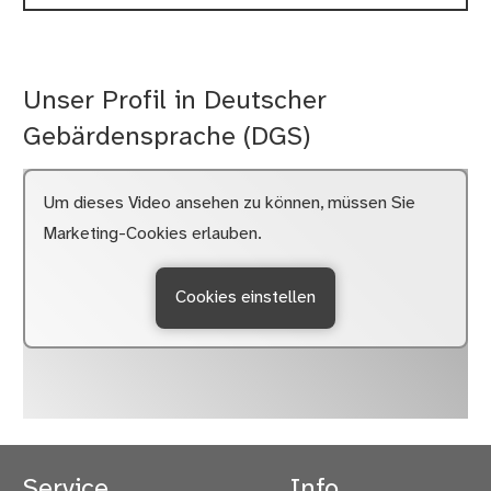
Unser Profil in Deutscher
Gebärdensprache (DGS)
Um dieses Video ansehen zu können, müssen Sie
Marketing-Cookies erlauben.
Cookies einstellen
Service
Info