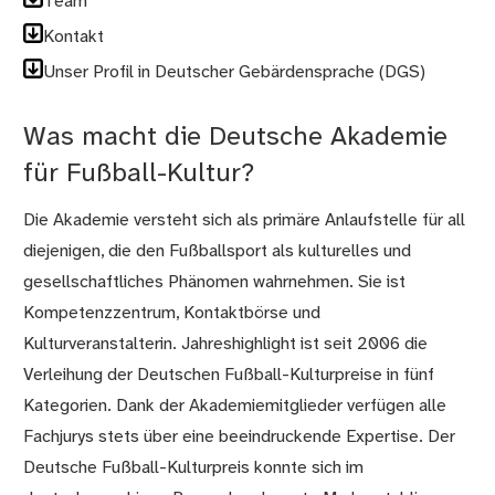
Team
Kontakt
Unser Profil in Deutscher Gebärdensprache (DGS)
Was macht die Deutsche Akademie
für Fußball-Kultur?
Die Akademie versteht sich als primäre Anlaufstelle für all
diejenigen, die den Fußballsport als kulturelles und
gesellschaftliches Phänomen wahrnehmen. Sie ist
Kompetenzzentrum, Kontaktbörse und
Kulturveranstalterin. Jahreshighlight ist seit 2006 die
Verleihung der Deutschen Fußball-Kulturpreise in fünf
Kategorien. Dank der Akademiemitglieder verfügen alle
Fachjurys stets über eine beeindruckende Expertise. Der
Deutsche Fußball-Kulturpreis konnte sich im