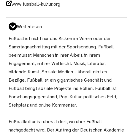
www.fussball-kultur.org
Weiterlesen
Fußball ist nicht nur das Kicken im Verein oder der
Samstagnachmittag mit der Sportsendung. Fußball
beeinflusst Menschen in ihrer Arbeit, in ihrem
Engagement, in ihrer Weltsicht. Musik, Literatur,
bildende Kunst, Soziale Medien – überall gibt es
Bezüge. Fußball ist ein gigantisches Geschäft und
Fußball bringt soziale Projekte ins Rollen. Fußball ist
Forschungsgegenstand, Pop-Kultur, politisches Feld,
Stehplatz und online Kommentar.
Fußballkultur ist überall dort, wo über Fußball
nachgedacht wird. Der Auftrag der Deutschen Akademie