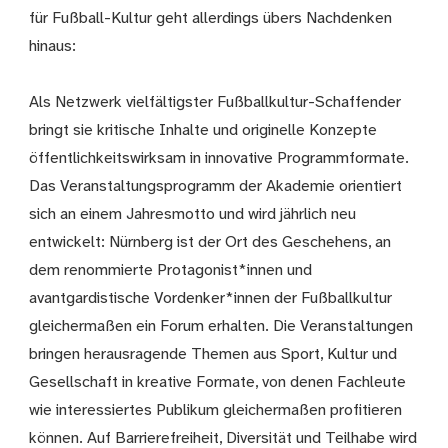
für Fußball-Kultur geht allerdings übers Nachdenken
hinaus:
Als Netzwerk vielfältigster Fußballkultur-Schaffender
bringt sie kritische Inhalte und originelle Konzepte
öffentlichkeitswirksam in innovative Programmformate.
Das Veranstaltungsprogramm der Akademie orientiert
sich an einem Jahresmotto und wird jährlich neu
entwickelt: Nürnberg ist der Ort des Geschehens, an
dem renommierte Protagonist*innen und
avantgardistische Vordenker*innen der Fußballkultur
gleichermaßen ein Forum erhalten. Die Veranstaltungen
bringen herausragende Themen aus Sport, Kultur und
Gesellschaft in kreative Formate, von denen Fachleute
wie interessiertes Publikum gleichermaßen profitieren
können. Auf Barrierefreiheit, Diversität und Teilhabe wird