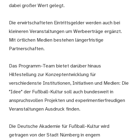
dabei großer Wert gelegt.
Die erwirtschafteten Eintrittsgelder werden auch bei
kleineren Veranstaltungen um Werbeerträge ergänzt.
Mit örtlichen Medien bestehen längerfristige
Partnerschaften.
Das Programm-Team bietet darüber hinaus
Hilfestellung zur Konzeptentwicklung für
verschiedenste Institutionen, Initiativen und Medien: Die
"Idee" der Fußball-Kultur soll auch bundesweit in
anspruchsvollen Projekten und experimentierfreudigen
Veranstaltungen Ausdruck finden.
Die Deutsche Akademie für Fußball-Kultur wird
getragen von der Stadt Nürnberg in engem