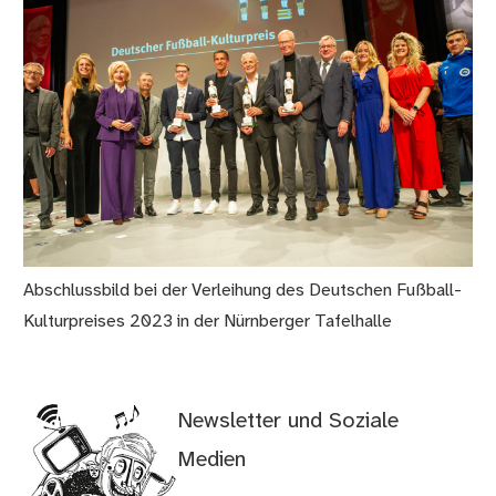
Abschlussbild bei der Verleihung des Deutschen Fußball-
Kulturpreises 2023 in der Nürnberger Tafelhalle
Newsletter und Soziale
Medien