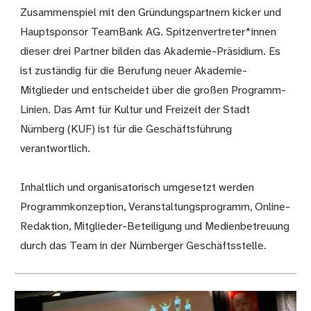
Zusammenspiel mit den Gründungspartnern kicker und
Hauptsponsor TeamBank AG. Spitzenvertreter*innen
dieser drei Partner bilden das Akademie-Präsidium. Es
ist zuständig für die Berufung neuer Akademie-
Mitglieder und entscheidet über die großen Programm-
Linien. Das Amt für Kultur und Freizeit der Stadt
Nürnberg (KUF) ist für die Geschäftsführung
verantwortlich.
Inhaltlich und organisatorisch umgesetzt werden
Programmkonzeption, Veranstaltungsprogramm, Online-
Redaktion, Mitglieder-Beteiligung und Medienbetreuung
durch das Team in der Nürnberger Geschäftsstelle.