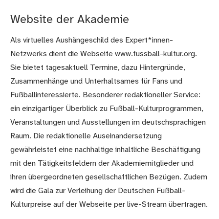
Website der Akademie
Als virtuelles Aushängeschild des Expert*innen-
Netzwerks dient die Webseite www.fussball-kultur.org.
Sie bietet tagesaktuell Termine, dazu Hintergründe,
Zusammenhänge und Unterhaltsames für Fans und
Fußballinteressierte. Besonderer redaktioneller Service:
ein einzigartiger Überblick zu Fußball-Kulturprogrammen,
Veranstaltungen und Ausstellungen im deutschsprachigen
Raum. Die redaktionelle Auseinandersetzung
gewährleistet eine nachhaltige inhaltliche Beschäftigung
mit den Tätigkeitsfeldern der Akademiemitglieder und
ihren übergeordneten gesellschaftlichen Bezügen. Zudem
wird die Gala zur Verleihung der Deutschen Fußball-
Kulturpreise auf der Webseite per live-Stream übertragen.