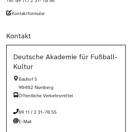
Tel: 09 11 / 2 31- 70 56
Kontaktformular
Kontakt
Deutsche Akademie für Fußball-
Kultur
Bauhof 5
90402 Nürnberg
Öffentliche Verkehrsmittel
09 11 / 2 31-70 55
E-Mail