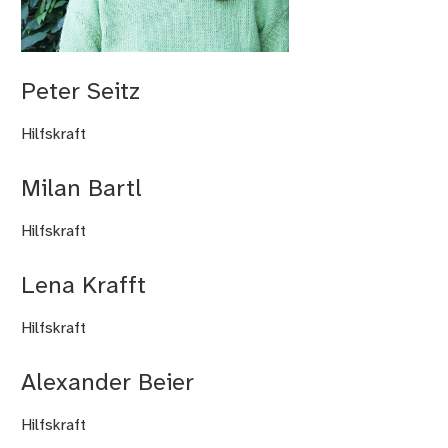
Peter Seitz
Hilfskraft
Milan Bartl
Hilfskraft
Lena Krafft
Hilfskraft
Alexander Beier
Hilfskraft