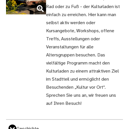
(Bild
Rad oder zu Fuß - der Kulturladen ist
vergrößern)
einfach zu erreichen. Hier kann man
selbst aktiv werden oder
Kursangebote, Workshops, offene
Treffs, Ausstellungen oder
Veranstaltungen für alle
Altersgruppen besuchen. Das
vielfältige Programm macht den
Kulturladen zu einem attraktiven Ziel
im Stadtteil und ermöglicht den
Besuchenden „Kultur vor Ort“.
Sprechen Sie uns an, wir freuen uns
auf Ihren Besuch!
Geschichte