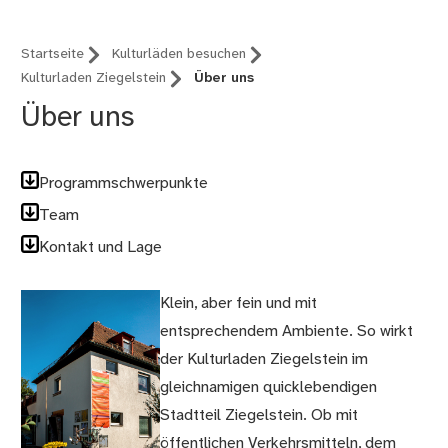
Startseite
Kulturläden besuchen
Kulturladen Ziegelstein
Über uns
Über uns
Programmschwerpunkte
Team
Kontakt und Lage
Klein, aber fein und mit
entsprechendem Ambiente. So wirkt
der Kulturladen Ziegelstein im
gleichnamigen quicklebendigen
Stadtteil Ziegelstein. Ob mit
öffentlichen Verkehrsmitteln, dem