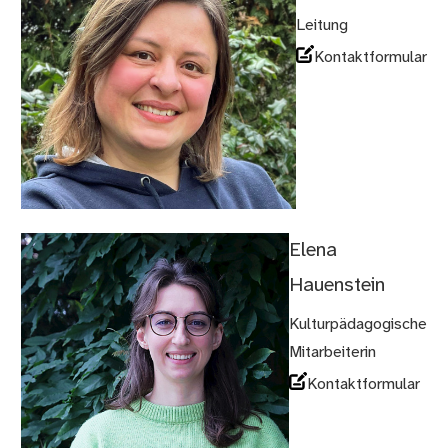
Leitung
Kontaktformular
Elena
Hauenstein
Kulturpädagogische
Mitarbeiterin
Kontaktformular