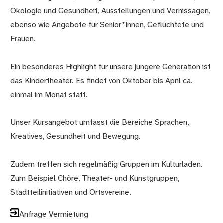
Ökologie und Gesundheit, Ausstellungen und Vernissagen,
ebenso wie Angebote für Senior*innen, Geflüchtete und
Frauen.
Ein besonderes Highlight für unsere jüngere Generation ist
das Kindertheater. Es findet von Oktober bis April ca.
einmal im Monat statt.
Unser Kursangebot umfasst die Bereiche Sprachen,
Kreatives, Gesundheit und Bewegung.
Zudem treffen sich regelmäßig Gruppen im Kulturladen.
Zum Beispiel Chöre, Theater- und Kunstgruppen,
Stadtteilinitiativen und Ortsvereine.
Anfrage Vermietung