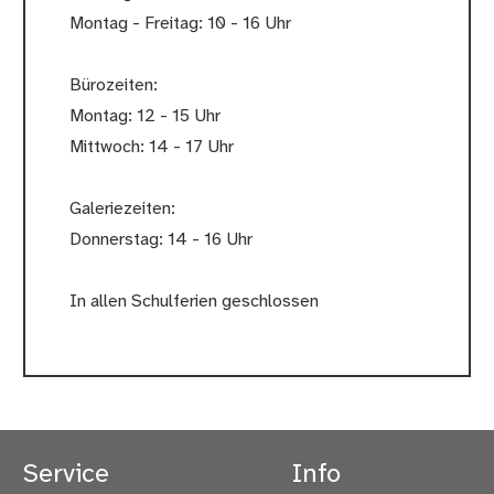
Montag - Freitag: 10 - 16 Uhr
Bürozeiten:
Montag: 12 - 15 Uhr
Mittwoch: 14 - 17 Uhr
Galeriezeiten:
Donnerstag: 14 - 16 Uhr
In allen Schulferien geschlossen
Service
Info