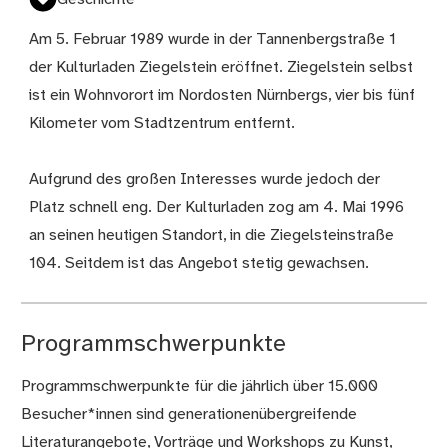
Am 5. Februar 1989 wurde in der Tannenbergstraße 1
der Kulturladen Ziegelstein eröffnet. Ziegelstein selbst
ist ein Wohnvorort im Nordosten Nürnbergs, vier bis fünf
Kilometer vom Stadtzentrum entfernt.
Aufgrund des großen Interesses wurde jedoch der
Platz schnell eng. Der Kulturladen zog am 4. Mai 1996
an seinen heutigen Standort, in die Ziegelsteinstraße
104. Seitdem ist das Angebot stetig gewachsen.
Programmschwerpunkte
Programmschwerpunkte für die jährlich über 15.000
Besucher*innen sind generationenübergreifende
Literaturangebote, Vorträge und Workshops zu Kunst,