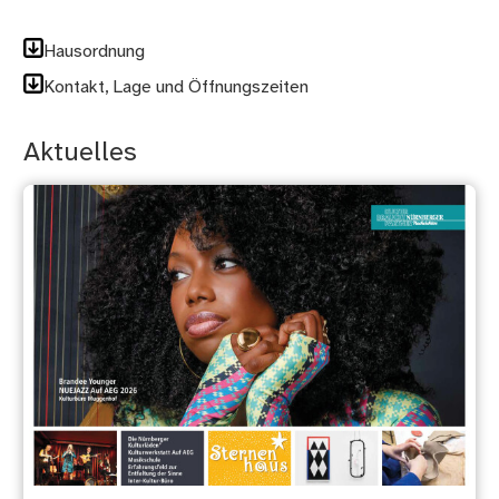
Hausordnung
Kontakt, Lage und Öffnungszeiten
Aktuelles