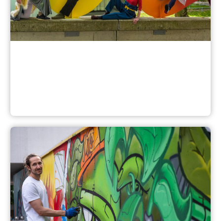
Reihen und Projekte