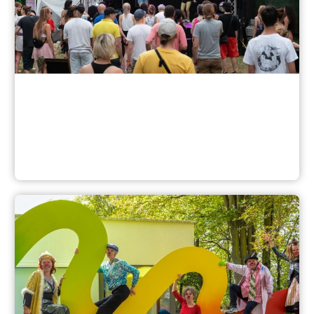
Feste