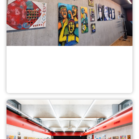
Ausstellungen