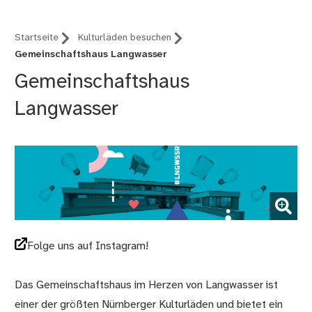
Startseite
Kulturläden besuchen
Gemeinschaftshaus Langwasser
Gemeinschaftshaus
Langwasser
(Bild vergrößern)
Folge uns auf Instagram!
Das Gemeinschaftshaus im Herzen von Langwasser ist
einer der größten Nürnberger Kulturläden und bietet ein