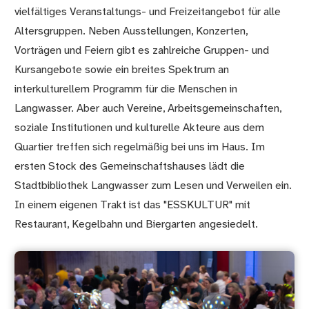
vielfältiges Veranstaltungs- und Freizeitangebot für alle
Altersgruppen. Neben Ausstellungen, Konzerten,
Vorträgen und Feiern gibt es zahlreiche Gruppen- und
Kursangebote sowie ein breites Spektrum an
interkulturellem Programm für die Menschen in
Langwasser. Aber auch Vereine, Arbeitsgemeinschaften,
soziale Institutionen und kulturelle Akteure aus dem
Quartier treffen sich regelmäßig bei uns im Haus. Im
ersten Stock des Gemeinschaftshauses lädt die
Stadtbibliothek Langwasser zum Lesen und Verweilen ein.
In einem eigenen Trakt ist das "ESSKULTUR" mit
Restaurant, Kegelbahn und Biergarten angesiedelt.