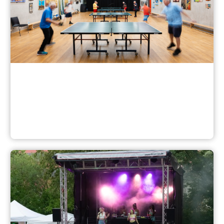
Gruppen und Kurse