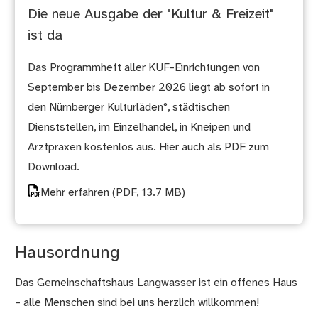
Die neue Ausgabe der "Kultur & Freizeit"
ist da
Das Programmheft aller KUF-Einrichtungen von
September bis Dezember 2026 liegt ab sofort in
den Nürnberger Kulturläden°, städtischen
Dienststellen, im Einzelhandel, in Kneipen und
Arztpraxen kostenlos aus. Hier auch als PDF zum
Download.
Mehr erfahren
(PDF, 13.7 MB)
Hausordnung
Das Gemeinschaftshaus Langwasser ist ein offenes Haus
– alle Menschen sind bei uns herzlich willkommen!