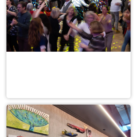
Veranstaltungen