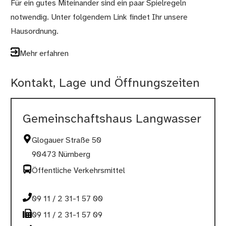
Für ein gutes Miteinander sind ein paar Spielregeln
notwendig. Unter folgendem Link findet Ihr unsere
Hausordnung.
Mehr erfahren
Kontakt, Lage und Öffnungszeiten
Gemeinschaftshaus Langwasser
Glogauer Straße 50
90473 Nürnberg
Öffentliche Verkehrsmittel
09 11 / 2 31-1 57 00
09 11 / 2 31-1 57 09