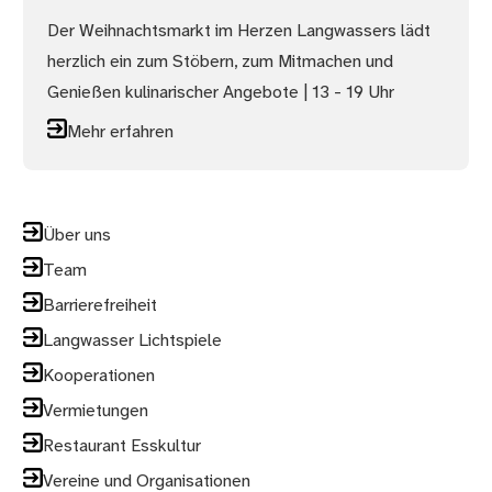
Der Weihnachtsmarkt im Herzen Langwassers lädt
herzlich ein zum Stöbern, zum Mitmachen und
Genießen kulinarischer Angebote | 13 - 19 Uhr
Mehr erfahren
Über uns
Team
Barrierefreiheit
Langwasser Lichtspiele
Kooperationen
Vermietungen
Restaurant Esskultur
Vereine und Organisationen