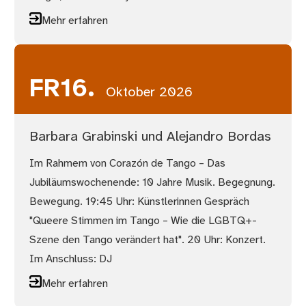
Mehr erfahren
FR
16.
Oktober 2026
Barbara Grabinski und Alejandro Bordas
Im Rahmem von Corazón de Tango – Das
Jubiläumswochenende: 10 Jahre Musik. Begegnung.
Bewegung. 19:45 Uhr: Künstlerinnen Gespräch
"Queere Stimmen im Tango – Wie die LGBTQ+-
Szene den Tango verändert hat". 20 Uhr: Konzert.
Im Anschluss: DJ
Mehr erfahren