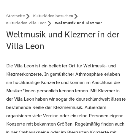
Startseite
Kulturläden besuchen
Kulturladen Villa Leon
Weltmusik und Klezmer
Weltmusik und Klezmer in der
Villa Leon
Die Villa Leon ist ein beliebter Ort für Weltmusik- und
Klezmerkonzerte. In gemütlicher Athmosphäre erleben
sie hochkarätige Konzerte und können im Anschluss die
Musiker*innen persönlich kennen lernen. Mit Klezmer in
der Villa Leon haben wir sogar die deutschlandweit älteste
bestehende Reihe der Klezmermusik. Außerdem
organisieren viele Vereine oder einzelne Personen eigene
Konzerte mit bekannten Größen. Regelmäßig finden auch
in der Çayhauskneipe oder im Biergarten Konzerte mit