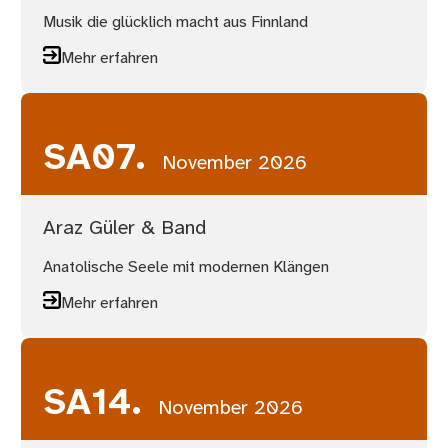
Musik die glücklich macht aus Finnland
Mehr erfahren
SA
07.
November 2026
Araz Güler & Band
Anatolische Seele mit modernen Klängen
Mehr erfahren
SA
14.
November 2026