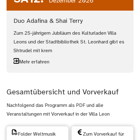
Dezember 2026
Duo Adafina & Shai Terry
Zum 25-jährigem Jubiläum des Kulturladen Villa
Leons und der Stadtbibliothek St. Leonhard gibt es
Shtrudel mit krem
Mehr erfahren
Gesamtübersicht und Vorverkauf
Nachfolgend das Programm als PDF und alle
Veranstaltungen mit Vorverkauf in der Villa Leon
Folder Weltmusik
Zum Vorverkauf für