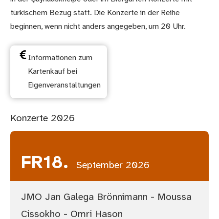
türkischem Bezug statt. Die Konzerte in der Reihe
beginnen, wenn nicht anders angegeben, um 20 Uhr.
Informationen zum
Kartenkauf bei
Eigenveranstaltungen
Konzerte 2026
FR
18.
September 2026
JMO Jan Galega Brönnimann - Moussa
Cissokho - Omri Hason