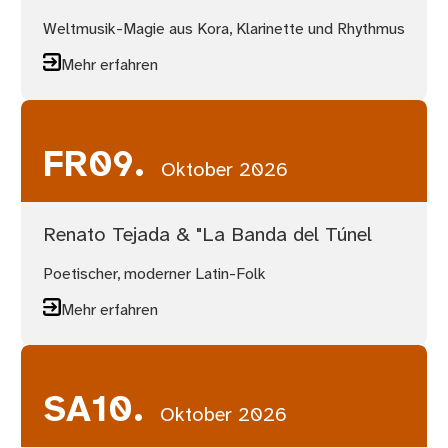
Weltmusik-Magie aus Kora, Klarinette und Rhythmus
Mehr erfahren
FR
09.
Oktober 2026
Renato Tejada & "La Banda del Túnel
Poetischer, moderner Latin-Folk
Mehr erfahren
SA
10.
Oktober 2026