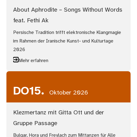
About Aphrodite – Songs Without Words
feat. Fethi Ak
Persische Tradition trifft elektronische Klangmagie
im Rahmen der Iranische Kunst- und Kulturtage
2026
Mehr erfahren
DO
15.
Oktober 2026
Klezmertanz mit Gitta Ott und der
Gruppe Passage
Bulgar, Hora und Freylach zum Mittanzen für Alle