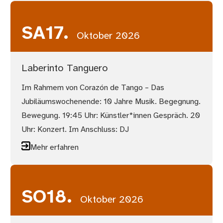
SA
17.
Oktober 2026
Laberinto Tanguero
Im Rahmem von Corazón de Tango – Das
Jubiläumswochenende: 10 Jahre Musik. Begegnung.
Bewegung. 19:45 Uhr: Künstler*innen Gespräch. 20
Uhr: Konzert. Im Anschluss: DJ
Mehr erfahren
SO
18.
Oktober 2026