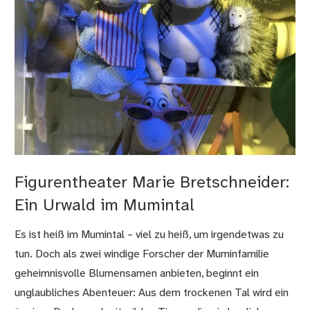
Figurentheater Marie Bretschneider:
Ein Urwald im Mumintal
Es ist heiß im Mumintal – viel zu heiß, um irgendetwas zu
tun. Doch als zwei windige Forscher der Muminfamilie
geheimnisvolle Blumensamen anbieten, beginnt ein
unglaubliches Abenteuer: Aus dem trockenen Tal wird ein