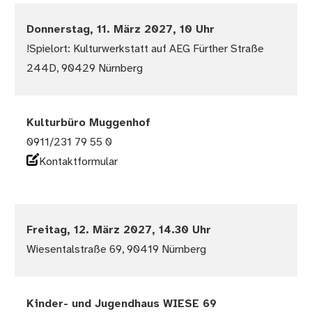
Donnerstag, 11. März 2027, 10 Uhr
!Spielort: Kulturwerkstatt auf AEG Fürther Straße
244D, 90429 Nürnberg
Kulturbüro Muggenhof
0911/231 79 55 0
Kontaktformular
Freitag, 12. März 2027, 14.30 Uhr
Wiesentalstraße 69, 90419 Nürnberg
Kinder- und Jugendhaus WIESE 69