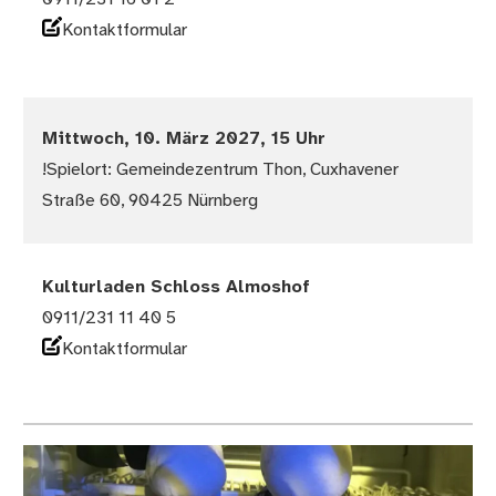
Kontaktformular
Mittwoch, 10. März 2027, 15 Uhr
!Spielort: Gemeindezentrum Thon, Cuxhavener
Straße 60, 90425 Nürnberg
Kulturladen Schloss Almoshof
0911/231 11 40 5
Kontaktformular