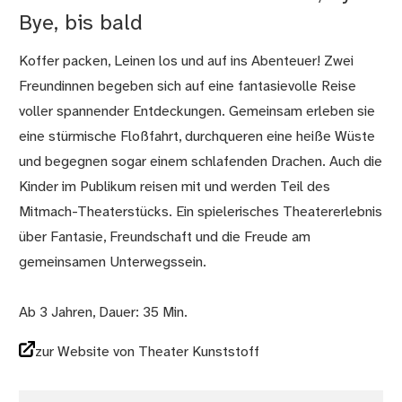
Bye, bis bald
Koffer packen, Leinen los und auf ins Abenteuer! Zwei
Freundinnen begeben sich auf eine fantasievolle Reise
voller spannender Entdeckungen. Gemeinsam erleben sie
eine stürmische Floßfahrt, durchqueren eine heiße Wüste
und begegnen sogar einem schlafenden Drachen. Auch die
Kinder im Publikum reisen mit und werden Teil des
Mitmach-Theaterstücks. Ein spielerisches Theatererlebnis
über Fantasie, Freundschaft und die Freude am
gemeinsamen Unterwegssein.
Ab 3 Jahren, Dauer: 35 Min.
zur Website von Theater Kunststoff