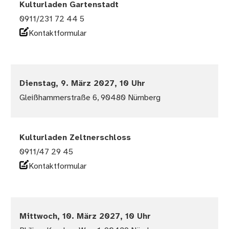
Kulturladen Gartenstadt
0911/231 72 44 5
Kontaktformular
Dienstag, 9. März 2027, 10 Uhr
Gleißhammerstraße 6, 90480 Nürnberg
Kulturladen Zeltnerschloss
0911/47 29 45
Kontaktformular
Mittwoch, 10. März 2027, 10 Uhr