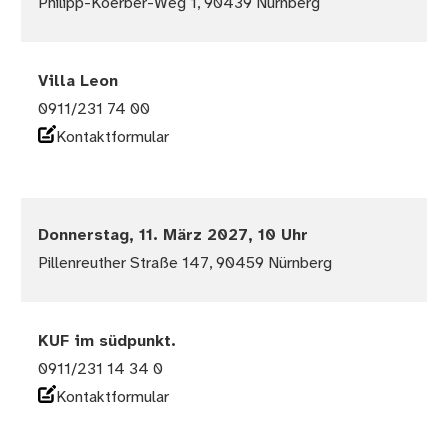
Philipp-Koerber-Weg 1, 90439 Nürnberg
Villa Leon
0911/231 74 00
Kontaktformular
Donnerstag, 11. März 2027, 10 Uhr
Pillenreuther Straße 147, 90459 Nürnberg
KUF im südpunkt.
0911/231 14 34 0
Kontaktformular