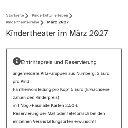
Startseite
Kinderkultur erleben
Kindertheaterreihe
März 2027
Kindertheater im März 2027
Eintrittspreis und Reservierung
angemeldete Kita-Gruppen aus Nürnberg: 3 Euro
pro Kind
Familienvorstellung pro Kopf 5 Euro (Erwachsene
zahlen den Kinderpreis)
mit Nbg.-Pass alle Karten 2,50 €
Reservierung per Mail oder telefonisch bei den
einzelnen Veranstaltungsorten erwünscht!