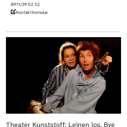
0911/39 62 52
Kontaktformular
Theater Kunststoff: Leinen los, Bye