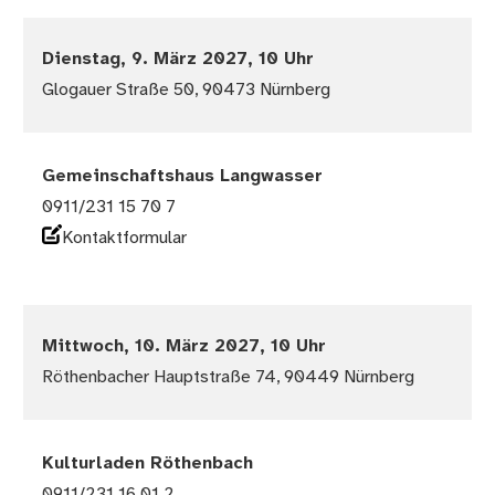
Dienstag, 9. März 2027, 10 Uhr
Glogauer Straße 50, 90473 Nürnberg
Gemeinschaftshaus Langwasser
0911/231 15 70 7
Kontaktformular
Mittwoch, 10. März 2027, 10 Uhr
Röthenbacher Hauptstraße 74, 90449 Nürnberg
Kulturladen Röthenbach
0911/231 16 01 2