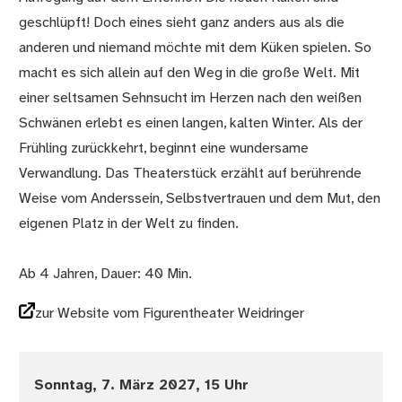
geschlüpft! Doch eines sieht ganz anders aus als die
anderen und niemand möchte mit dem Küken spielen. So
macht es sich allein auf den Weg in die große Welt. Mit
einer seltsamen Sehnsucht im Herzen nach den weißen
Schwänen erlebt es einen langen, kalten Winter. Als der
Frühling zurückkehrt, beginnt eine wundersame
Verwandlung. Das Theaterstück erzählt auf berührende
Weise vom Anderssein, Selbstvertrauen und dem Mut, den
eigenen Platz in der Welt zu finden.
Ab 4 Jahren, Dauer: 40 Min.
zur Website vom Figurentheater Weidringer
Sonntag, 7. März 2027, 15 Uhr