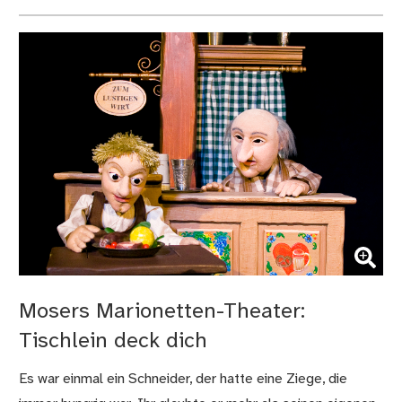
(Bild vergrößern)
Mosers Marionetten-Theater:
Tischlein deck dich
Es war einmal ein Schneider, der hatte eine Ziege, die