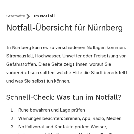
Startseite
Im Notfall
Notfall-Übersicht für Nürnberg
In Nürnberg kann es zu verschiedenen Notlagen kommen:
Stromausfall, Hochwasser, Unwetter oder Freisetzung von
Gefahrstoffen. Diese Seite zeigt Ihnen, worauf Sie
vorbereitet sein sollten, welche Hilfe die Stadt bereitstellt
und was Sie selbst tun können.
Schnell-Check: Was tun im Notfall?
Ruhe bewahren und Lage prüfen
Warnungen beachten: Sirenen, App, Radio, Medien
Notfallvorrat und Kontakte prüfen: Wasser,