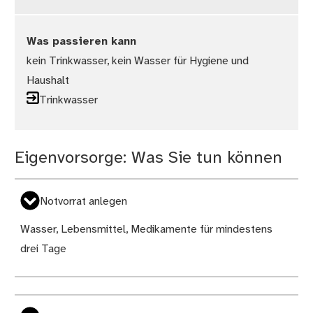
Was passieren kann
kein Trinkwasser, kein Wasser für Hygiene und
Haushalt
Trinkwasser
Eigenvorsorge: Was Sie tun können
Notvorrat anlegen
Wasser, Lebensmittel, Medikamente für mindestens
drei Tage