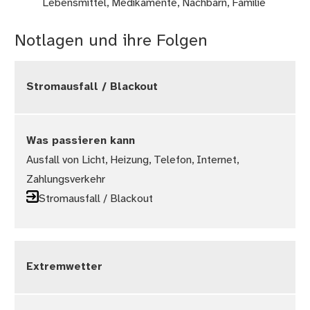
Lebensmittel, Medikamente, Nachbarn, Familie
Notlagen und ihre Folgen
Stromausfall / Blackout
Was passieren kann
Ausfall von Licht, Heizung, Telefon, Internet,
Zahlungsverkehr
Stromausfall / Blackout
Extremwetter