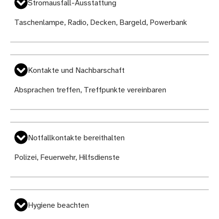
Stromausfall-Ausstattung
Taschenlampe, Radio, Decken, Bargeld, Powerbank
Kontakte und Nachbarschaft
Absprachen treffen, Treffpunkte vereinbaren
Notfallkontakte bereithalten
Polizei, Feuerwehr, Hilfsdienste
Hygiene beachten