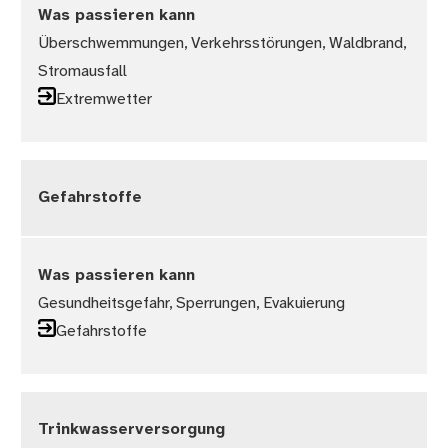
Was passieren kann
Überschwemmungen, Verkehrsstörungen, Waldbrand,
Stromausfall
Extremwetter
Gefahrstoffe
Was passieren kann
Gesundheitsgefahr, Sperrungen, Evakuierung
Gefahrstoffe
Trinkwasserversorgung