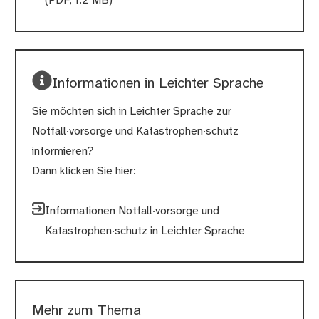
(PDF, 1.2 MB)
Informationen in Leichter Sprache
Sie möchten sich in Leichter Sprache zur
Notfall·vorsorge und Katastrophen·schutz
informieren?
Dann klicken Sie hier:
Informationen Notfall·vorsorge und
Katastrophen·schutz in Leichter Sprache
Mehr zum Thema