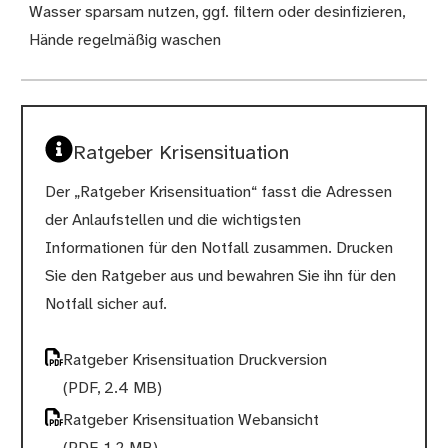
Wasser sparsam nutzen, ggf. filtern oder desinfizieren,
Hände regelmäßig waschen
Ratgeber Krisensituation
Der „Ratgeber Krisensituation“ fasst die Adressen
der Anlaufstellen und die wichtigsten
Informationen für den Notfall zusammen. Drucken
Sie den Ratgeber aus und bewahren Sie ihn für den
Notfall sicher auf.
Ratgeber Krisensituation Druckversion
(PDF, 2.4 MB)
Ratgeber Krisensituation Webansicht