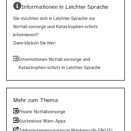
Informationen in Leichter Sprache
Sie möchten sich in Leichter Sprache zur
Notfall·vorsorge und Katastrophen·schutz
informieren?
Dann klicken Sie hier:
Informationen Notfall·vorsorge und
Katastrophen·schutz in Leichter Sprache
Mehr zum Thema
Private Notfallvorsorge
Kostenlose Warn-Apps
Trinkwasserversorgung in Nürnberg (N-ERGIE)