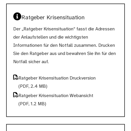
Ratgeber Krisensituation
Der „Ratgeber Krisensituation“ fasst die Adressen
der Anlaufstellen und die wichtigsten
Informationen für den Notfall zusammen. Drucken
Sie den Ratgeber aus und bewahren Sie ihn für den
Notfall sicher auf.
Ratgeber Krisensituation Druckversion
(PDF, 2.4 MB)
Ratgeber Krisensituation Webansicht
(PDF, 1.2 MB)