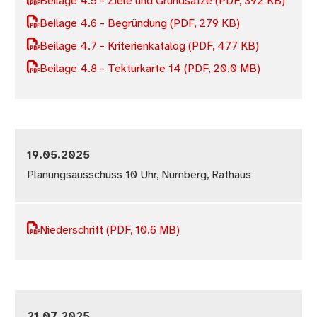
Beilage 4.5 - Ziele und Grundsätze
(PDF, 392 KB)
Beilage 4.6 - Begründung
(PDF, 279 KB)
Beilage 4.7 - Kriterienkatalog
(PDF, 477 KB)
Beilage 4.8 - Tekturkarte 14
(PDF, 20.0 MB)
19.05.2025
Planungsausschuss 10 Uhr, Nürnberg, Rathaus
Niederschrift
(PDF, 10.6 MB)
21.07.2025