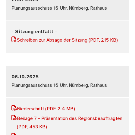
Planungsausschuss 10 Uhr, Nürnberg, Rathaus
- Sitzung entfällt -
Schreiben zur Absage der Sitzung
(PDF, 215 KB)
06.10.2025
Planungsausschuss 10 Uhr, Nürnberg, Rathaus
Niederschrift
(PDF, 2.4 MB)
Beilage 7 - Präsentation des Regionsbeauftragten
(PDF, 453 KB)