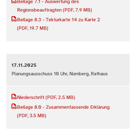
Beilage 7.1 - Auswertung des
Regionsbeauftragten
(PDF, 7.9 MB)
Beilage 8.3 - Tekturkarte 14 zu Karte 2
(PDF, 19.7 MB)
17.11.2025
Planungsausschuss 10 Uhr, Nürnberg, Rathaus
Niederschrift
(PDF, 2.5 MB)
Beilage 8.0 - Zusammenfassende Erklärung
(PDF, 3.5 MB)