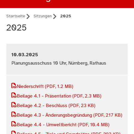
Startseite
Sitzungen
2025
2025
10.03.2025
Planungsausschuss 10 Uhr, Nürnberg, Rathaus
Niederschrift
(PDF, 1.2 MB)
Beilage 4.1 - Präsentation
(PDF, 2.3 MB)
Beilage 4.2 - Beschluss
(PDF, 23 KB)
Beilage 4.3 - Änderungsbegründung
(PDF, 217 KB)
Beilage 4.4 - Umweltbericht
(PDF, 10.4 MB)