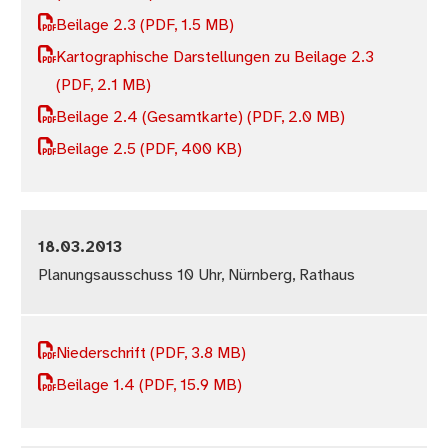
Beilage 2.3
(PDF, 1.5 MB)
Kartographische Darstellungen zu Beilage 2.3
(PDF, 2.1 MB)
Beilage 2.4 (Gesamtkarte)
(PDF, 2.0 MB)
Beilage 2.5
(PDF, 400 KB)
18.03.2013
Planungsausschuss 10 Uhr, Nürnberg, Rathaus
Niederschrift
(PDF, 3.8 MB)
Beilage 1.4
(PDF, 15.9 MB)