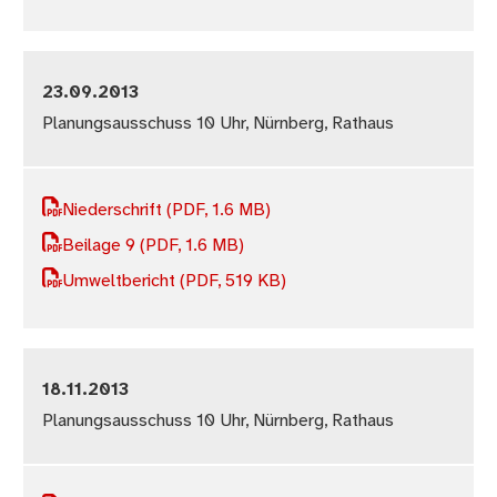
23.09.2013
Planungsausschuss 10 Uhr, Nürnberg, Rathaus
Niederschrift
(PDF, 1.6 MB)
Beilage 9
(PDF, 1.6 MB)
Umweltbericht
(PDF, 519 KB)
18.11.2013
Planungsausschuss 10 Uhr, Nürnberg, Rathaus