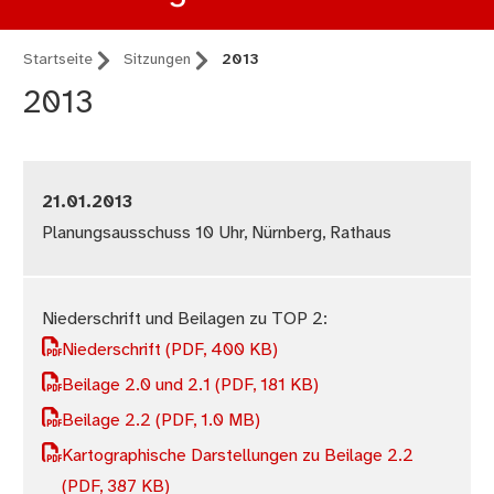
Startseite
Sitzungen
2013
2013
21.01.2013
Planungsausschuss 10 Uhr, Nürnberg, Rathaus
Niederschrift und Beilagen zu TOP 2:
Niederschrift
(PDF, 400 KB)
Beilage 2.0 und 2.1
(PDF, 181 KB)
Beilage 2.2
(PDF, 1.0 MB)
Kartographische Darstellungen zu Beilage 2.2
(PDF, 387 KB)