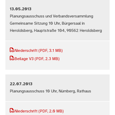
13.05.2013
Planungsausschuss und Verbandsversammlung
Gemeinsame Sitzung 10 Uhr, Bürgersaal in
Heroldsberg, Hauptstraße 104, 90562 Heroldsberg
Niederschrift
(PDF, 3.1 MB)
Beilage V3
(PDF, 2.3 MB)
22.07.2013
Planungsausschuss 10 Uhr, Nürnberg, Rathaus
Niederschrift
(PDF, 2.0 MB)