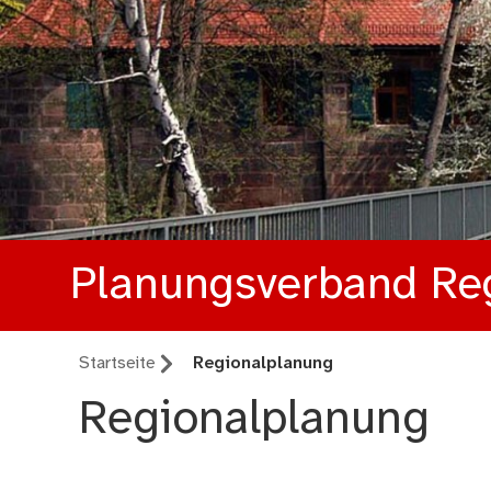
Planungsverband Re
Startseite
Regionalplanung
Regionalplanung