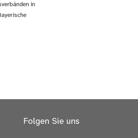
sverbänden in
Bayerische
Folgen Sie uns