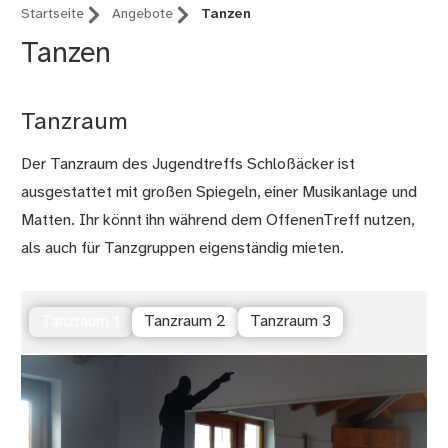
Startseite
Angebote
Tanzen
Tanzen
Tanzraum
Der Tanzraum des Jugendtreffs Schloßäcker ist
ausgestattet mit großen Spiegeln, einer Musikanlage und
Matten. Ihr könnt ihn während dem OffenenTreff nutzen,
als auch für Tanzgruppen eigenständig mieten.
Tanzraum 1
Tanzraum 2
Tanzraum 3