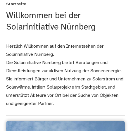
Startseite
Willkommen bei der
Solarinitiative Nürnberg
Herzlich Willkommen auf den Internetseiten der
Solarinitiative Nürnberg.
Die Solarinitiative Nürnberg bietet Beratungen und
Dienstleistungen zur aktiven Nutzung der Sonnenenergie.
Sie informiert Bürger und Unternehmen zu Solarstrom und
Solarwärme, initiiert Solarprojekte im Stadtgebiet, und
unterstützt Akteure vor Ort bei der Suche von Objekten
und geeigneter Partner.