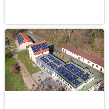
Initialberatung für Privathaushalte