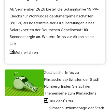
Ab September 2026 bietet die Solarinitiative 10 PV-
Checks für Wohnungseigentümergemeinschaften
(WEGs) als kostenfreie Vor-Ort-Beratungen eines
Solarexperten der Deutschen Gesellschaft für
Sonnenenergie an. Weitere Infos zur Aktion siehe
Link.
Mehr erfahren
Zusätzliche Infos zu
Klimaschutzaktivitäten der Stadt
Nürnberg finden Sie auf der
Themenseite zum Klimaschutz:
Hier geht`s zur
Klimaschutzhomepage der Stadt