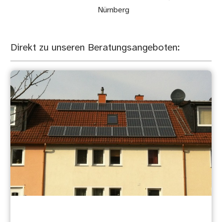
Nürnberg
Direkt zu unseren Beratungsangeboten: