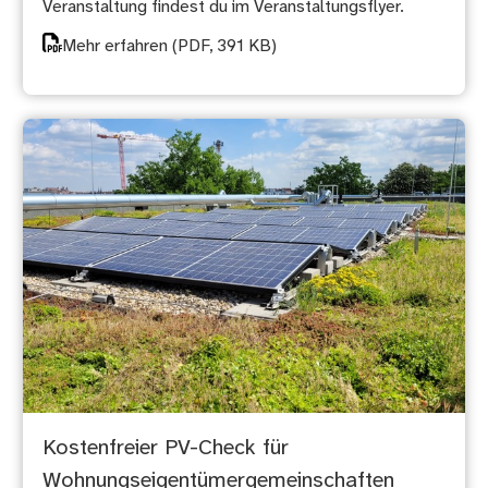
Veranstaltung findest du im Veranstaltungsflyer.
Mehr erfahren
(PDF, 391 KB)
Kostenfreier PV-Check für
Wohnungseigentümergemeinschaften