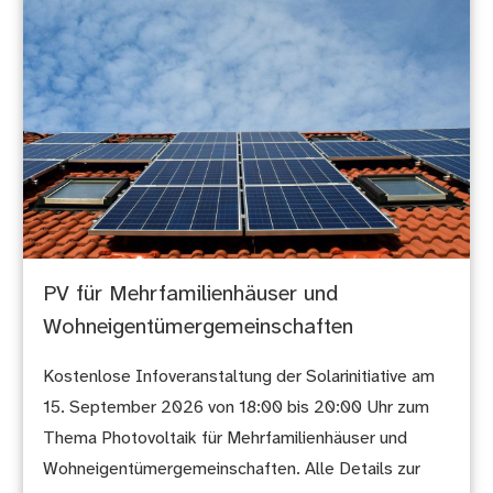
PV für Mehrfamilienhäuser und
Wohneigentümergemeinschaften
Kostenlose Infoveranstaltung der Solarinitiative am
15. September 2026 von 18:00 bis 20:00 Uhr zum
Thema Photovoltaik für Mehrfamilienhäuser und
Wohneigentümergemeinschaften. Alle Details zur