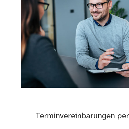
Terminvereinbarungen per