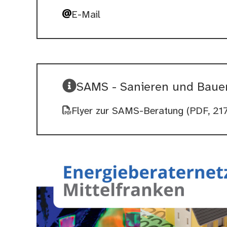
E-Mail
SAMS - Sanieren und Baue
Flyer zur SAMS-Beratung
(PDF, 21