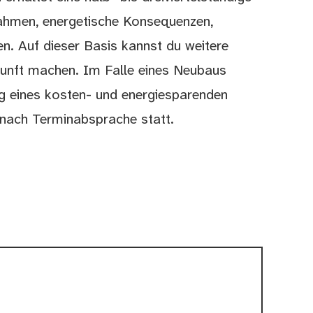
ahmen, energetische Konsequenzen,
n. Auf dieser Basis kannst du weitere
Zukunft machen. Im Falle eines Neubaus
ng eines kosten- und energiesparenden
 nach Terminabsprache statt.