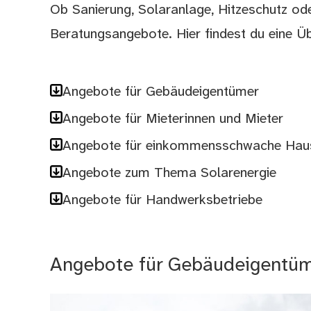
Ob Sanierung, Solaranlage, Hitzeschutz ode
Beratungsangebote. Hier findest du eine Ü
Angebote für Gebäudeigentümer
Angebote für Mieterinnen und Mieter
Angebote für einkommensschwache Hau
Angebote zum Thema Solarenergie
Angebote für Handwerksbetriebe
Angebote für Gebäudeigentü