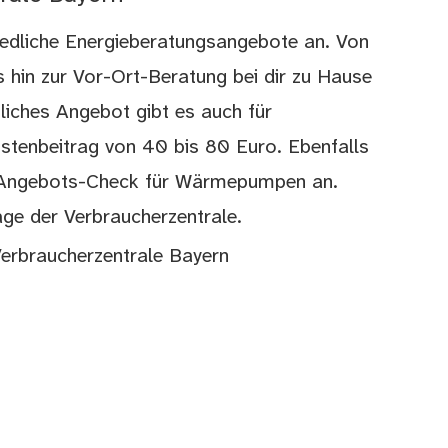
hiedliche Energieberatungsangebote an. Von
 hin zur Vor-Ort-Beratung bei dir zu Hause
liches Angebot gibt es auch für
tenbeitrag von 40 bis 80 Euro. Ebenfalls
en Angebots-Check für Wärmepumpen an.
ge der Verbraucherzentrale.
erbraucherzentrale Bayern