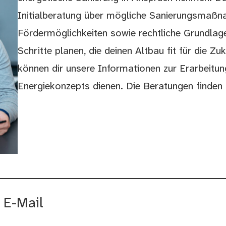
Initialberatung über mögliche Sanierungsmaßn
Fördermöglichkeiten sowie rechtliche Grundlage
Schritte planen, die deinen Altbau fit für die 
können dir unsere Informationen zur Erarbeitu
Energiekonzepts dienen. Die Beratungen finden
 E-Mail