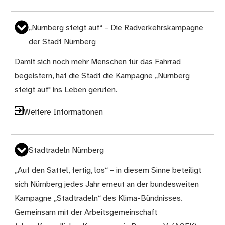
„Nürnberg steigt auf“ – Die Radverkehrskampagne
der Stadt Nürnberg
Damit sich noch mehr Menschen für das Fahrrad
begeistern, hat die Stadt die Kampagne „Nürnberg
steigt auf" ins Leben gerufen.
Weitere Informationen
Stadtradeln Nürnberg
„Auf den Sattel, fertig, los“ – in diesem Sinne beteiligt
sich Nürnberg jedes Jahr erneut an der bundesweiten
Kampagne „Stadtradeln“ des Klima-Bündnisses.
Gemeinsam mit der Arbeitsgemeinschaft