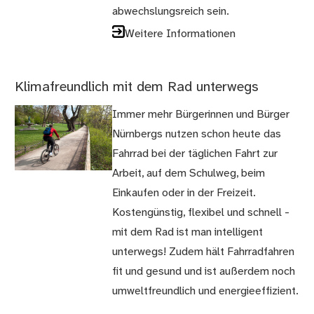
abwechslungsreich sein.
Weitere Informationen
Klimafreundlich mit dem Rad unterwegs
Immer mehr Bürgerinnen und Bürger
Nürnbergs nutzen schon heute das
Fahrrad bei der täglichen Fahrt zur
Arbeit, auf dem Schulweg, beim
Einkaufen oder in der Freizeit.
Kostengünstig, flexibel und schnell -
mit dem Rad ist man intelligent
unterwegs! Zudem hält Fahrradfahren
fit und gesund und ist außerdem noch
umweltfreundlich und energieeffizient.