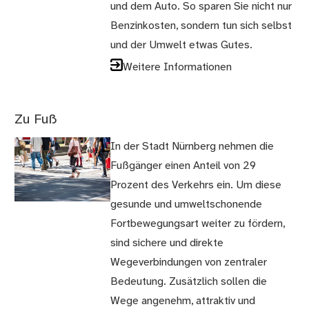
und dem Auto. So sparen Sie nicht nur
Benzinkosten, sondern tun sich selbst
und der Umwelt etwas Gutes.
Weitere Informationen
Zu Fuß
In der Stadt Nürnberg nehmen die
Fußgänger einen Anteil von 29
Prozent des Verkehrs ein. Um diese
gesunde und umweltschonende
Fortbewegungsart weiter zu fördern,
sind sichere und direkte
Wegeverbindungen von zentraler
Bedeutung. Zusätzlich sollen die
Wege angenehm, attraktiv und