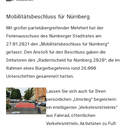
Mobilitätsbeschluss für Nürnberg
Mit großer parteiübergreifender Mehrheit hat der
Ferienausschuss des Nürnberger Stadtrates am
27.01.2021 den „Mobilitätsbeschluss für Nürnberg“
gefasst. Den Anstoß für den Beschluss gaben die
Initiatoren des „Radentscheid für Nürnberg 2020“, die im
Rahmen eines Bürgerbegehrens rund 26.000
Unterschriften gesammelt hatten.
Lassen Sie sich auch für Ihren
persönlichen „Umstieg“ begeistern:
ein intelligenter „Verkehrsmittelmix“
aus Fahrrad, öffentlichen
Verkehrsmitteln, Aktivitäten zu Fuß