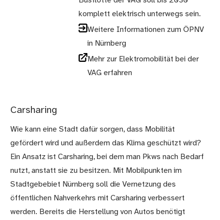
Busflotte der VAG soll bis 2030
komplett elektrisch unterwegs sein.
Weitere Informationen zum ÖPNV
in Nürnberg
Mehr zur Elektromobilität bei der
VAG erfahren
Carsharing
Wie kann eine Stadt dafür sorgen, dass Mobilität
gefördert wird und außerdem das Klima geschützt wird?
Ein Ansatz ist Carsharing, bei dem man Pkws nach Bedarf
nutzt, anstatt sie zu besitzen. Mit Mobilpunkten im
Stadtgebebiet Nürnberg soll die Vernetzung des
öffentlichen Nahverkehrs mit Carsharing verbessert
werden. Bereits die Herstellung von Autos benötigt