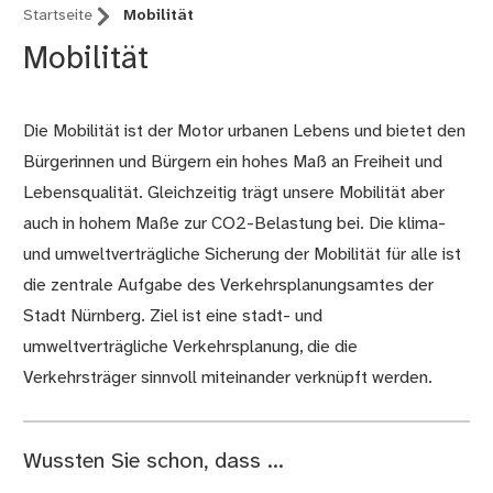
Startseite
Mobilität
Mobilität
Die Mobilität ist der Motor urbanen Lebens und bietet den
Bürgerinnen und Bürgern ein hohes Maß an Freiheit und
Lebensqualität. Gleichzeitig trägt unsere Mobilität aber
auch in hohem Maße zur CO2-Belastung bei. Die klima-
und umweltverträgliche Sicherung der Mobilität für alle ist
die zentrale Aufgabe des Verkehrsplanungsamtes der
Stadt Nürnberg. Ziel ist eine stadt- und
umweltverträgliche Verkehrsplanung, die die
Verkehrsträger sinnvoll miteinander verknüpft werden.
Wussten Sie schon, dass ...