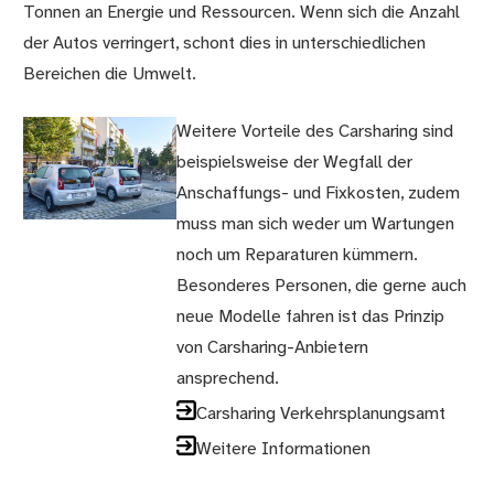
Tonnen an Energie und Ressourcen. Wenn sich die Anzahl
der Autos verringert, schont dies in unterschiedlichen
Bereichen die Umwelt.
Weitere Vorteile des Carsharing sind
beispielsweise der Wegfall der
Anschaffungs- und Fixkosten, zudem
muss man sich weder um Wartungen
noch um Reparaturen kümmern.
Besonderes Personen, die gerne auch
neue Modelle fahren ist das Prinzip
von Carsharing-Anbietern
ansprechend.
Carsharing Verkehrsplanungsamt
Weitere Informationen