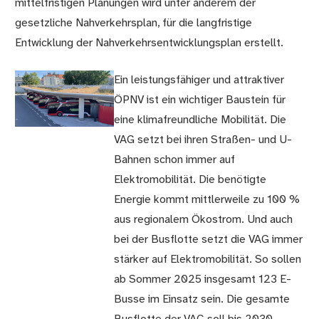
mittelfristigen Planungen wird unter anderem der
gesetzliche Nahverkehrsplan, für die langfristige
Entwicklung der Nahverkehrsentwicklungsplan erstellt.
Ein leistungsfähiger und attraktiver
ÖPNV ist ein wichtiger Baustein für
eine klimafreundliche Mobilität. Die
VAG setzt bei ihren Straßen- und U-
Bahnen schon immer auf
Elektromobilität. Die benötigte
Energie kommt mittlerweile zu 100 %
aus regionalem Ökostrom. Und auch
bei der Busflotte setzt die VAG immer
stärker auf Elektromobilität. So sollen
ab Sommer 2025 insgesamt 123 E-
Busse im Einsatz sein. Die gesamte