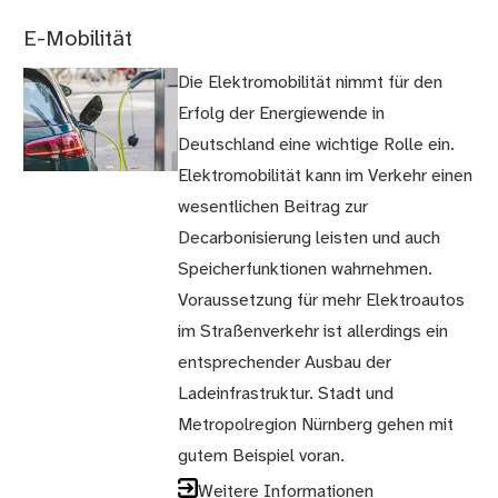
E-Mobilität
Die Elektromobilität nimmt für den
Erfolg der Energiewende in
Deutschland eine wichtige Rolle ein.
Elektromobilität kann im Verkehr einen
wesentlichen Beitrag zur
Decarbonisierung leisten und auch
Speicherfunktionen wahrnehmen.
Voraussetzung für mehr Elektroautos
im Straßenverkehr ist allerdings ein
entsprechender Ausbau der
Ladeinfrastruktur. Stadt und
Metropolregion Nürnberg gehen mit
gutem Beispiel voran.
Weitere Informationen