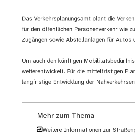
Das Verkehrsplanungsamt plant die Verkehr
für den öffentlichen Personenverkehr wie z
Zugängen sowie Abstellanlagen für Autos 
Um auch den künftigen Mobilitätsbedürfniss
weiterentwickelt. Für die mittelfristigen P
langfristige Entwicklung der Nahverkehrsent
Mehr zum Thema
Weitere Informationen zur Straßen