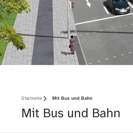
Verkehrsplanung Nü
Startseite
Mit Bus und Bahn
Mit Bus und Bahn