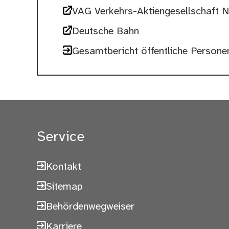
VAG Verkehrs-Aktiengesellschaft 
Deutsche Bahn
Gesamtbericht öffentliche Persone
Service
Kontakt
Sitemap
Behördenwegweiser
Karriere