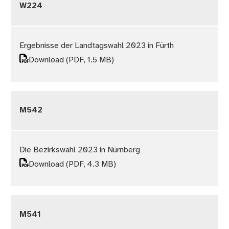
W224
Ergebnisse der Landtagswahl 2023 in Fürth
Download
(PDF, 1.5 MB)
M542
Die Bezirkswahl 2023 in Nürnberg
Download
(PDF, 4.3 MB)
M541