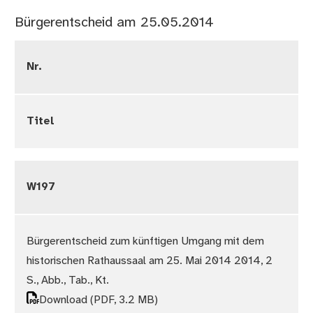
Bürgerentscheid am 25.05.2014
Nr.
Titel
W197
Bürgerentscheid zum künftigen Umgang mit dem
historischen Rathaussaal am 25. Mai 2014 2014, 2
S., Abb., Tab., Kt.
Download
(PDF, 3.2 MB)