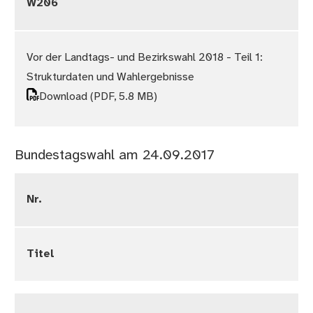
W206
Vor der Landtags- und Bezirkswahl 2018 - Teil 1:
Strukturdaten und Wahlergebnisse
Download
(PDF, 5.8 MB)
Bundestagswahl am 24.09.2017
Nr.
Titel