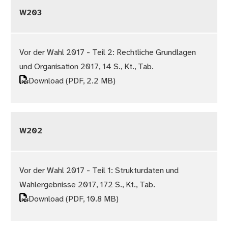
W203
Vor der Wahl 2017 - Teil 2: Rechtliche Grundlagen
und Organisation 2017, 14 S., Kt., Tab.
Download
(PDF, 2.2 MB)
W202
Vor der Wahl 2017 - Teil 1: Strukturdaten und
Wahlergebnisse 2017, 172 S., Kt., Tab.
Download
(PDF, 10.8 MB)