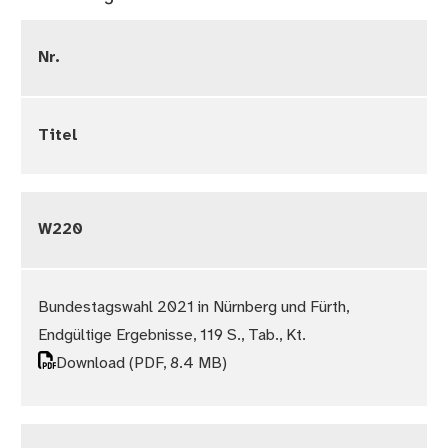
Nr.
Titel
W220
Bundestagswahl 2021 in Nürnberg und Fürth,
Endgültige Ergebnisse, 119 S., Tab., Kt.
Download
(PDF, 8.4 MB)