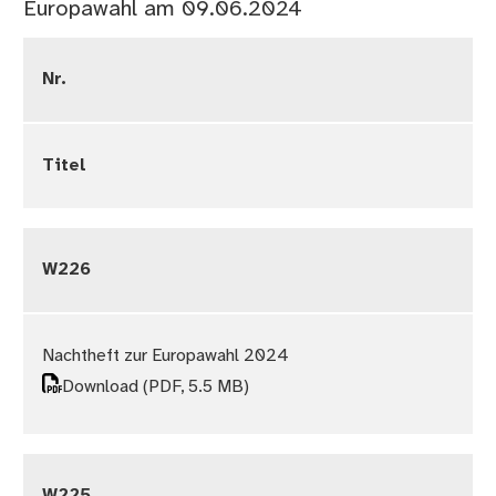
Europawahl am 09.06.2024
Nr.
Titel
W226
Nachtheft zur Europawahl 2024
Download
(PDF, 5.5 MB)
W225