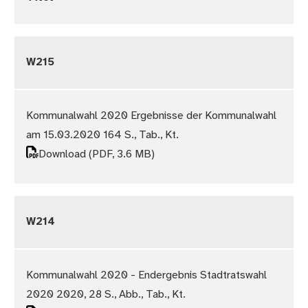
W215
Kommunalwahl 2020 Ergebnisse der Kommunalwahl
am 15.03.2020 164 S., Tab., Kt.
Download
(PDF, 3.6 MB)
W214
Kommunalwahl 2020 - Endergebnis Stadtratswahl
2020 2020, 28 S., Abb., Tab., Kt.