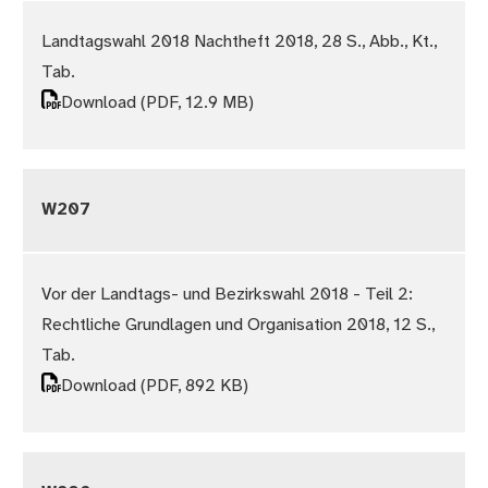
Landtagswahl 2018 Nachtheft 2018, 28 S., Abb., Kt.,
Tab.
Download
(PDF, 12.9 MB)
W207
Vor der Landtags- und Bezirkswahl 2018 - Teil 2:
Rechtliche Grundlagen und Organisation 2018, 12 S.,
Tab.
Download
(PDF, 892 KB)