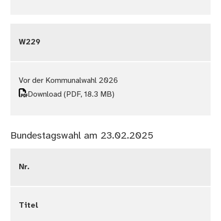
W229
Vor der Kommunalwahl 2026
Download
(PDF, 18.3 MB)
Bundestagswahl am 23.02.2025
Nr.
Titel