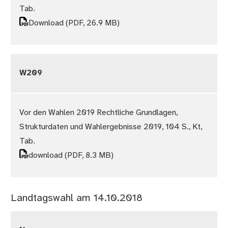
Tab.
Download
(PDF, 26.9 MB)
W209
Vor den Wahlen 2019 Rechtliche Grundlagen,
Strukturdaten und Wahlergebnisse 2019, 104 S., Kt,
Tab.
download
(PDF, 8.3 MB)
Landtagswahl am 14.10.2018