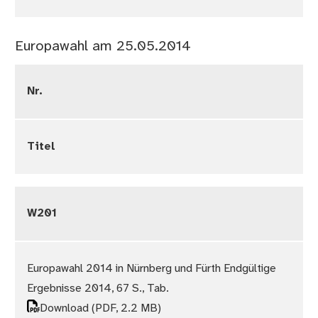
Europawahl am 25.05.2014
Nr.
Titel
W201
Europawahl 2014 in Nürnberg und Fürth Endgültige
Ergebnisse 2014, 67 S., Tab.
Download
(PDF, 2.2 MB)