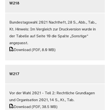
W218
Bundestagswahl 2021 Nachtheft, 28 S., Abb., Tab.,
Kt. Hinweis: Im Vergleich zur Druckversion wurde in
der Tabelle auf Seite 10 die Spalte „Sonstige“
angepasst.
Download
(PDF, 8.0 MB)
W217
Vor der Wahl 2021 - Teil 2: Rechtliche Grundlagen
und Organisation 2021, 14 S., Kt., Tab.
Download
(PDF, 38.5 MB)