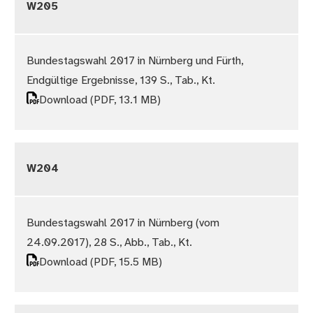
W205
Bundestagswahl 2017 in Nürnberg und Fürth,
Endgültige Ergebnisse, 139 S., Tab., Kt.
Download
(PDF, 13.1 MB)
W204
Bundestagswahl 2017 in Nürnberg (vom
24.09.2017), 28 S., Abb., Tab., Kt.
Download
(PDF, 15.5 MB)