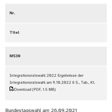
Nr.
Titel
M530
Integrationsratswahl 2022 Ergebnisse der
Integrationsratswahl am 9.10.2022 6 S., Tab., Kt.
Download
(PDF, 1.5 MB)
Bundestagswahl am 26.09.2021