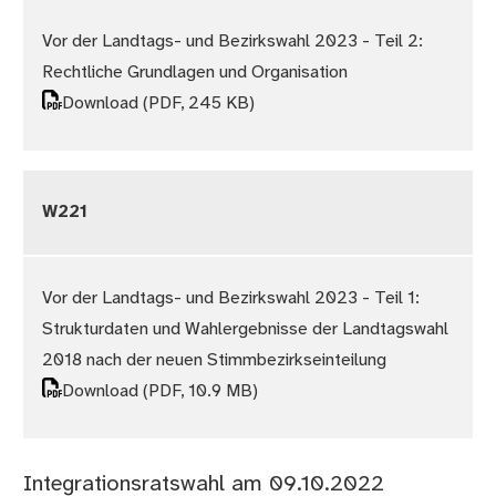
Vor der Landtags- und Bezirkswahl 2023 - Teil 2:
Rechtliche Grundlagen und Organisation
Download
(PDF, 245 KB)
W221
Vor der Landtags- und Bezirkswahl 2023 - Teil 1:
Strukturdaten und Wahlergebnisse der Landtagswahl
2018 nach der neuen Stimmbezirkseinteilung
Download
(PDF, 10.9 MB)
Integrationsratswahl am 09.10.2022