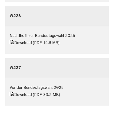
W228
Nachtheft zur Bundestagswahl 2025
Download
(PDF, 14.8 MB)
W227
Vor der Bundestagswahl 2025
Download
(PDF, 30.2 MB)