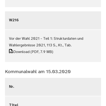
W216
Vor der Wahl 2021 - Teil 1: Strukturdaten und
Wahlergebnisse 2021, 113 S., Kt., Tab.
Download
(PDF, 7.9 MB)
Kommunalwahl am 15.03.2020
Nr.
Titel