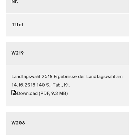
Nr.
Titel
W219
Landtagswahl 2018 Ergebnisse der Landtagswahl am
14.10.2018 140 S., Tab., Kt.
Download
(PDF, 9.3 MB)
W208