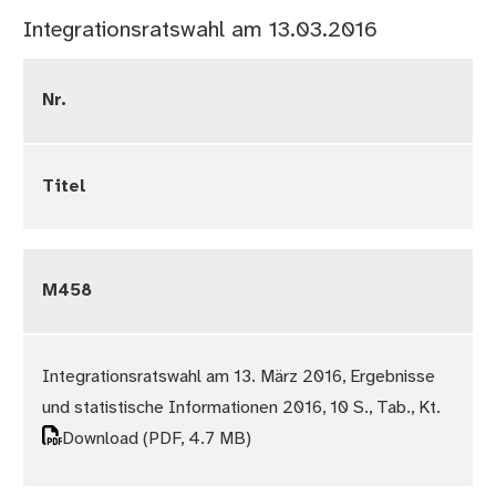
Integrationsratswahl am 13.03.2016
Nr.
Titel
M458
Integrationsratswahl am 13. März 2016, Ergebnisse
und statistische Informationen 2016, 10 S., Tab., Kt.
Download
(PDF, 4.7 MB)