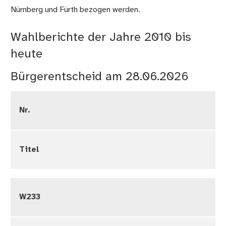
Nürnberg und Fürth bezogen werden.
Wahlberichte der Jahre 2010 bis
heute
Bürgerentscheid am 28.06.2026
Nr.
Titel
W233