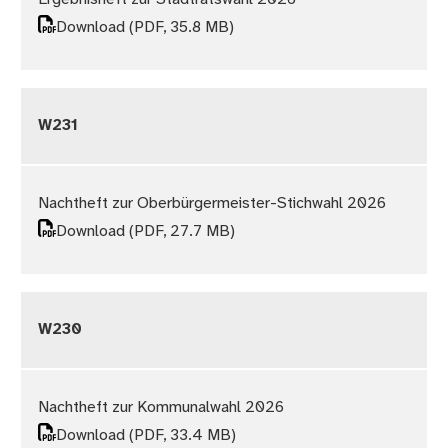
Download
(PDF, 35.8 MB)
W231
Nachtheft zur Oberbürgermeister-Stichwahl 2026
Download
(PDF, 27.7 MB)
W230
Nachtheft zur Kommunalwahl 2026
Download
(PDF, 33.4 MB)