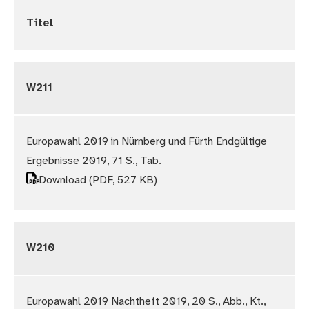
Titel
W211
Europawahl 2019 in Nürnberg und Fürth Endgültige
Ergebnisse 2019, 71 S., Tab.
Download
(PDF, 527 KB)
W210
Europawahl 2019 Nachtheft 2019, 20 S., Abb., Kt.,