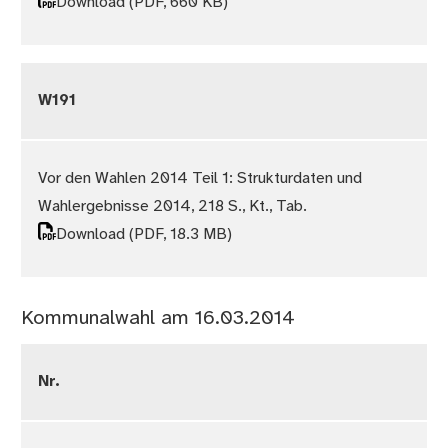
Download
(PDF, 660 KB)
W191
Vor den Wahlen 2014 Teil 1: Strukturdaten und
Wahlergebnisse 2014, 218 S., Kt., Tab.
Download
(PDF, 18.3 MB)
Kommunalwahl am 16.03.2014
Nr.