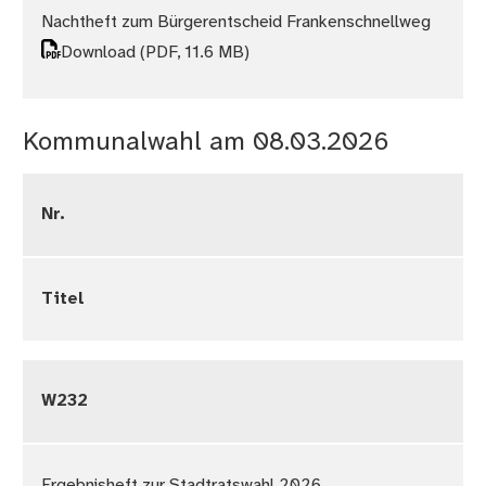
Nachtheft zum Bürgerentscheid Frankenschnellweg
Download
(PDF, 11.6 MB)
Kommunalwahl am 08.03.2026
Nr.
Titel
W232
Ergebnisheft zur Stadtratswahl 2026