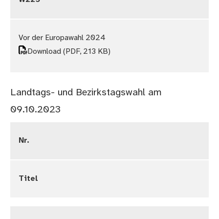
Vor der Europawahl 2024
Download
(PDF, 213 KB)
Landtags- und Bezirkstagswahl am
09.10.2023
Nr.
Titel