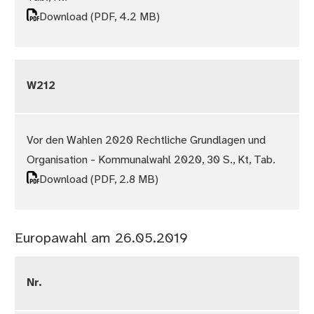
Download
(PDF, 4.2 MB)
W212
Vor den Wahlen 2020 Rechtliche Grundlagen und
Organisation - Kommunalwahl 2020, 30 S., Kt, Tab.
Download
(PDF, 2.8 MB)
Europawahl am 26.05.2019
Nr.