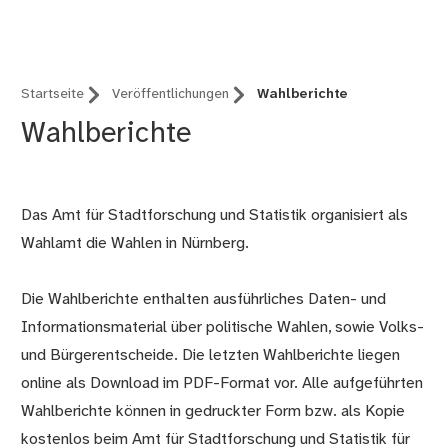
Fürth
Startseite
Veröffentlichungen
Wahlberichte
Wahlberichte
Das Amt für Stadtforschung und Statistik organisiert als
Wahlamt die Wahlen in Nürnberg.
Die Wahlberichte enthalten ausführliches Daten- und
Informationsmaterial über politische Wahlen, sowie Volks-
und Bürgerentscheide. Die letzten Wahlberichte liegen
online als Download im PDF-Format vor. Alle aufgeführten
Wahlberichte können in gedruckter Form bzw. als Kopie
kostenlos beim Amt für Stadtforschung und Statistik für