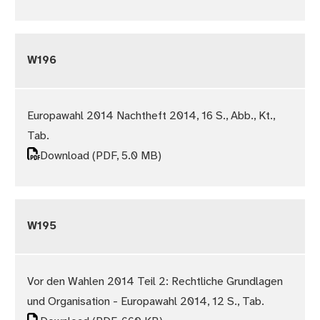
W196
Europawahl 2014 Nachtheft 2014, 16 S., Abb., Kt.,
Tab.
Download
(PDF, 5.0 MB)
W195
Vor den Wahlen 2014 Teil 2: Rechtliche Grundlagen
und Organisation - Europawahl 2014, 12 S., Tab.