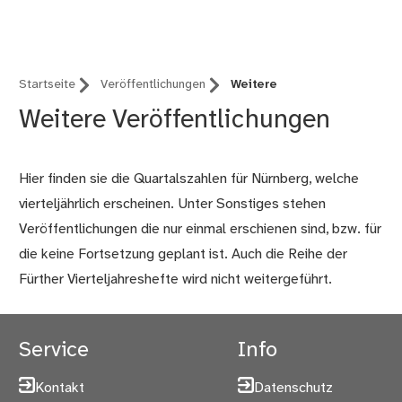
Fürth
Startseite
Veröffentlichungen
Weitere
Weitere Veröffentlichungen
Hier finden sie die Quartalszahlen für Nürnberg, welche
vierteljährlich erscheinen. Unter Sonstiges stehen
Veröffentlichungen die nur einmal erschienen sind, bzw. für
die keine Fortsetzung geplant ist. Auch die Reihe der
Fürther Vierteljahreshefte wird nicht weitergeführt.
Service
Info
Kontakt
Datenschutz