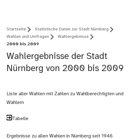
Fürth
Startseite
Statistische Daten zur Stadt Nürnberg
Wahlen und Umfragen
Wahlergebnisse
2000 bis 2009
Wahlergebnisse der Stadt
Nürnberg von 2000 bis 2009
Liste aller Wahlen mit Zahlen zu Wahlberechtigten und
Wählern
Tabelle
Ergebnisse zu allen Wahlen in Nürnberg seit 1946