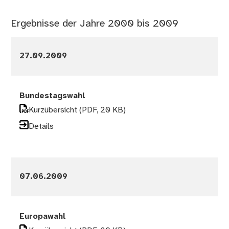
Ergebnisse der Jahre 2000 bis 2009
27.09.2009
Bundestagswahl
Kurzübersicht
(PDF, 20 KB)
Details
07.06.2009
Europawahl