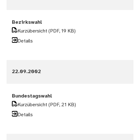
Bezirkswahl
Kurzübersicht
(PDF, 19 KB)
Details
22.09.2002
Bundestagswahl
Kurzübersicht
(PDF, 21 KB)
Details