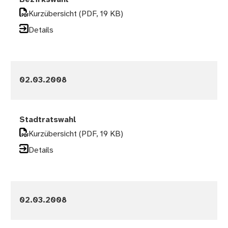
Kurzübersicht
(PDF, 19 KB)
Details
02.03.2008
Stadtratswahl
Kurzübersicht
(PDF, 19 KB)
Details
02.03.2008