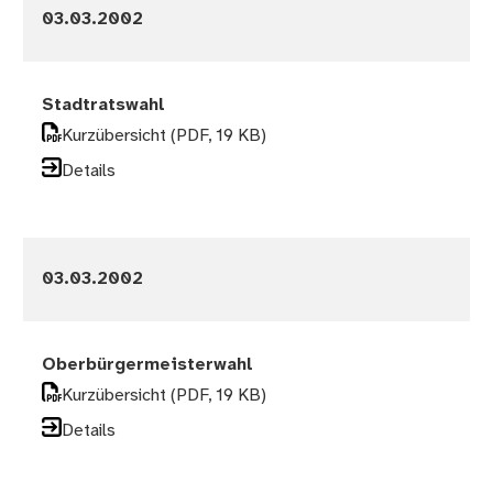
03.03.2002
Stadtratswahl
Kurzübersicht
(PDF, 19 KB)
Details
03.03.2002
Oberbürgermeisterwahl
Kurzübersicht
(PDF, 19 KB)
Details