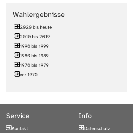
Wahlergebnisse
2020 bis heute
2010 bis 2019
1990 bis 1999
1980 bis 1989
1970 bis 1979
vor 1970
Service
Info
Kontakt
Datenschutz