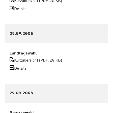
Kurzübersicht
(PDF, 20 KB)
Details
29.09.2008
Landtagswahl
Kurzübersicht
(PDF, 20 KB)
Details
29.09.2008
Bezirkswahl