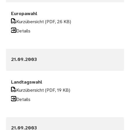
Europawahl
Kurzübersicht
(PDF, 26 KB)
Details
21.09.2003
Landtagswahl
Kurzübersicht
(PDF, 19 KB)
Details
21.09.2003