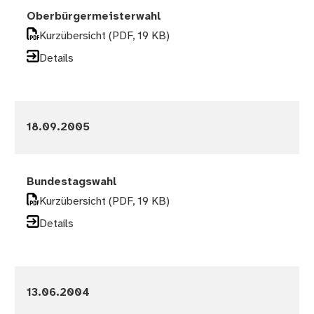
Oberbürgermeisterwahl
Kurzübersicht
(PDF, 19 KB)
Details
18.09.2005
Bundestagswahl
Kurzübersicht
(PDF, 19 KB)
Details
13.06.2004