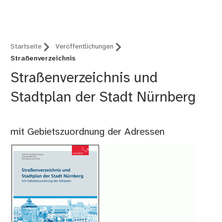
Fürth
Startseite
Veröffentlichungen
Straßenverzeichnis
Straßenverzeichnis und
Stadtplan der Stadt Nürnberg
mit Gebietszuordnung der Adressen