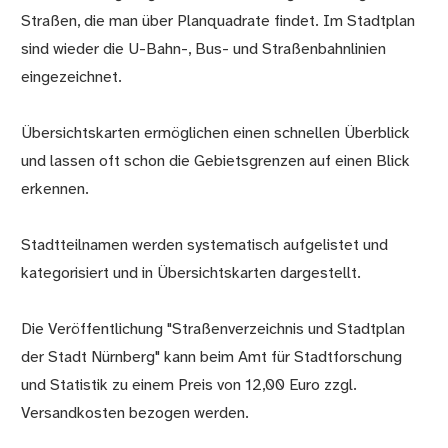
Straßen, die man über Planquadrate findet. Im Stadtplan
sind wieder die U-Bahn-, Bus- und Straßenbahnlinien
eingezeichnet.
Übersichtskarten ermöglichen einen schnellen Überblick
und lassen oft schon die Gebietsgrenzen auf einen Blick
erkennen.
Stadtteilnamen werden systematisch aufgelistet und
kategorisiert und in Übersichtskarten dargestellt.
Die Veröffentlichung "Straßenverzeichnis und Stadtplan
der Stadt Nürnberg" kann beim Amt für Stadtforschung
und Statistik zu einem Preis von 12,00 Euro zzgl.
Versandkosten bezogen werden.