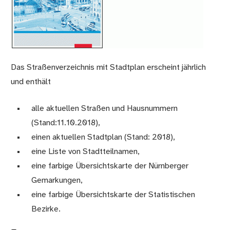
Das Straßenverzeichnis mit Stadtplan erscheint jährlich
und enthält
alle aktuellen Straßen und Hausnummern
(Stand:11.10.2018),
einen aktuellen Stadtplan (Stand: 2018),
eine Liste von Stadtteilnamen,
eine farbige Übersichtskarte der Nürnberger
Gemarkungen,
eine farbige Übersichtskarte der Statistischen
Bezirke.