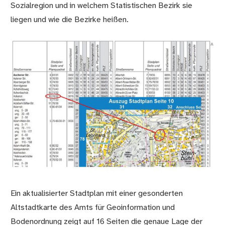
Sozialregion und in welchem Statistischen Bezirk sie
liegen und wie die Bezirke heißen.
Ein aktualisierter Stadtplan mit einer gesonderten
Altstadtkarte des Amts für Geoinformation und
Bodenordnung zeigt auf 16 Seiten die genaue Lage der