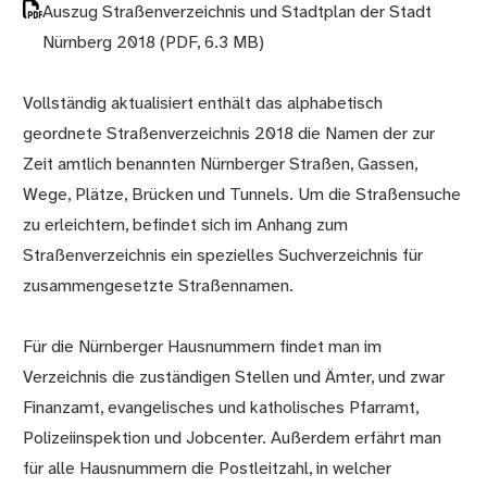
Auszug Straßenverzeichnis und Stadtplan der Stadt
Nürnberg 2018
(PDF, 6.3 MB)
Vollständig aktualisiert enthält das alphabetisch
geordnete Straßenverzeichnis 2018 die Namen der zur
Zeit amtlich benannten Nürnberger Straßen, Gassen,
Wege, Plätze, Brücken und Tunnels. Um die Straßensuche
zu erleichtern, befindet sich im Anhang zum
Straßenverzeichnis ein spezielles Suchverzeichnis für
zusammengesetzte Straßennamen.
Für die Nürnberger Hausnummern findet man im
Verzeichnis die zuständigen Stellen und Ämter, und zwar
Finanzamt, evangelisches und katholisches Pfarramt,
Polizeiinspektion und Jobcenter. Außerdem erfährt man
für alle Hausnummern die Postleitzahl, in welcher