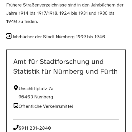
Frühere Straßenverzeichnisse sind in den Jahrbüchern der
Jahre 1914 bis 1917/1918, 1924 bis 1931 und 1936 bis
1940 zu finden.
Jahrbücher der Stadt Nürnberg 1909 bis 1940
Amt für Stadtforschung und
Statistik für Nürnberg und Fürth
Unschlittplatz 7a
90403 Nürnberg
Öffentliche Verkehrsmittel
0911 231-2840