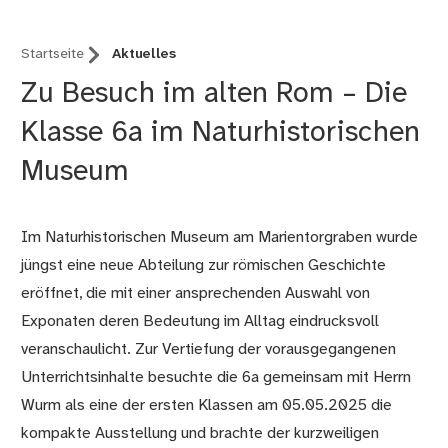
Startseite
Aktuelles
Zu Besuch im alten Rom – Die
Klasse 6a im Naturhistorischen
Museum
Im Naturhistorischen Museum am Marientorgraben wurde
jüngst eine neue Abteilung zur römischen Geschichte
eröffnet, die mit einer ansprechenden Auswahl von
Exponaten deren Bedeutung im Alltag eindrucksvoll
veranschaulicht. Zur Vertiefung der vorausgegangenen
Unterrichtsinhalte besuchte die 6a gemeinsam mit Herrn
Wurm als eine der ersten Klassen am 05.05.2025 die
kompakte Ausstellung und brachte der kurzweiligen