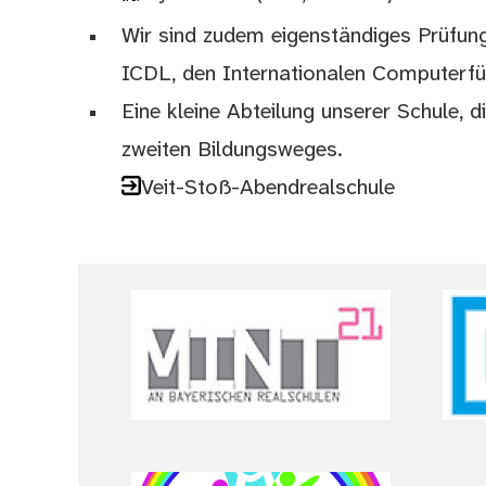
Wir sind zudem eigenständiges Prüfung
ICDL, den Internationalen Computerfü
Eine kleine Abteilung unserer Schule, 
zweiten Bildungsweges.
Veit-Stoß-Abendrealschule