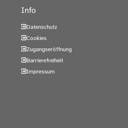
Info
Datenschutz
Cookies
Zugangseröffnung
Barrierefreiheit
Impressum