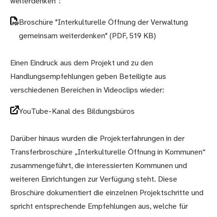
weiterdenken“:
Broschüre "Interkulturelle Öffnung der Verwaltung
gemeinsam weiterdenken"
(PDF, 519 KB)
Einen Eindruck aus dem Projekt und zu den
Handlungsempfehlungen geben Beteiligte aus
verschiedenen Bereichen in Videoclips wieder:
YouTube-Kanal des Bildungsbüros
Darüber hinaus wurden die Projekterfahrungen in der
Transferbroschüre „Interkulturelle Öffnung in Kommunen“
zusammengeführt, die interessierten Kommunen und
weiteren Einrichtungen zur Verfügung steht. Diese
Broschüre dokumentiert die einzelnen Projektschritte und
spricht entsprechende Empfehlungen aus, welche für