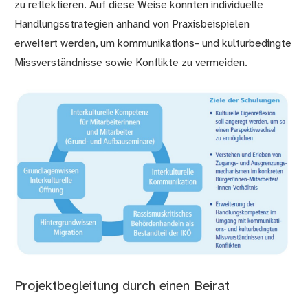
zu reflektieren. Auf diese Weise konnten individuelle
Handlungsstrategien anhand von Praxisbeispielen
erweitert werden, um kommunikations- und kulturbedingte
Missverständnisse sowie Konflikte zu vermeiden.
Projektbegleitung durch einen Beirat