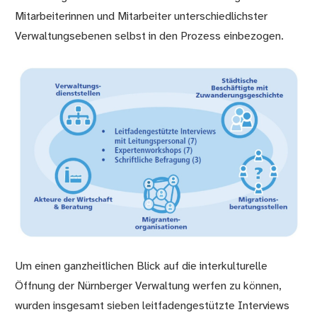
Mitarbeiterinnen und Mitarbeiter unterschiedlichster
Verwaltungsebenen selbst in den Prozess einbezogen.
Um einen ganzheitlichen Blick auf die interkulturelle
Öffnung der Nürnberger Verwaltung werfen zu können,
wurden insgesamt sieben leitfadengestützte Interviews