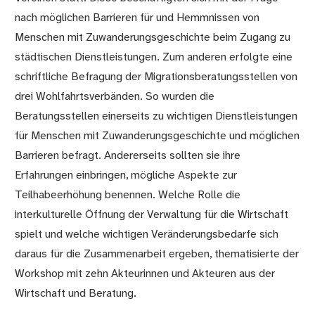
nach möglichen Barrieren für und Hemmnissen von
Menschen mit Zuwanderungsgeschichte beim Zugang zu
städtischen Dienstleistungen. Zum anderen erfolgte eine
schriftliche Befragung der Migrationsberatungsstellen von
drei Wohlfahrtsverbänden. So wurden die
Beratungsstellen einerseits zu wichtigen Dienstleistungen
für Menschen mit Zuwanderungsgeschichte und möglichen
Barrieren befragt. Andererseits sollten sie ihre
Erfahrungen einbringen, mögliche Aspekte zur
Teilhabeerhöhung benennen. Welche Rolle die
interkulturelle Öffnung der Verwaltung für die Wirtschaft
spielt und welche wichtigen Veränderungsbedarfe sich
daraus für die Zusammenarbeit ergeben, thematisierte der
Workshop mit zehn Akteurinnen und Akteuren aus der
Wirtschaft und Beratung.