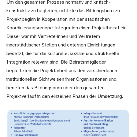
Um den gesamten Prozess normativ und kritisch-
konstruktiv zu begleiten, richtete das Bildungsbüro zu
Projektbeginn in Kooperation mit der städtischen
Koordinierungsgruppe Integration einen Projektbeirat ein.
Dieser war mit Vertreterinnen und Vertretern
innerstädtischer Stellen und externen Einrichtungen
besetzt, die für die kulturelle, soziale und strukturelle
Integration relevant sind. Die Beiratsmitglieder
begleiteten die Projektarbeit aus den verschiedenen
institutionellen Sichtweisen ihrer Organisationen und
berieten das Bildungsbüro über den gesamten
Projektverlauf in den einzelnen Phasen der Umsetzung.