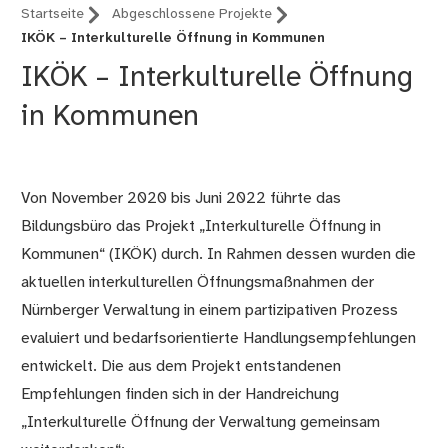
Startseite
Abgeschlossene Projekte
IKÖK – Interkulturelle Öffnung in Kommunen
IKÖK – Interkulturelle Öffnung
in Kommunen
Von November 2020 bis Juni 2022 führte das
Bildungsbüro das Projekt „Interkulturelle Öffnung in
Kommunen“ (IKÖK) durch. In Rahmen dessen wurden die
aktuellen interkulturellen Öffnungsmaßnahmen der
Nürnberger Verwaltung in einem partizipativen Prozess
evaluiert und bedarfsorientierte Handlungsempfehlungen
entwickelt. Die aus dem Projekt entstandenen
Empfehlungen finden sich in der Handreichung
„Interkulturelle Öffnung der Verwaltung gemeinsam