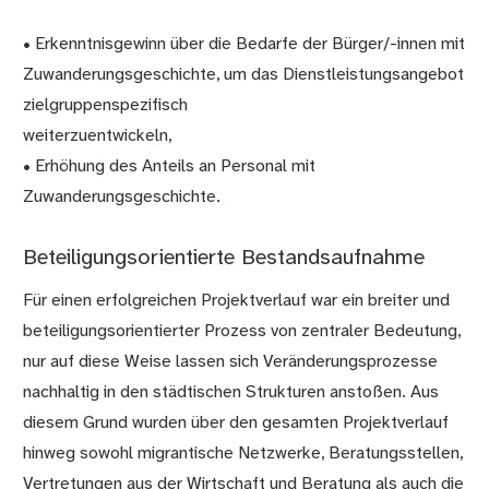
• Erkenntnisgewinn über die Bedarfe der Bürger/-innen mit
Zuwanderungsgeschichte, um das Dienstleistungsangebot
zielgruppenspezifisch
weiterzuentwickeln,
• Erhöhung des Anteils an Personal mit
Zuwanderungsgeschichte.
Beteiligungsorientierte Bestandsaufnahme
Für einen erfolgreichen Projektverlauf war ein breiter und
beteiligungsorientierter Prozess von zentraler Bedeutung,
nur auf diese Weise lassen sich Veränderungsprozesse
nachhaltig in den städtischen Strukturen anstoßen. Aus
diesem Grund wurden über den gesamten Projektverlauf
hinweg sowohl migrantische Netzwerke, Beratungsstellen,
Vertretungen aus der Wirtschaft und Beratung als auch die