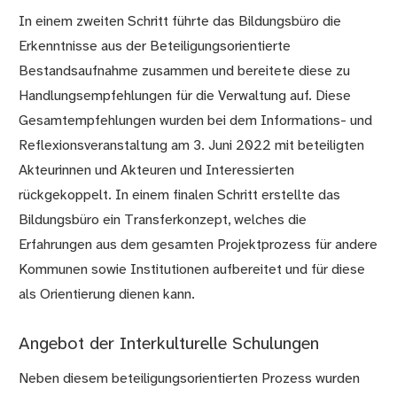
In einem zweiten Schritt führte das Bildungsbüro die
Erkenntnisse aus der Beteiligungsorientierte
Bestandsaufnahme zusammen und bereitete diese zu
Handlungsempfehlungen für die Verwaltung auf. Diese
Gesamtempfehlungen wurden bei dem Informations- und
Reflexionsveranstaltung am 3. Juni 2022 mit beteiligten
Akteurinnen und Akteuren und Interessierten
rückgekoppelt. In einem finalen Schritt erstellte das
Bildungsbüro ein Transferkonzept, welches die
Erfahrungen aus dem gesamten Projektprozess für andere
Kommunen sowie Institutionen aufbereitet und für diese
als Orientierung dienen kann.
Angebot der Interkulturelle Schulungen
Neben diesem beteiligungsorientierten Prozess wurden