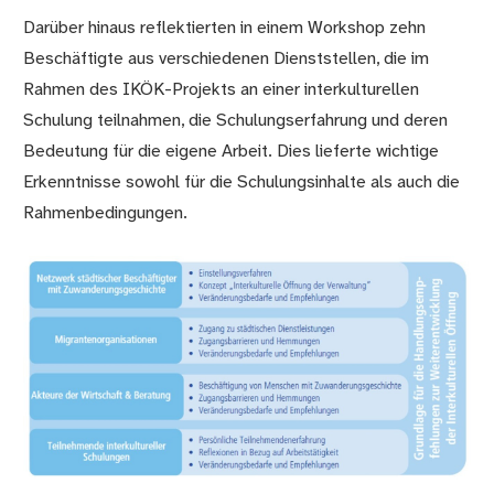
Darüber hinaus reflektierten in einem Workshop zehn
Beschäftigte aus verschiedenen Dienststellen, die im
Rahmen des IKÖK-Projekts an einer interkulturellen
Schulung teilnahmen, die Schulungserfahrung und deren
Bedeutung für die eigene Arbeit. Dies lieferte wichtige
Erkenntnisse sowohl für die Schulungsinhalte als auch die
Rahmenbedingungen.