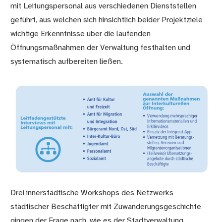
mit Leitungspersonal aus verschiedenen Dienststellen
geführt, aus welchen sich hinsichtlich beider Projektziele
wichtige Erkenntnisse über die laufenden
Öffnungsmaßnahmen der Verwaltung festhalten und
systematisch aufbereiten ließen.
Drei innerstädtische Workshops des Netzwerks
städtischer Beschäftigter mit Zuwanderungsgeschichte
gingen der Frage nach, wie es der Stadtverwaltung