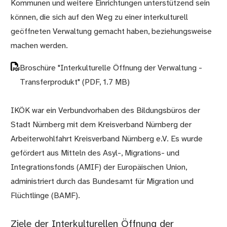
Kommunen und weitere Einrichtungen unterstützend sein
können, die sich auf den Weg zu einer interkulturell
geöffneten Verwaltung gemacht haben, beziehungsweise
machen werden.
Broschüre "Interkulturelle Öffnung der Verwaltung -
Transferprodukt"
(PDF, 1.7 MB)
IKÖK war ein Verbundvorhaben des Bildungsbüros der
Stadt Nürnberg mit dem Kreisverband Nürnberg der
Arbeiterwohlfahrt Kreisverband Nürnberg e.V. Es wurde
gefördert aus Mitteln des Asyl-, Migrations- und
Integrationsfonds (AMIF) der Europäischen Union,
administriert durch das Bundesamt für Migration und
Flüchtlinge (BAMF).
Ziele der Interkulturellen Öffnung der