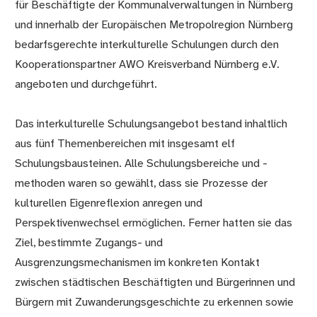
für Beschäftigte der Kommunalverwaltungen in Nürnberg
und innerhalb der Europäischen Metropolregion Nürnberg
bedarfsgerechte interkulturelle Schulungen durch den
Kooperationspartner AWO Kreisverband Nürnberg e.V.
angeboten und durchgeführt.
Das interkulturelle Schulungsangebot bestand inhaltlich
aus fünf Themenbereichen mit insgesamt elf
Schulungsbausteinen. Alle Schulungsbereiche und -
methoden waren so gewählt, dass sie Prozesse der
kulturellen Eigenreflexion anregen und
Perspektivenwechsel ermöglichen. Ferner hatten sie das
Ziel, bestimmte Zugangs- und
Ausgrenzungsmechanismen im konkreten Kontakt
zwischen städtischen Beschäftigten und Bürgerinnen und
Bürgern mit Zuwanderungsgeschichte zu erkennen sowie