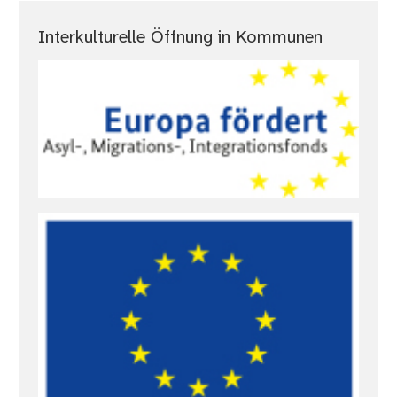
Interkulturelle Öffnung in Kommunen