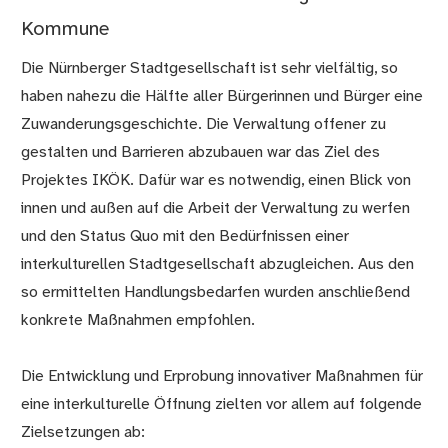
Kommune
Die Nürnberger Stadtgesellschaft ist sehr vielfältig, so
haben nahezu die Hälfte aller Bürgerinnen und Bürger eine
Zuwanderungsgeschichte. Die Verwaltung offener zu
gestalten und Barrieren abzubauen war das Ziel des
Projektes IKÖK. Dafür war es notwendig, einen Blick von
innen und außen auf die Arbeit der Verwaltung zu werfen
und den Status Quo mit den Bedürfnissen einer
interkulturellen Stadtgesellschaft abzugleichen. Aus den
so ermittelten Handlungsbedarfen wurden anschließend
konkrete Maßnahmen empfohlen.
Die Entwicklung und Erprobung innovativer Maßnahmen für
eine interkulturelle Öffnung zielten vor allem auf folgende
Zielsetzungen ab: