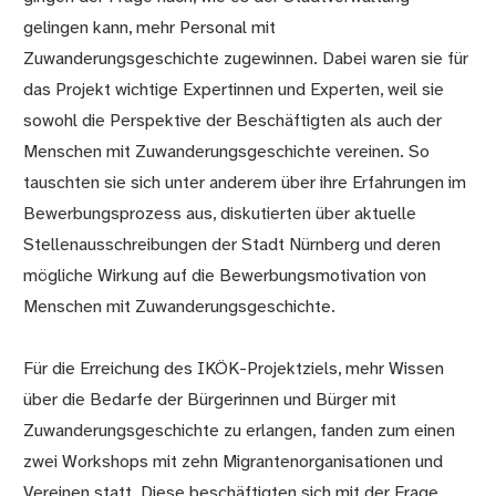
gelingen kann, mehr Personal mit
Zuwanderungsgeschichte zugewinnen. Dabei waren sie für
das Projekt wichtige Expertinnen und Experten, weil sie
sowohl die Perspektive der Beschäftigten als auch der
Menschen mit Zuwanderungsgeschichte vereinen. So
tauschten sie sich unter anderem über ihre Erfahrungen im
Bewerbungsprozess aus, diskutierten über aktuelle
Stellenausschreibungen der Stadt Nürnberg und deren
mögliche Wirkung auf die Bewerbungsmotivation von
Menschen mit Zuwanderungsgeschichte.
Für die Erreichung des IKÖK-Projektziels, mehr Wissen
über die Bedarfe der Bürgerinnen und Bürger mit
Zuwanderungsgeschichte zu erlangen, fanden zum einen
zwei Workshops mit zehn Migrantenorganisationen und
Vereinen statt. Diese beschäftigten sich mit der Frage