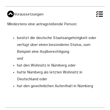
Voraussetzungen
Mindestens eine antragstellende Person:
besitzt die deutsche Staatsangehörigkeit oder
verfügt über einen besonderen Status, zum
Beispiel eine Asylberechtigung
und
hat den Wohnsitz in Nürnberg oder
hatte Nürnberg als letzten Wohnsitz in
Deutschland oder
hat den gewöhnlichen Aufenthalt in Nürnberg