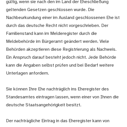
gültig, wenn sie nach den im Land der Eheschließung
geltenden Gesetzen geschlossen wurde. Die
Nachbeurkundung einer im Ausland geschlossenen Ehe ist
durch das deutsche Recht nicht vorgeschrieben. Der
Familienstand kann im
Melderegister
durch die
Meldebehörde im Bürgeramt geändert werden. Viele
Behörden akzeptieren diese Registrierung als Nachweis.
Ein Anspruch darauf besteht jedoch nicht. Jede Behörde
kann die Angaben selbst prüfen und bei Bedarf weitere
Unterlagen anfordern.
Sie können Ihre Ehe nachträglich ins Eheregister des
Standesamtes eintragen lassen, wenn einer von Ihnen die
deutsche Staatsangehörigkeit besitzt.
Der nachträgliche Eintrag in das Eheregister kann von