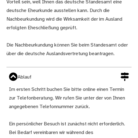
Vorteil sein, weil Ihnen das deutsche Standesamt eine
deutsche Eheurkunde ausstellen kann. Durch die
Nachbeurkundung wird die Wirksamkeit der im Ausland
erfolgten Eheschließung geprüft.
Die Nachbeurkundung können Sie beim Standesamt oder
über die deutsche Auslandsvertretung beantragen.
Ablauf
Im ersten Schritt buchen Sie bitte online einen Termin
zur Telefonberatung. Wir rufen Sie unter der von Ihnen
angegebenen Telefonnummer zurück.
Ein persönlicher Besuch ist zunächst nicht erforderlich.
Bei Bedarf vereinbaren wir während des