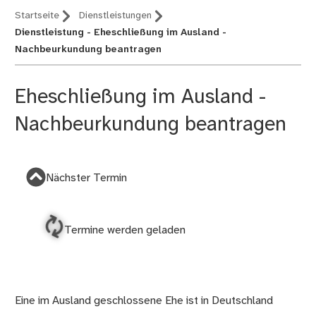
Startseite
Dienstleistungen
Dienstleistung - Eheschließung im Ausland -
Nachbeurkundung beantragen
Eheschließung im Ausland -
Nachbeurkundung beantragen
Nächster Termin
Termine werden geladen
Eine im Ausland geschlossene Ehe ist in Deutschland
Beschreibung