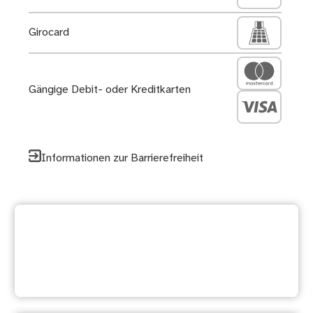
Girocard
Gängige Debit- oder Kreditkarten
Informationen zur Barrierefreiheit
Zurück zur
Dienstleistungsübersicht