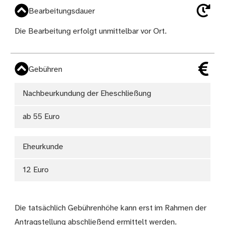
Bearbeitungsdauer
Die Bearbeitung erfolgt unmittelbar vor Ort.
Gebühren
Nachbeurkundung der Eheschließung
ab 55 Euro
Eheurkunde
12 Euro
Die tatsächlich Gebührenhöhe kann erst im Rahmen der
Antragstellung abschließend ermittelt werden.