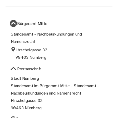
Bürgeramt Mitte
Standesamt - Nachbeurkundungen und
Namensrecht
Hirschelgasse 32
90403 Nürnberg
Postanschrift
Stadt Nürnberg
Standesamt im Bürgeramt Mitte - Standesamt -
Nachbeurkundungen und Namensrecht
Hirschelgasse 32
90403 Nürnberg