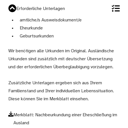
Erforderliche Unterlagen
amtliche/s Ausweisdokument/e
Eheurkunde
Geburtsurkunden
Wir benötigen alle Urkunden im Original. Ausländische
Urkunden sind zusätzlich mit deutscher Übersetzung
und der erforderlichen Überbeglaubigung vorzulegen.
Zusätzliche Unterlagen ergeben sich aus Ihrem
Familienstand und Ihrer individuellen Lebenssituation.
Diese können Sie im Merkblatt einsehen.
Merkblatt: Nachbeurkundung einer Eheschließung im
Ausland