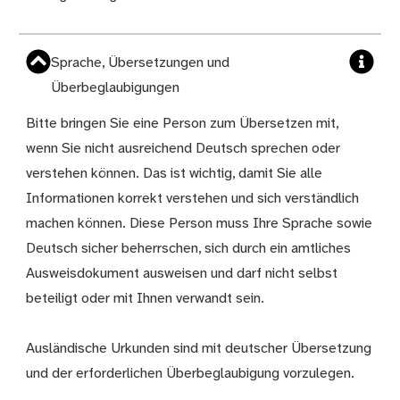
Sprache, Übersetzungen und
Überbeglaubigungen
Bitte bringen Sie eine Person zum Übersetzen mit,
wenn Sie nicht ausreichend Deutsch sprechen oder
verstehen können. Das ist wichtig, damit Sie alle
Informationen korrekt verstehen und sich verständlich
machen können. Diese Person muss Ihre Sprache sowie
Deutsch sicher beherrschen, sich durch ein amtliches
Ausweisdokument ausweisen und darf nicht selbst
beteiligt oder mit Ihnen verwandt sein.
Ausländische Urkunden sind mit deutscher Übersetzung
und der erforderlichen Überbeglaubigung vorzulegen.