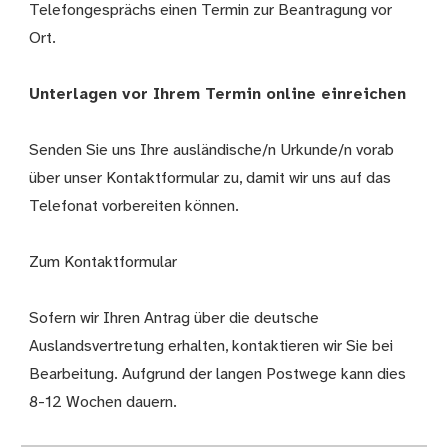
Telefongesprächs einen Termin zur Beantragung vor
Ort.
Unterlagen vor Ihrem Termin online einreichen
Senden Sie uns Ihre ausländische/n Urkunde/n vorab
über unser Kontaktformular zu, damit wir uns auf das
Telefonat vorbereiten können.
Zum Kontaktformular
Sofern wir Ihren Antrag über die deutsche
Auslandsvertretung erhalten, kontaktieren wir Sie bei
Bearbeitung. Aufgrund der langen Postwege kann dies
8-12 Wochen dauern.