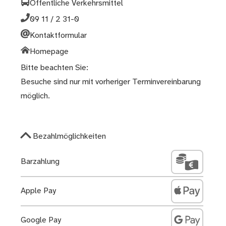
Öffentliche Verkehrsmittel
09 11 / 2 31-0
Kontaktformular
Homepage
Bitte beachten Sie:
Besuche sind nur mit vorheriger Terminvereinbarung
möglich.
Bezahlmöglichkeiten
Barzahlung
Apple Pay
Google Pay