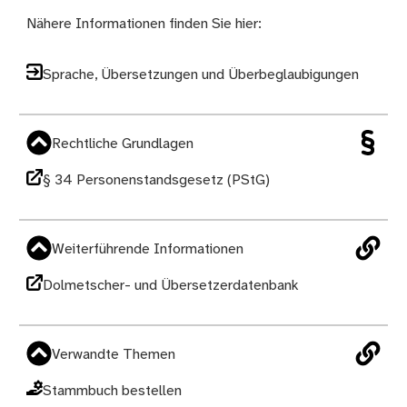
Nähere Informationen finden Sie hier:
Sprache, Übersetzungen und Überbeglaubigungen
Rechtliche Grundlagen
§ 34 Personenstandsgesetz (PStG)
Weiterführende Informationen
Dolmetscher- und Übersetzerdatenbank
Verwandte Themen
Stammbuch bestellen