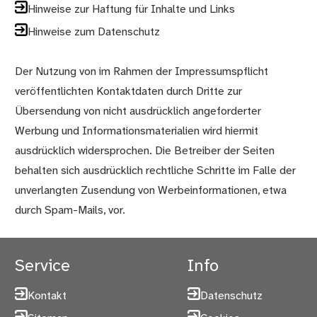
Hinweise zur Haftung für Inhalte und Links
Hinweise zum Datenschutz
Der Nutzung von im Rahmen der Impressumspflicht
veröffentlichten Kontaktdaten durch Dritte zur
Übersendung von nicht ausdrücklich angeforderter
Werbung und Informationsmaterialien wird hiermit
ausdrücklich widersprochen. Die Betreiber der Seiten
behalten sich ausdrücklich rechtliche Schritte im Falle der
unverlangten Zusendung von Werbeinformationen, etwa
durch Spam-Mails, vor.
Service
Info
Kontakt
Datenschutz