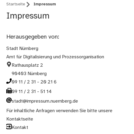
Startseite
Impressum
Impressum
Herausgegeben von:
Stadt Nürnberg
Amt für Digitalisierung und Prozessorganisation
Rathausplatz 2
90403 Nürnberg
09 11 / 2 31 - 20 21 6
09 11 / 2 31 - 51 14
stadt@impressum.nuernberg.de
Für inhaltliche Anfragen verwenden Sie bitte unsere
Kontaktseite
Kontakt