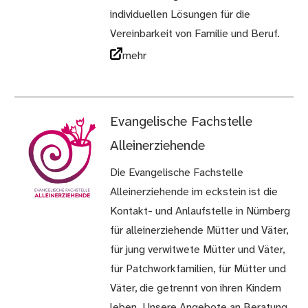
individuellen Lösungen für die
Vereinbarkeit von Familie und Beruf.
mehr
Evangelische Fachstelle
Alleinerziehende
Die Evangelische Fachstelle
Alleinerziehende im eckstein ist die
Kontakt- und Anlaufstelle in Nürnberg
für alleinerziehende Mütter und Väter,
für jung verwitwete Mütter und Väter,
für Patchworkfamilien, für Mütter und
Väter, die getrennt von ihren Kindern
leben. Unsere Angebote an Beratung,