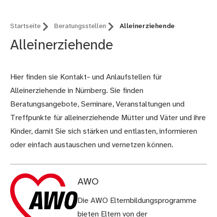
Startseite
Beratungsstellen
Alleinerziehende
Alleinerziehende
Hier finden sie Kontakt- und Anlaufstellen für
Alleinerziehende in Nürnberg. Sie finden
Beratungsangebote, Seminare, Veranstaltungen und
Treffpunkte für alleinerziehende Mütter und Väter und ihre
Kinder, damit Sie sich stärken und entlasten, informieren
oder einfach austauschen und vernetzen können.
AWO
Die AWO Elternbildungsprogramme
bieten Eltern von der