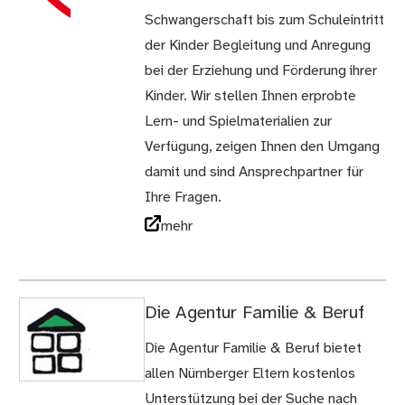
Schwangerschaft bis zum Schuleintritt
der Kinder Begleitung und Anregung
bei der Erziehung und Förderung ihrer
Kinder. Wir stellen Ihnen erprobte
Lern- und Spielmaterialien zur
Verfügung, zeigen Ihnen den Umgang
damit und sind Ansprechpartner für
Ihre Fragen.
mehr
Die Agentur Familie & Beruf
Die Agentur Familie & Beruf bietet
allen Nürnberger Eltern kostenlos
Unterstützung bei der Suche nach