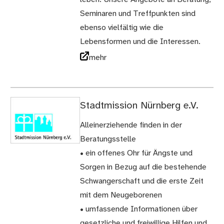
Seminaren und Treffpunkten sind
ebenso vielfältig wie die
Lebensformen und die Interessen.
mehr
Stadtmission Nürnberg e.V.
Alleinerziehende finden in der
Beratungsstelle
• ein offenes Ohr für Ängste und
Sorgen in Bezug auf die bestehende
Schwangerschaft und die erste Zeit
mit dem Neugeborenen
• umfassende Informationen über
gesetzliche und freiwillige Hilfen und