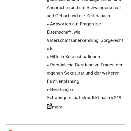
Ansprüche rund um Schwangerschaft
und Geburt und die Zeit danach
• Antworten auf Fragen zur
Elternschaft, wie
Vaterschaftsanerkennung, Sorgerecht,
etc.
• Hilfe in Krisensituationen
• Persönliche Beratung zu Fragen der
eigenen Sexualität und der weiteren
Familienplanung
• Beratung im
Schwangerschaftskonflikt nach §219
mehr