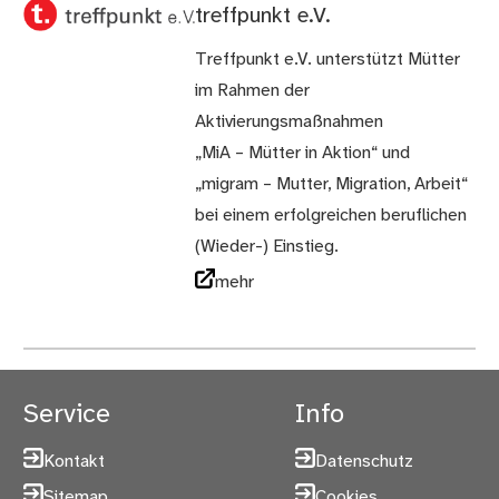
treffpunkt e.V.
Treffpunkt e.V. unterstützt Mütter
im Rahmen der
Aktivierungsmaßnahmen
„MiA – Mütter in Aktion“ und
„migram – Mutter, Migration, Arbeit“
bei einem erfolgreichen beruflichen
(Wieder-) Einstieg.
mehr
Service
Info
Kontakt
Datenschutz
Sitemap
Cookies