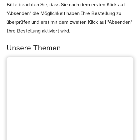
Bitte beachten Sie, dass Sie nach dem ersten Klick auf
"Absenden" die Möglichkeit haben Ihre Bestellung zu
überprüfen und erst mit dem zweiten Klick auf "Absenden"
Ihre Bestellung aktiviert wird.
Unsere Themen