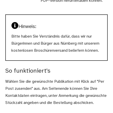
PDF-Version herunterladen können.
Hinweis:
Bitte haben Sie Verständnis dafür, dass wir nur
Bürgerinnen und Bürger aus Nürnberg mit unserem
kostenlosen Broschürenversand beliefern können.
So funktioniert's
Wählen Sie die gewünschte Publikation mit Klick auf "Per
Post zusenden" aus. Am Seitenende können Sie Ihre
Kontaktdaten eintragen, unter Anmerkung die gewünschte
Stückzahl angeben und die Bestellung abschicken.