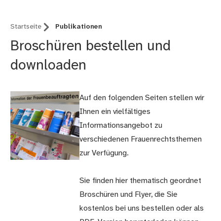
Startseite
Publikationen
Broschüren bestellen und
downloaden
Auf den folgenden Seiten stellen wir
Ihnen ein vielfältiges
Informationsangebot zu
verschiedenen Frauenrechtsthemen
zur Verfügung.
Sie finden hier thematisch geordnet
Broschüren und Flyer, die Sie
kostenlos bei uns bestellen oder als