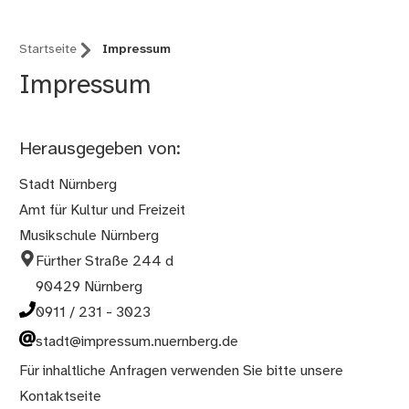
Startseite
Impressum
Impressum
Herausgegeben von:
Stadt Nürnberg
Amt für Kultur und Freizeit
Musikschule Nürnberg
Fürther Straße 244 d
90429 Nürnberg
0911 / 231 - 3023
stadt@impressum.nuernberg.de
Für inhaltliche Anfragen verwenden Sie bitte unsere
Kontaktseite