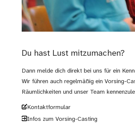
Du hast Lust mitzumachen?
Dann melde dich direkt bei uns für ein Kenn
Wir führen auch regelmäßig ein Vorsing-Cas
Räumlichkeiten und unser Team kennenzuler
Kontaktformular
Infos zum Vorsing-Casting