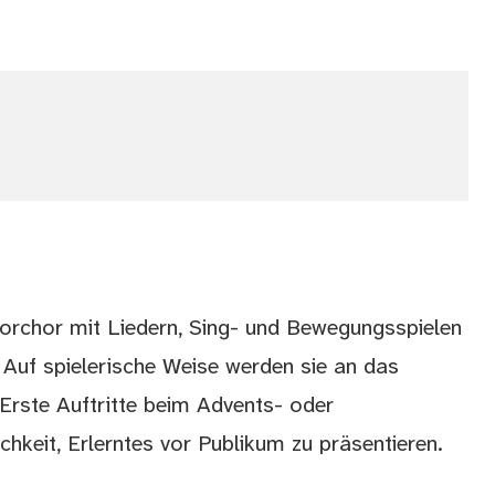
Vorchor mit Liedern, Sing- und Bewegungsspielen
 Auf spielerische Weise werden sie an das
rste Auftritte beim Advents- oder
hkeit, Erlerntes vor Publikum zu präsentieren.