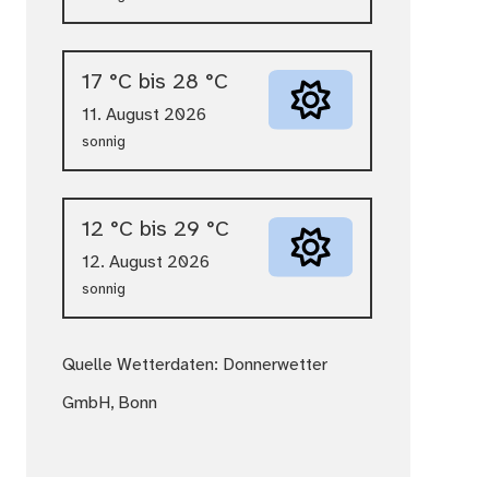
17 °C bis 28 °C
11. August 2026
sonnig
12 °C bis 29 °C
12. August 2026
sonnig
Quelle Wetterdaten: Donnerwetter
GmbH, Bonn