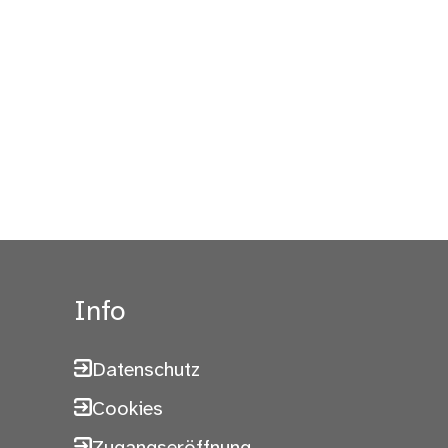
Info
Datenschutz
Cookies