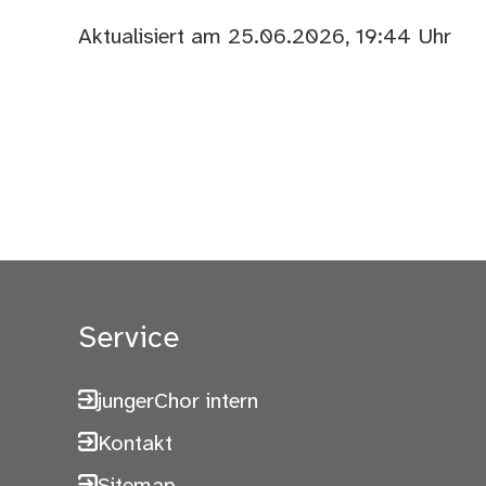
Aktualisiert am 25.06.2026, 19:44 Uhr
Service
jungerChor intern
Kontakt