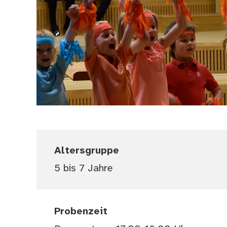
(Bild vergrößern)
Altersgruppe
5 bis 7 Jahre
Probenzeit