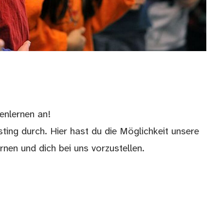
enlernen an!
ting durch. Hier hast du die Möglichkeit unsere
nen und dich bei uns vorzustellen.