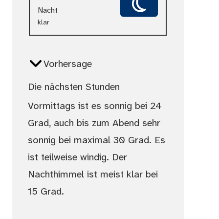
Nacht
klar
Vorhersage
Die nächsten Stunden
Vormittags ist es sonnig bei 24
Grad, auch bis zum Abend sehr
sonnig bei maximal 30 Grad. Es
ist teilweise windig. Der
Nachthimmel ist meist klar bei
15 Grad.