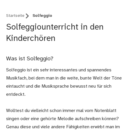
Startseite
Solfeggio
Solfeggiounterricht in den
Kinderchören
Was ist Solfeggio?
Solfeggio ist ein sehr interessantes und spannendes
Musikfach, bei dem man in die weite, bunte Welt der Töne
eintaucht und die Musiksprache bewusst neu für sich
entdeckt.
Wolltest du vielleicht schon immer mal vom Notenblatt
singen oder eine gehörte Melodie aufschreiben können?
Genau diese und viele andere Fähigkeiten erwirbt man im