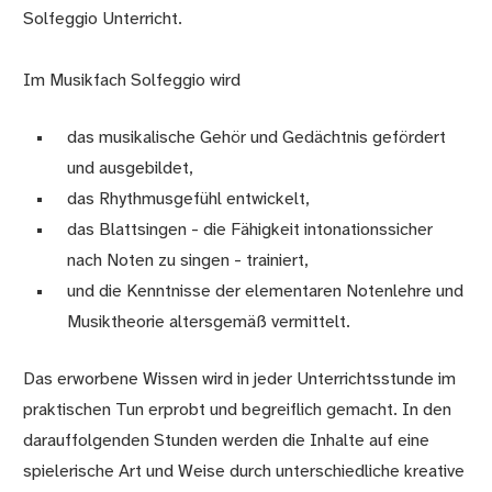
Solfeggio Unterricht.
Im Musikfach Solfeggio wird
das musikalische Gehör und Gedächtnis gefördert
und ausgebildet,
das Rhythmusgefühl entwickelt,
das Blattsingen - die Fähigkeit intonationssicher
nach Noten zu singen - trainiert,
und die Kenntnisse der elementaren Notenlehre und
Musiktheorie altersgemäß vermittelt.
Das erworbene Wissen wird in jeder Unterrichtsstunde im
praktischen Tun erprobt und begreiflich gemacht. In den
darauffolgenden Stunden werden die Inhalte auf eine
spielerische Art und Weise durch unterschiedliche kreative