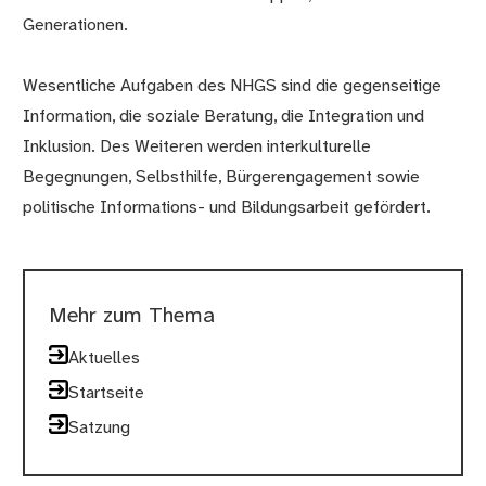
Generationen.
Wesentliche Aufgaben des NHGS sind die gegenseitige
Information, die soziale Beratung, die Integration und
Inklusion. Des Weiteren werden interkulturelle
Begegnungen, Selbsthilfe, Bürgerengagement sowie
politische Informations- und Bildungsarbeit gefördert.
Mehr zum Thema
Aktuelles
Startseite
Satzung