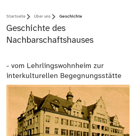
Startseite
Über uns
Geschichte
Geschichte des
Nachbarschaftshauses
- vom Lehrlingswohnheim zur
interkulturellen Begegnungsstätte