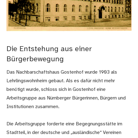
Die Entstehung aus einer
Bürgerbewegung
Das Nachbarschaftshaus Gostenhof wurde 1903 als
Lehrlingswohnheim gebaut. Als es dafür nicht mehr
benötigt wurde, schloss sich in Gostenhof eine
Arbeitsgruppe aus Nürnberger Bürgerinnen, Bürgern und
Institutionen zusammen.
Die Arbeitsgruppe forderte eine Begegnungsstätte im
Stadtteil, in der deutsche und „ausländische“ Vereinen