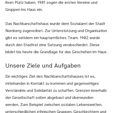
ihren Platz haben. 1981 zogen die ersten Vereine und
Gruppen ins Haus ein.
Das Nachbarschaftshaus wurde dem Sozialamt der Stadt
Nürnberg zugeordnet. Zur Unterstützung und Organisation
gibt es seitdem ein hauptamtliches Team. 1982 wurde
durch den Stadtrat eine Satzung verabschiedet. Diese
bildet bis heute die Grundlage für das Geschehen im Haus.
Unsere Ziele und Aufgaben
Ein wichtiges Ziel des Nachbarschaftshauses ist es,
miteinander in Kontakt zu kommen und gegenseitiges
Verständnis und Solidarität zu schaffen. Grenzen innerhalb
der Gesellschaft sollen abgebaut und überwunden
werden. Zum Beispiel zwischen sozialen Lebenswelten,
unterschiedlichen ethnischen Gruppen, Geschlechtern und