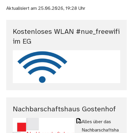
Aktualisiert am 25.06.2026, 19:28 Uhr
Kostenloses WLAN #nue_freewifi
im EG
Nachbarschaftshaus Gostenhof
Alles über das
Nachbarschaftsha