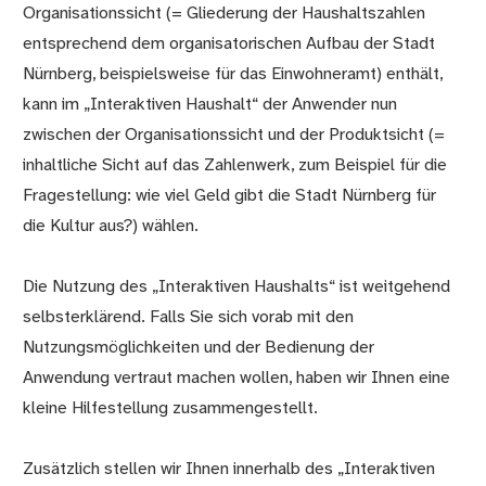
Organisationssicht (= Gliederung der Haushaltszahlen
entsprechend dem organisatorischen Aufbau der Stadt
Nürnberg, beispielsweise für das Einwohneramt) enthält,
kann im „Interaktiven Haushalt“ der Anwender nun
zwischen der Organisationssicht und der Produktsicht (=
inhaltliche Sicht auf das Zahlenwerk, zum Beispiel für die
Fragestellung: wie viel Geld gibt die Stadt Nürnberg für
die Kultur aus?) wählen.
Die Nutzung des „Interaktiven Haushalts“ ist weitgehend
selbsterklärend. Falls Sie sich vorab mit den
Nutzungsmöglichkeiten und der Bedienung der
Anwendung vertraut machen wollen, haben wir Ihnen eine
kleine Hilfestellung zusammengestellt.
Zusätzlich stellen wir Ihnen innerhalb des „Interaktiven