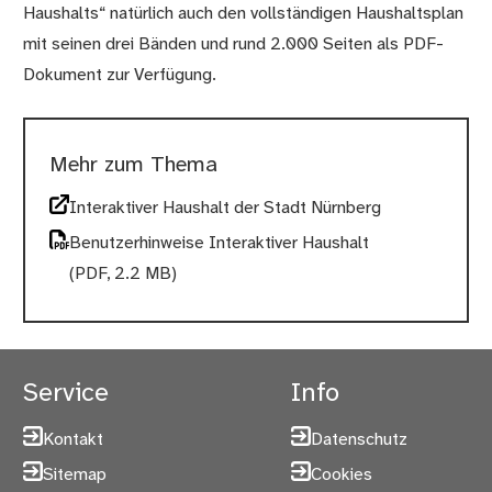
Haushalts“ natürlich auch den vollständigen Haushaltsplan
mit seinen drei Bänden und rund 2.000 Seiten als PDF-
Dokument zur Verfügung.
Mehr zum Thema
Interaktiver Haushalt der Stadt Nürnberg
Benutzerhinweise Interaktiver Haushalt
(PDF, 2.2 MB)
Service
Info
Kontakt
Datenschutz
Sitemap
Cookies