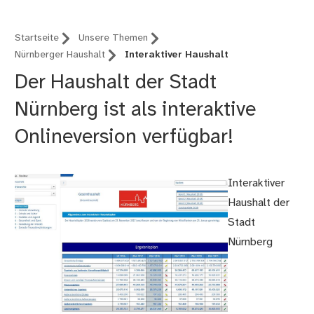
Startseite
Unsere Themen
Nürnberger Haushalt
Interaktiver Haushalt
Der Haushalt der Stadt
Nürnberg ist als interaktive
Onlineversion verfügbar!
Interaktiver
Haushalt der
Stadt
Nürnberg