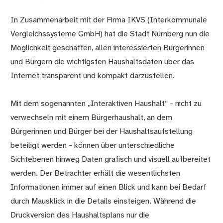
In Zusammenarbeit mit der Firma IKVS (Interkommunale
Vergleichssysteme GmbH) hat die Stadt Nürnberg nun die
Möglichkeit geschaffen, allen interessierten Bürgerinnen
und Bürgern die wichtigsten Haushaltsdaten über das
Internet transparent und kompakt darzustellen.
Mit dem sogenannten „Interaktiven Haushalt“ - nicht zu
verwechseln mit einem Bürgerhaushalt, an dem
Bürgerinnen und Bürger bei der Haushaltsaufstellung
beteiligt werden - können über unterschiedliche
Sichtebenen hinweg Daten grafisch und visuell aufbereitet
werden. Der Betrachter erhält die wesentlichsten
Informationen immer auf einen Blick und kann bei Bedarf
durch Mausklick in die Details einsteigen. Während die
Druckversion des Haushaltsplans nur die