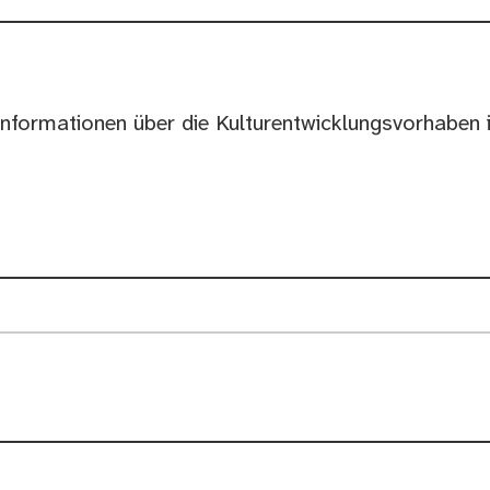
Informationen über die Kulturentwicklungsvorhaben 