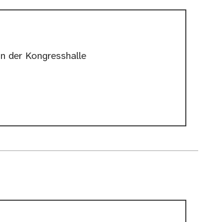
in der Kongresshalle