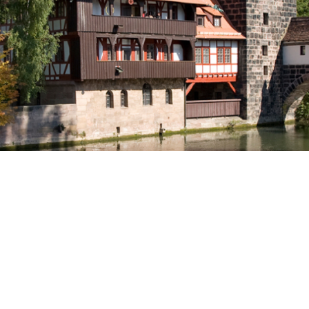
 Bürgermeister