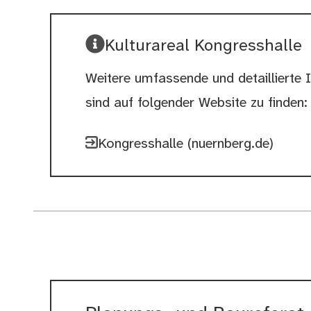
Kulturareal Kongresshalle
Weitere umfassende und detaillierte 
sind auf folgender Website zu finden:
Kongresshalle (nuernberg.de)