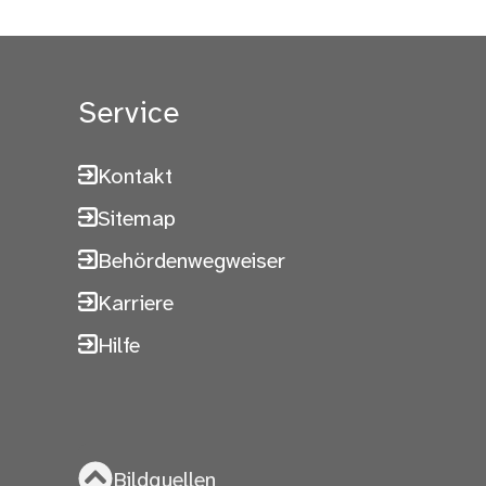
Service
Kontakt
Sitemap
Behördenwegweiser
Karriere
Hilfe
Bildquellen