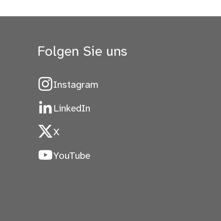
Folgen Sie uns
Instagram
LinkedIn
X
YouTube