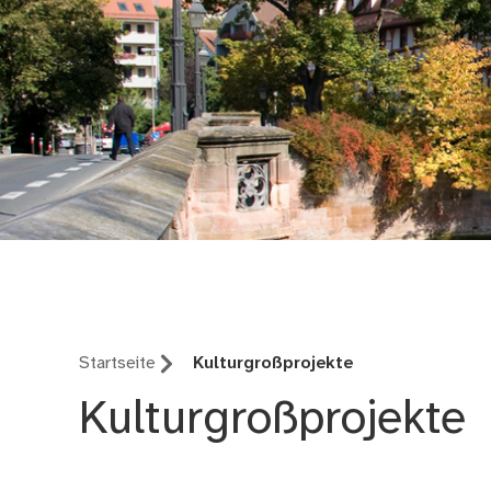
Geschäftsbereich 3.
Startseite
Kulturgroßprojekte
Kulturgroßprojekte