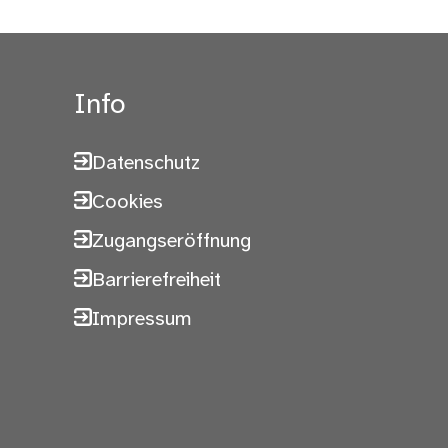
Info
Datenschutz
Cookies
Zugangseröffnung
Barrierefreiheit
Impressum