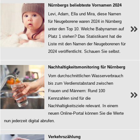
Nürnbergs beliebteste Vornamen 2024
Levi, Adam, Ella und Mira, diese Namen
für Neugeborene waren 2024 in Nürnberg
unter den Top 10. Welche Babynamen auf
Platz 1 stehen? Das Statistikamt hat die
Liste mit den Namen der Neugeborenen für
2024 veröffentlicht. Schauen Sie selbst.
Nachhaltigkeitsmonitoring für Nürnberg
Vom durchschnittlichen Wasserverbrauch
bis zum Verdienstabstand zwischen
Frauen und Männern: Rund 100
Kennzahlen sind für die
Nachhaltigkeitsziele relevant. In einem
neuen Online-Portal können Sie die Werte
nun jederzeit digital abrufen.
Verkehrszählung