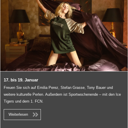
17. bis 19. Januar
Freuen Sie sich auf Emilia Perez, Stefan Grasse, Tony Bauer und
weitere kulturelle Perlen. Außerdem ist Sportwochenende – mit den Ice
Tigers und dem 1. FCN.
Weiterlesen