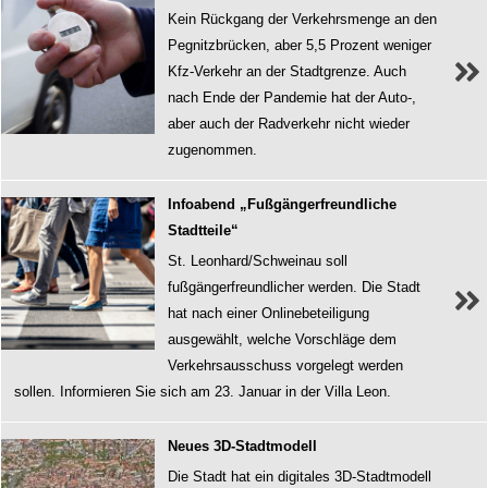
Kein Rückgang der Verkehrsmenge an den
Pegnitzbrücken, aber 5,5 Prozent weniger
Kfz-Verkehr an der Stadtgrenze. Auch
nach Ende der Pandemie hat der Auto-,
aber auch der Radverkehr nicht wieder
zugenommen.
Infoabend „Fußgängerfreundliche
Stadtteile“
St. Leonhard/Schweinau soll
fußgängerfreundlicher werden. Die Stadt
hat nach einer Onlinebeteiligung
ausgewählt, welche Vorschläge dem
Verkehrsausschuss vorgelegt werden
sollen. Informieren Sie sich am 23. Januar in der Villa Leon.
Neues 3D-Stadtmodell
Die Stadt hat ein digitales 3D-Stadtmodell