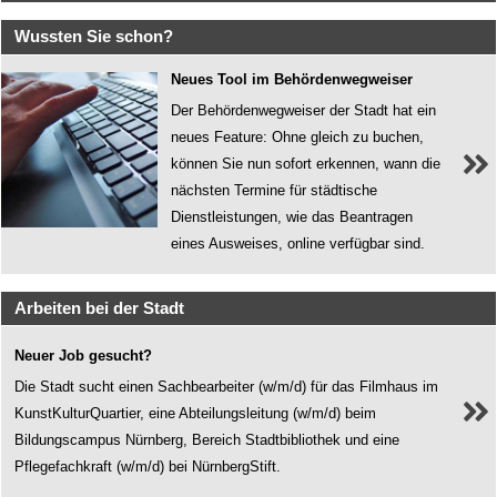
Wussten Sie schon?
Neues Tool im Behördenwegweiser
Der Behördenwegweiser der Stadt hat ein
neues Feature: Ohne gleich zu buchen,
können Sie nun sofort erkennen, wann die
nächsten Termine für städtische
Dienstleistungen, wie das Beantragen
eines Ausweises, online verfügbar sind.
Arbeiten bei der Stadt
Neuer Job gesucht?
Die Stadt sucht einen Sachbearbeiter (w/m/d) für das Filmhaus im
KunstKulturQuartier, eine Abteilungsleitung (w/m/d) beim
Bildungscampus Nürnberg, Bereich Stadtbibliothek und eine
Pflegefachkraft (w/m/d) bei NürnbergStift.