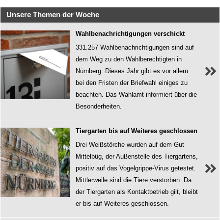
Unsere Themen der Woche
Wahlbenachrichtigungen verschickt
331.257 Wahlbenachrichtigungen sind auf
dem Weg zu den Wahlberechtigten in
Nürnberg. Dieses Jahr gibt es vor allem
bei den Fristen der Briefwahl einiges zu
beachten. Das Wahlamt informiert über die
Besonderheiten.
Tiergarten bis auf Weiteres geschlossen
Drei Weißstörche wurden auf dem Gut
Mittelbüg, der Außenstelle des Tiergartens,
positiv auf das Vogelgrippe-Virus getestet.
Mittlerweile sind die Tiere verstorben. Da
der Tiergarten als Kontaktbetrieb gilt, bleibt
er bis auf Weiteres geschlossen.