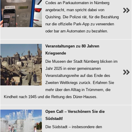
Codes an Parkautomaten in Nürnberg
angebracht, man spricht dabei von
Quishing. Die Polizei rät, für die Bezahlung
nur die offizielle Park-App zu verwenden
oder bar am Automaten zu bezahlen.
Veranstaltungen zu 80 Jahren
Kriegsende
Die Museen der Stadt Nürnberg blicken im
Jahr 2025 in einer gemeinsamen
Veranstaltungsreihe auf das Ende des
Zweiten Weltkriegs zurück. Erfahren Sie
mehr über den Alltag in Trümmern, die
Kindheit nach 1945 und die Rettung des Dürer-Hauses.
Open Call – Verschönern Sie die
Südstadt!
Die Südstadt – insbesondere den