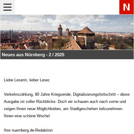
Navigation"
Neues aus Nürnberg - 2 / 2025
Liebe Leserin, lieber Leser,
Verkehrszählung, 80 Jahre Kriegsende, Digitalisierungsfortschritt – diese
Ausgabe ist voller Rückblicke. Doch wir schauen auch nach vorne und
zeigen Ihnen neue Möglichkeiten, am Stadtgeschehen teilzunehmen.
Ihnen eine schöne Woche!
Ihre nuernberg.de-Redaktion