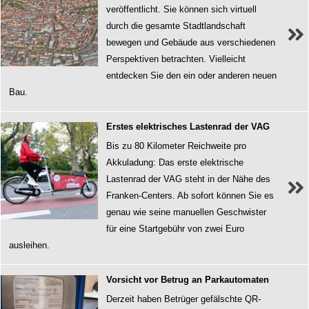
veröffentlicht. Sie können sich virtuell
durch die gesamte Stadtlandschaft
bewegen und Gebäude aus verschiedenen
Perspektiven betrachten. Vielleicht
entdecken Sie den ein oder anderen neuen
Bau.
Erstes elektrisches Lastenrad der VAG
Bis zu 80 Kilometer Reichweite pro
Akkuladung: Das erste elektrische
Lastenrad der VAG steht in der Nähe des
Franken-Centers. Ab sofort können Sie es
genau wie seine manuellen Geschwister
für eine Startgebühr von zwei Euro
ausleihen.
Vorsicht vor Betrug an Parkautomaten
Derzeit haben Betrüger gefälschte QR-