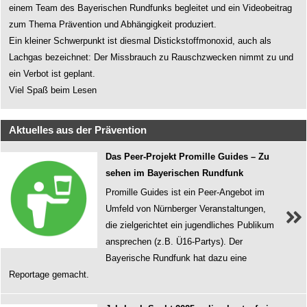
einem Team des Bayerischen Rundfunks begleitet und ein Videobeitrag
zum Thema Prävention und Abhängigkeit produziert.
Ein kleiner Schwerpunkt ist diesmal Distickstoffmonoxid, auch als
Lachgas bezeichnet: Der Missbrauch zu Rauschzwecken nimmt zu und
ein Verbot ist geplant.
Viel Spaß beim Lesen
Aktuelles aus der Prävention
Das Peer-Projekt Promille Guides – Zu
sehen im Bayerischen Rundfunk
Promille Guides ist ein Peer-Angebot im
Umfeld von Nürnberger Veranstaltungen,
die zielgerichtet ein jugendliches Publikum
ansprechen (z.B. Ü16-Partys). Der
Bayerische Rundfunk hat dazu eine
Reportage gemacht.