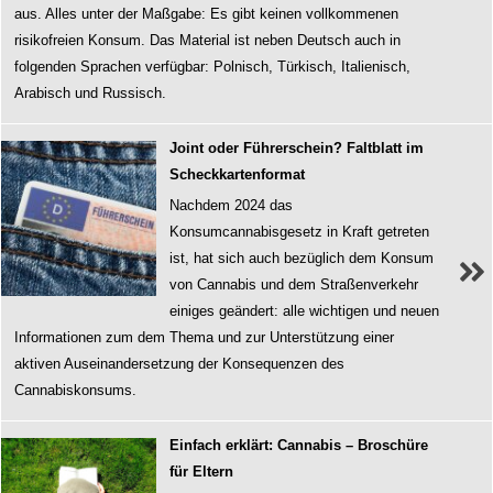
aus. Alles unter der Maßgabe: Es gibt keinen vollkommenen
risikofreien Konsum. Das Material ist neben Deutsch auch in
folgenden Sprachen verfügbar: Polnisch, Türkisch, Italienisch,
Arabisch und Russisch.
Joint oder Führerschein? Faltblatt im
Scheckkartenformat
Nachdem 2024 das
Konsumcannabisgesetz in Kraft getreten
ist, hat sich auch bezüglich dem Konsum
von Cannabis und dem Straßenverkehr
einiges geändert: alle wichtigen und neuen
Informationen zum dem Thema und zur Unterstützung einer
aktiven Auseinandersetzung der Konsequenzen des
Cannabiskonsums.
Einfach erklärt: Cannabis – Broschüre
für Eltern