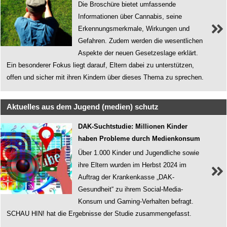
Die Broschüre bietet umfassende
Informationen über Cannabis, seine
Erkennungsmerkmale, Wirkungen und
Gefahren. Zudem werden die wesentlichen
Aspekte der neuen Gesetzeslage erklärt.
Ein besonderer Fokus liegt darauf, Eltern dabei zu unterstützen,
offen und sicher mit ihren Kindern über dieses Thema zu sprechen.
Aktuelles aus dem Jugend (medien) schutz
DAK-Suchtstudie: Millionen Kinder
haben Probleme durch Medienkonsum
Über 1.000 Kinder und Jugendliche sowie
ihre Eltern wurden im Herbst 2024 im
Auftrag der Krankenkasse „DAK-
Gesundheit“ zu ihrem Social-Media-
Konsum und Gaming-Verhalten befragt.
SCHAU HIN! hat die Ergebnisse der Studie zusammengefasst.