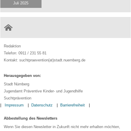
Juli
2025
Redaktion
Telefon: 0911 / 231 55 81
Kontakt: suchtpraevention(at)stadt.nuernberg.de
Herausgegeben von:
Stadt Nürnberg
Jugendamt Präventive Kinder- und Jugendhilfe
Suchtprävention
Impressum
Datenschutz
Barrierefreiheit
Abbestellung des Newsletters
Wenn Sie diesen Newsletter in Zukunft nicht mehr erhalten möchten,