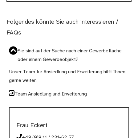
Folgendes könnte Sie auch interessieren /
FAQs
Sie sind auf der Suche nach einer Gewerbefläche
oder einem Gewerbeobjekt?
Unser Team für Ansiedlung und Erweiterung hilft Ihnen
gerne weiter.
Team Ansiedlung und Erweiterung
Frau Eckert
+49 (0)9 11 / 231-62 57