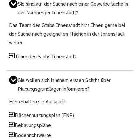
Sie sind auf der Suche nach einer Gewerbefläche in
der Nürnberger Innenstadt?
Das Team des Stabs Innenstadt hilft Ihnen gerne bei
der Suche nach geeigneten Flächen in der Innenstadt
weiter.
Team des Stabs Innenstadt
Sie wollen sich in einem ersten Schritt über
Planungsgrundlagen informieren?
Hier erhalten sie Auskunft:
Flächennutzungsplan (FNP)
Bebauungspläne
Bodenrichtwerte