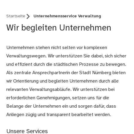
Startseite
Unternehmensservice Verwaltung
Wir begleiten Unternehmen
Unternehmen stehen nicht selten vor komplexen
Verwaltungswegen. Wir unterstützen Sie dabei, sich sicher
und effizient durch die städtischen Prozesse zu bewegen.
Als zentrale Ansprechpartnerin der Stadt Nürnberg bieten
wir Orientierung und begleiten Unternehmen durch alle
relevanten Verwaltungsabläufe. Wir unterstützen bei
erforderlichen Genehmigungen, setzen uns für die
Belange der Unternehmen ein und sorgen dafür, dass
Anliegen zügig und transparent bearbeitet werden.
Unsere Services