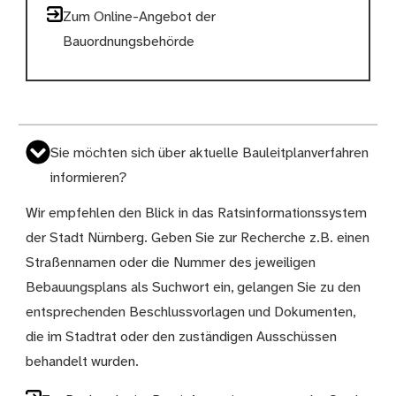
Zum Online-Angebot der
Bauordnungsbehörde
Sie möchten sich über aktuelle Bauleitplanverfahren
informieren?
Wir empfehlen den Blick in das Ratsinformationssystem
der Stadt Nürnberg. Geben Sie zur Recherche z.B. einen
Straßennamen oder die Nummer des jeweiligen
Bebauungsplans als Suchwort ein, gelangen Sie zu den
entsprechenden Beschlussvorlagen und Dokumenten,
die im Stadtrat oder den zuständigen Ausschüssen
behandelt wurden.