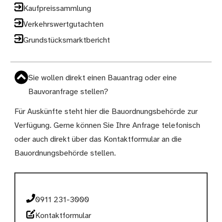
Kaufpreissammlung
Verkehrswertgutachten
Grundstücksmarktbericht
Sie wollen direkt einen Bauantrag oder eine
Bauvoranfrage stellen?
Für Auskünfte steht hier die Bauordnungsbehörde zur
Verfügung. Gerne können Sie Ihre Anfrage telefonisch
oder auch direkt über das Kontaktformular an die
Bauordnungsbehörde stellen.
0911 231-3000
Kontaktformular