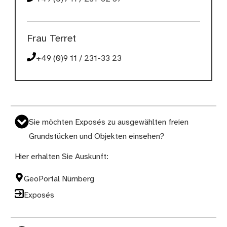
Frau Terret
+49 (0)9 11 / 231-33 23
Sie möchten Exposés zu ausgewählten freien
Grundstücken und Objekten einsehen?
Hier erhalten Sie Auskunft:
GeoPortal Nürnberg
Exposés