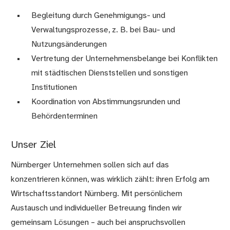
Begleitung durch Genehmigungs- und
Verwaltungsprozesse, z. B. bei Bau- und
Nutzungsänderungen
Vertretung der Unternehmensbelange bei Konflikten
mit städtischen Dienststellen und sonstigen
Institutionen
Koordination von Abstimmungsrunden und
Behördenterminen
Unser Ziel
Nürnberger Unternehmen sollen sich auf das
konzentrieren können, was wirklich zählt: ihren Erfolg am
Wirtschaftsstandort Nürnberg. Mit persönlichem
Austausch und individueller Betreuung finden wir
gemeinsam Lösungen – auch bei anspruchsvollen