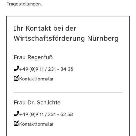
Fragestellungen.
Ihr Kontakt bei der
Wirtschaftsförderung Nürnberg
Frau Regenfuß
+49 (0)9 11 / 231 - 34 30
Kontaktformular
Frau Dr. Schlichte
+49 (0)9 11 / 231 - 62 58
Kontaktformular