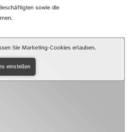
Beschäftigten sowie die
hmen.
sen Sie Marketing-Cookies erlauben.
s einstellen