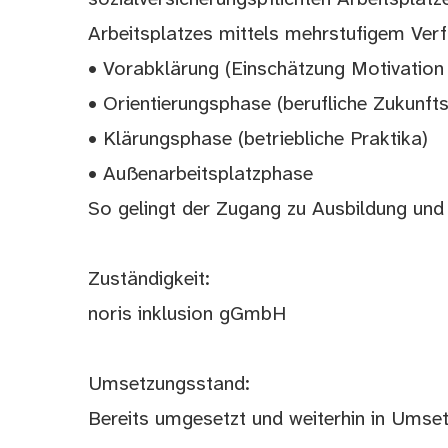
Arbeitsplatzes mittels mehrstufigem Verf
• Vorabklärung (Einschätzung Motivation 
• Orientierungsphase (berufliche Zukunft
• Klärungsphase (betriebliche Praktika)
• Außenarbeitsplatzphase
So gelingt der Zugang zu Ausbildung und B
Zuständigkeit:
noris inklusion gGmbH
Umsetzungsstand:
Bereits umgesetzt und weiterhin in Umse