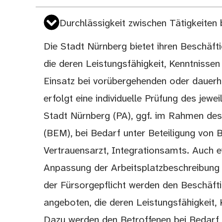
Durchlässigkeit zwischen Tätigkeiten
Die Stadt Nürnberg bietet ihren Beschäfti
die deren Leistungsfähigkeit, Kenntnissen
Einsatz bei vorübergehenden oder dauerha
erfolgt eine individuelle Prüfung des jewe
Stadt Nürnberg (PA), ggf. im Rahmen de
(BEM), bei Bedarf unter Beteiligung von 
Vertrauensarzt, Integrationsamts. Auch
Anpassung der Arbeitsplatzbeschreibung 
der Fürsorgepflicht werden den Beschäfti
angeboten, die deren Leistungsfähigkeit,
Dazu werden den Betroffenen bei Bedarf