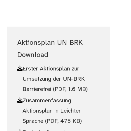
Aktionsplan UN-BRK –
Download
Erster Aktionsplan zur
Umsetzung der UN-BRK
Barrierefrei
(PDF, 1.6 MB)
Zusammenfassung
Aktionsplan in Leichter
Sprache
(PDF, 475 KB)