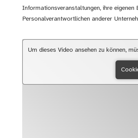
Informationsveranstaltungen, ihre eigenen 
Personalverantwortlichen anderer Unterne
Um dieses Video ansehen zu können, müs
Cookie