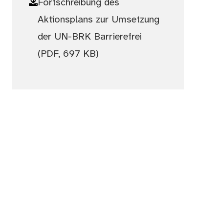
Fortschreibung des
Aktionsplans zur Umsetzung
der UN-BRK Barrierefrei
(PDF, 697 KB)