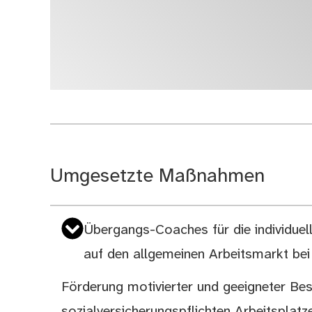
Umgesetzte Maßnahmen
Übergangs-Coaches für die individuel
auf den allgemeinen Arbeitsmarkt bei 
Förderung motivierter und geeigneter Besc
sozialversicherungspflichten Arbeitsplat